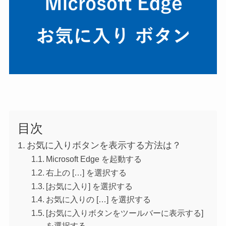
目次
お気に入りボタンを表示する方法は？
Microsoft Edge を起動する
右上の […] を選択する
[お気に入り] を選択する
お気に入りの […] を選択する
[お気に入りボタンをツールバーに表示する]
を選択する