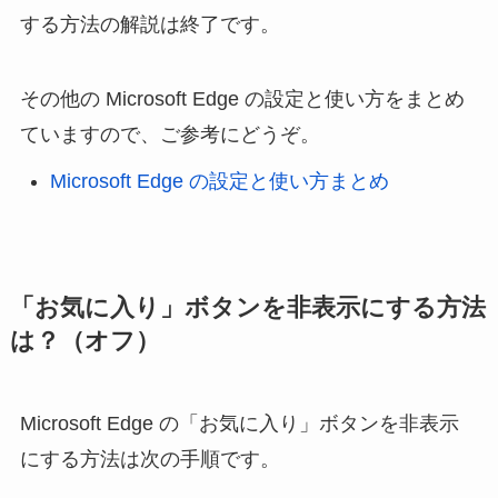
する方法の解説は終了です。
その他の Microsoft Edge の設定と使い方をまとめ
ていますので、ご参考にどうぞ。
Microsoft Edge の設定と使い方まとめ
「お気に入り」ボタンを非表示にする方法
は？（オフ）
Microsoft Edge の「お気に入り」ボタンを非表示
にする方法は次の手順です。