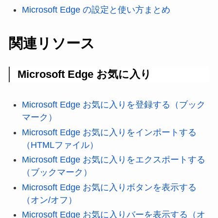
Microsoft Edge の設定と使い方まとめ
関連リソース
Microsoft Edge お気に入り
Microsoft Edge お気に入りを登録する（ブック
マーク）
Microsoft Edge お気に入りをインポートする
（HTMLファイル）
Microsoft Edge お気に入りをエクスポートする
（ブックマーク）
Microsoft Edge お気に入りボタンを表示する
（オン/オフ）
Microsoft Edge お気に入りバーを表示する（オ