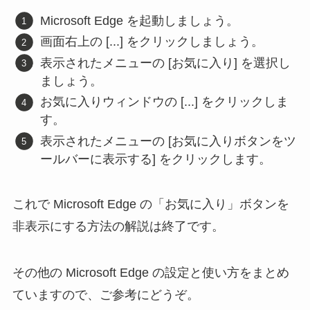
Microsoft Edge を起動しましょう。
画面右上の [...] をクリックしましょう。
表示されたメニューの [お気に入り] を選択し
ましょう。
お気に入りウィンドウの [...] をクリックしま
す。
表示されたメニューの [お気に入りボタンをツ
ールバーに表示する] をクリックします。
これで Microsoft Edge の「お気に入り」ボタンを
非表示にする方法の解説は終了です。
その他の Microsoft Edge の設定と使い方をまとめ
ていますので、ご参考にどうぞ。