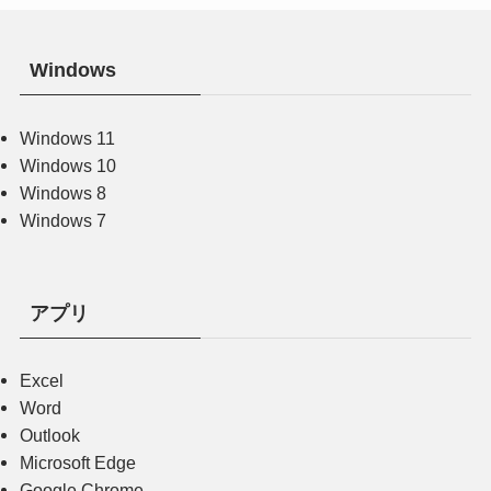
Windows
Windows 11
Windows 10
Windows 8
Windows 7
アプリ
Excel
Word
Outlook
Microsoft Edge
Google Chrome