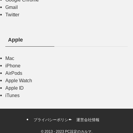
Gmail
Twitter
Apple
Mac
iPhone
AirPods
Apple Watch
Apple ID
iTunes
プライバシーポリシー
運営会社情報
©
2013 - 2023 PC設定のカルマ.