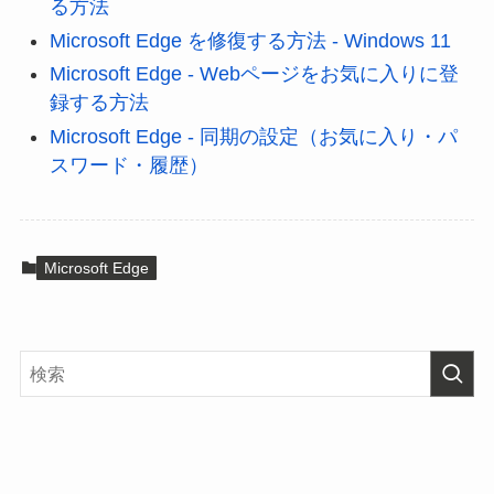
る方法
Microsoft Edge を修復する方法 - Windows 11
Microsoft Edge - Webページをお気に入りに登
録する方法
Microsoft Edge - 同期の設定（お気に入り・パ
スワード・履歴）
Microsoft Edge