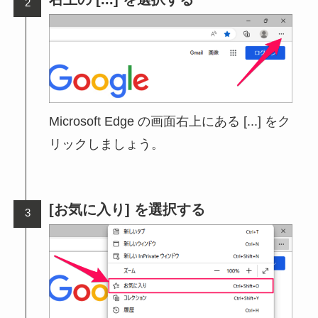
Microsoft Edge の画面右上にある [...] をク
リックしましょう。
[お気に入り] を選択する