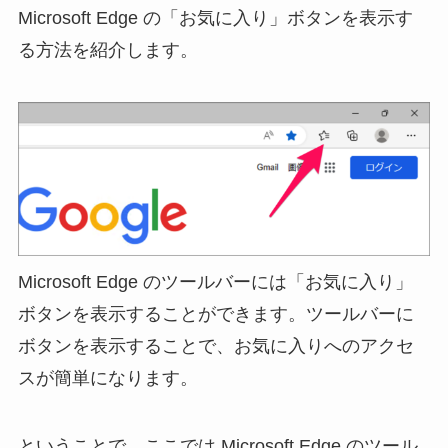
Microsoft Edge の「お気に入り」ボタンを表示す
る方法を紹介します。
Microsoft Edge のツールバーには「お気に入り」
ボタンを表示することができます。ツールバーに
ボタンを表示することで、お気に入りへのアクセ
スが簡単になります。
ということで、ここでは Microsoft Edge のツール