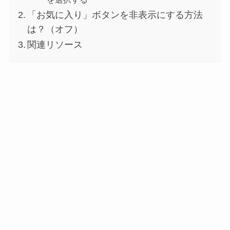
「お気に入り」ボタンを非表示にする方法
は？（オフ）
関連リソース