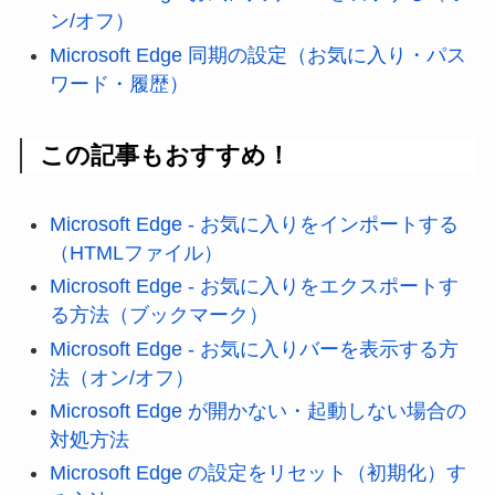
ン/オフ）
Microsoft Edge 同期の設定（お気に入り・パス
ワード・履歴）
この記事もおすすめ！
Microsoft Edge - お気に入りをインポートする
（HTMLファイル）
Microsoft Edge - お気に入りをエクスポートす
る方法（ブックマーク）
Microsoft Edge - お気に入りバーを表示する方
法（オン/オフ）
Microsoft Edge が開かない・起動しない場合の
対処方法
Microsoft Edge の設定をリセット（初期化）す