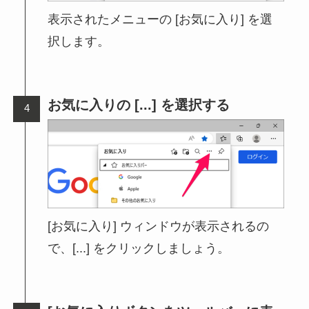
表示されたメニューの [お気に入り] を選
択します。
お気に入りの [...] を選択する
[お気に入り] ウィンドウが表示されるの
で、[...] をクリックしましょう。