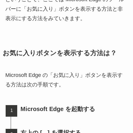
バーに「お気に入り」ボタンを表示する方法と非
表示にする方法をみていきます。
お気に入りボタンを表示する方法は？
Microsoft Edge の「お気に入り」ボタンを表示す
る方法は次の手順です。
Microsoft Edge を起動する
右上の [...] を選択する