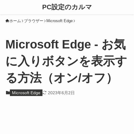
PC設定のカルマ
ホーム
ブラウザー
Microsoft Edge
Microsoft Edge - お気
に入りボタンを表示す
る方法（オン/オフ）
Microsoft Edge
2023年6月2日