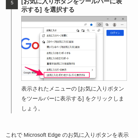
[お気に入りボタンをツールバーに表
示する] を選択する
表示されたメニューの [お気に入りボタン
をツールバーに表示する] をクリックしま
しょう。
これで Microsoft Edge のお気に入りボタンを表示