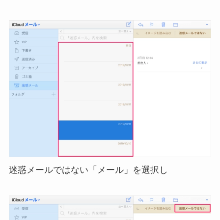
迷惑メールではない「メール」を選択し