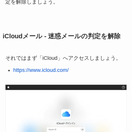
定を解除しましょう。
iCloudメール - 迷惑メールの判定を解除
それではまず「iCloud」へアクセスしましょう。
https://www.icloud.com/