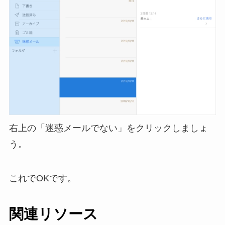
右上の「迷惑メールでない」をクリックしましょ
う。
これでOKです。
関連リソース