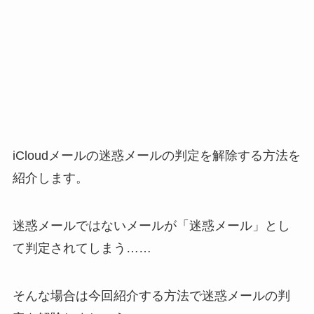
iCloudメールの迷惑メールの判定を解除する方法を
紹介します。
迷惑メールではないメールが「迷惑メール」とし
て判定されてしまう……
そんな場合は今回紹介する方法で迷惑メールの判