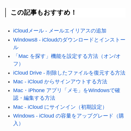
この記事もおすすめ！
iCloudメール - メールエイリアスの追加
Windows8 - iCloudのダウンロードとインストー
ル
「Mac を探す」機能を設定する方法（オン/オ
フ）
iCloud Drive - 削除したファイルを復元する方法
Mac - iCloud からサインアウトする方法
Mac・iPhone アプリ「メモ」をWindowsで確
認・編集する方法
Mac - iCloud にサインイン（初期設定）
Windows - iCloud の容量をアップグレード（購
入）