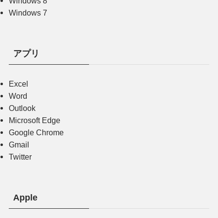
Windows 8
Windows 7
アプリ
Excel
Word
Outlook
Microsoft Edge
Google Chrome
Gmail
Twitter
Apple