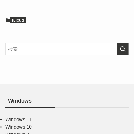
iCloud
Windows
Windows 11
Windows 10