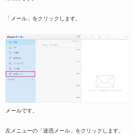
「メール」をクリックします。
メールです。
左メニューの「迷惑メール」をクリックします。