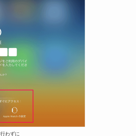
を行わずに