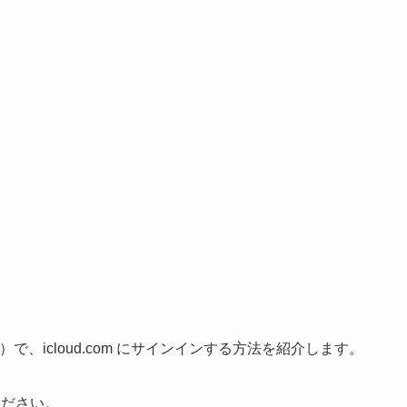
）で、icloud.com にサインインする方法を紹介します。
ください。