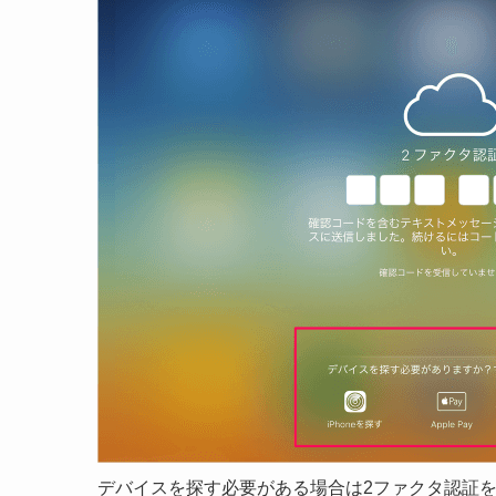
デバイスを探す必要がある場合は2ファクタ認証