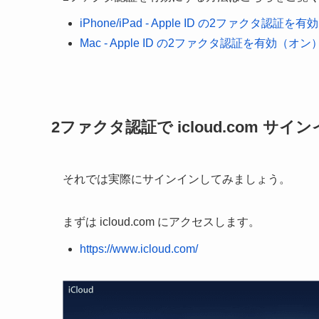
iPhone/iPad - Apple ID の2ファクタ認証
Mac - Apple ID の2ファクタ認証を有効（オン
2ファクタ認証で icloud.com サイ
それでは実際にサインインしてみましょう。
まずは icloud.com にアクセスします。
https://www.icloud.com/