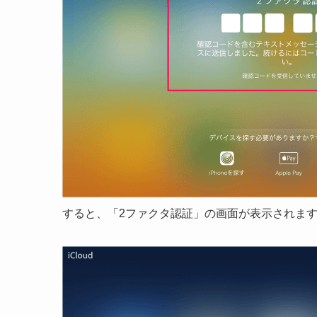
すると、「2ファクタ認証」の画面が表示されま