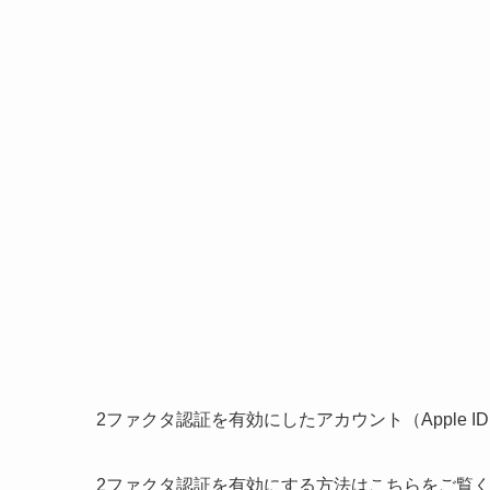
2ファクタ認証を有効にしたアカウント（Apple ID
2ファクタ認証を有効にする方法はこちらをご覧