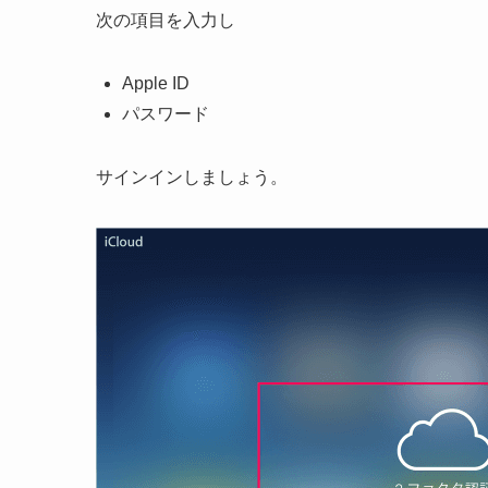
次の項目を入力し
Apple ID
パスワード
サインインしましょう。