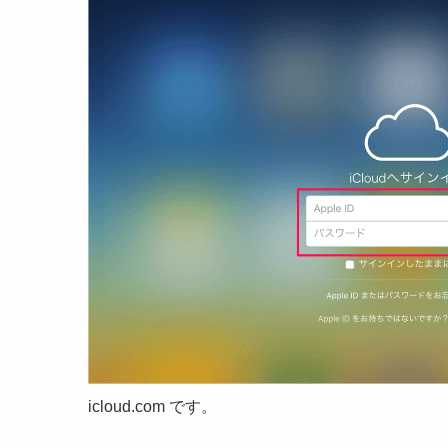
icloud.com です。