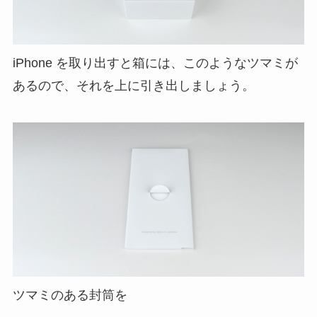
iPhone を取り出すと箱には、このようなツマミが
あるので、それを上に引き出しましょう。
ツマミのある封筒を