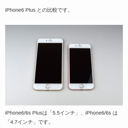
iPhone6 Plus との比較です。
iPhone6/6s Plusは「5.5インチ」、iPhone6/6s は
「4.7インチ」です。