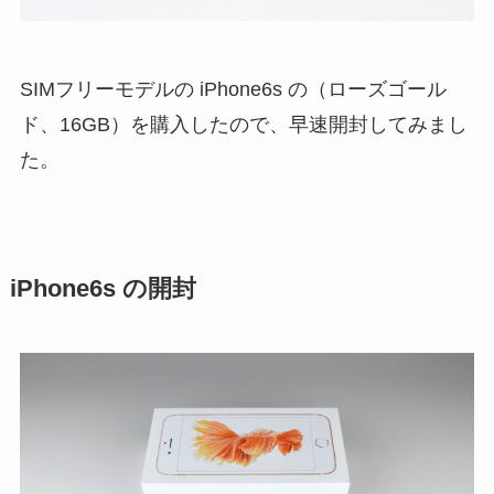
SIMフリーモデルの iPhone6s の（ローズゴール
ド、16GB）を購入したので、早速開封してみまし
た。
iPhone6s の開封