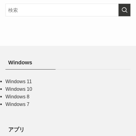
Windows
Windows 11
Windows 10
Windows 8
Windows 7
アプリ