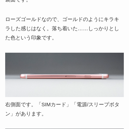
ローズゴールドなので、ゴールドのようにキラキ
ラした感じはなく。落ち着いた……しっかりとし
た色という印象です。
右側面です。「SIMカード」「電源/スリープボタ
ン」があります。