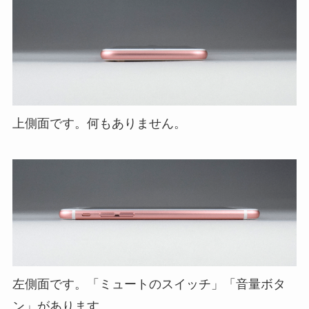
上側面です。何もありません。
左側面です。「ミュートのスイッチ」「音量ボタ
ン」があります。