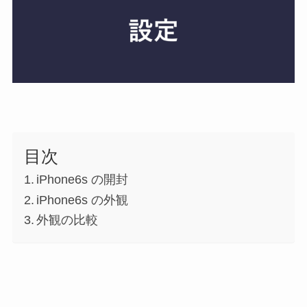
目次
iPhone6s の開封
iPhone6s の外観
外観の比較