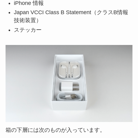
iPhone 情報
Japan VCCI Class B Statement（クラスB情報
技術装置）
ステッカー
箱の下層には次のものが入っています。