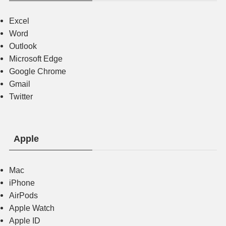
Excel
Word
Outlook
Microsoft Edge
Google Chrome
Gmail
Twitter
Apple
Mac
iPhone
AirPods
Apple Watch
Apple ID