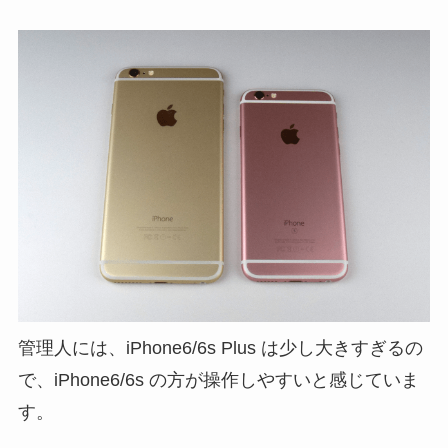
管理人には、iPhone6/6s Plus は少し大きすぎるの
で、iPhone6/6s の方が操作しやすいと感じていま
す。