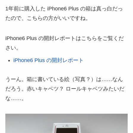
1年前に購入した iPhone6 Plus の箱は真っ白だっ
たので、こちらの方がいいですね。
iPhone6 Plus の開封レポートはこちらをご覧くだ
さい。
iPhone6 Plus の開封レポート
うーん。箱に書いている絵（写真？）は……なん
だろう。赤いキャベツ？ ロールキャベツみたいだ
な……。