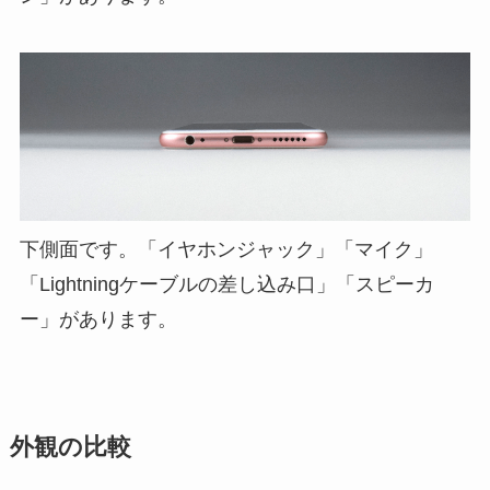
下側面です。「イヤホンジャック」「マイク」
「Lightningケーブルの差し込み口」「スピーカ
ー」があります。
外観の比較