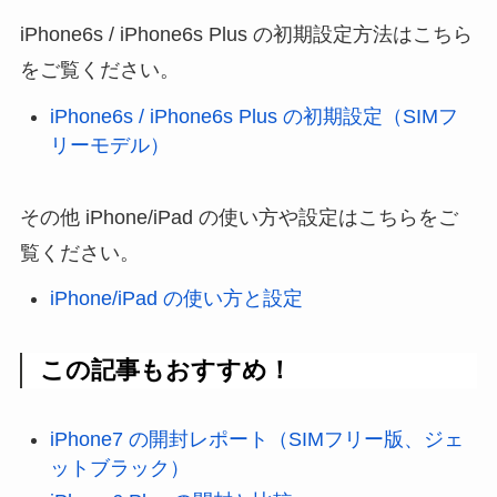
iPhone6s / iPhone6s Plus の初期設定方法はこちら
をご覧ください。
iPhone6s / iPhone6s Plus の初期設定（SIMフ
リーモデル）
その他 iPhone/iPad の使い方や設定はこちらをご
覧ください。
iPhone/iPad の使い方と設定
この記事もおすすめ！
iPhone7 の開封レポート（SIMフリー版、ジェ
ットブラック）