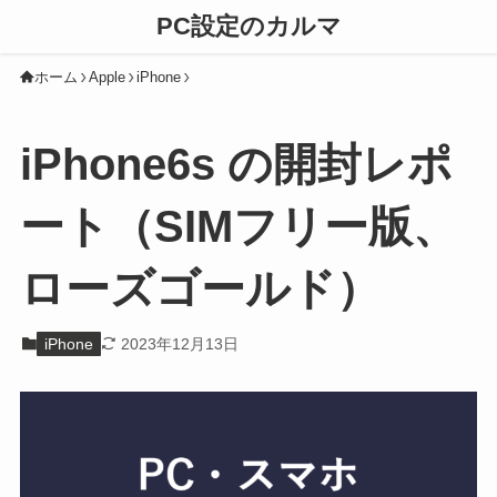
PC設定のカルマ
ホーム
Apple
iPhone
iPhone6s の開封レポ
ート（SIMフリー版、
ローズゴールド）
iPhone
2023年12月13日