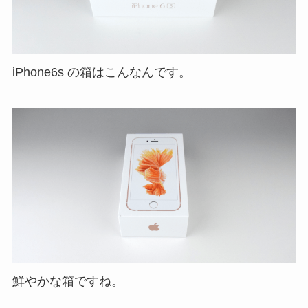
iPhone6s の箱はこんなんです。
鮮やかな箱ですね。