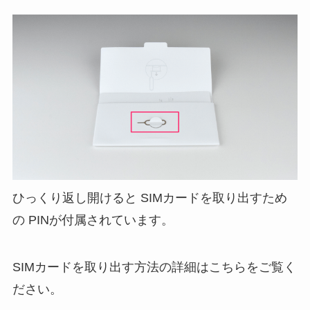
ひっくり返し開けると SIMカードを取り出すため
の PINが付属されています。
SIMカードを取り出す方法の詳細はこちらをご覧く
ださい。