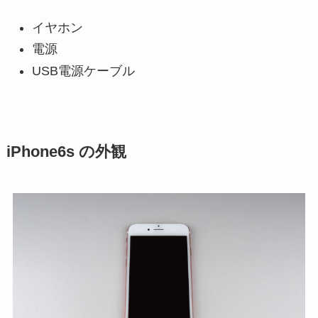
イヤホン
電源
USB電源ケーブル
iPhone6s の外観