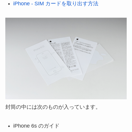
iPhone - SIM カードを取り出す方法
封筒の中には次のものが入っています。
iPhone 6s のガイド