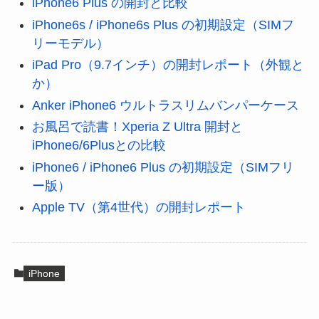
iPhone6 Plus の開封と比較
iPhone6s / iPhone6s Plus の初期設定（SIMフ
リーモデル）
iPad Pro（9.7インチ）の開封レポート（外観と
か）
Anker iPhone6 ウルトラスリムバンパーケース
お風呂で読書！Xperia Z Ultra 開封と
iPhone6/6Plusとの比較
iPhone6 / iPhone6 Plus の初期設定（SIMフリ
ー版）
Apple TV（第4世代）の開封レポート
iPhone