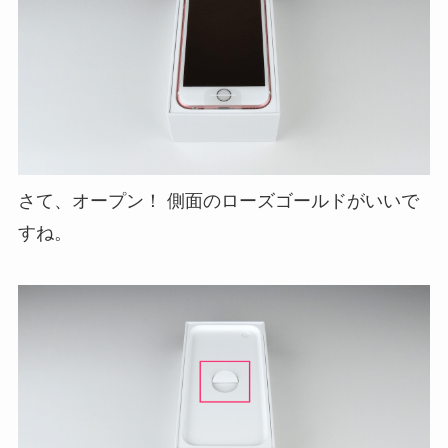
さて、オープン！ 側面のローズゴールドがいいで
すね。