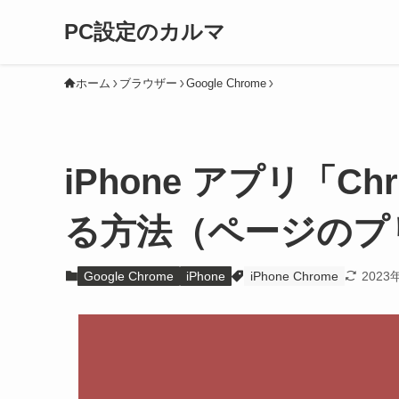
PC設定のカルマ
ホーム
ブラウザー
Google Chrome
iPhone アプリ「C
る方法（ページのプ
Google Chrome
iPhone
iPhone Chrome
2023