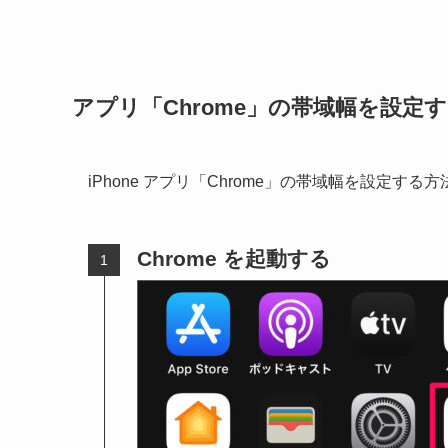
アプリ「Chrome」の帯域幅を設定
iPhone アプリ「Chrome」の帯域幅を設定す
Chrome を起動する