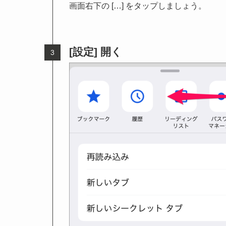
画面右下の […] をタップしましょう。
[設定] 開く