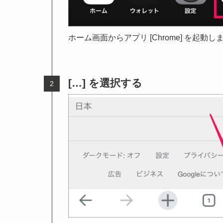
ホーム画面からアプリ [Chrome] を起動
[…] を選択する