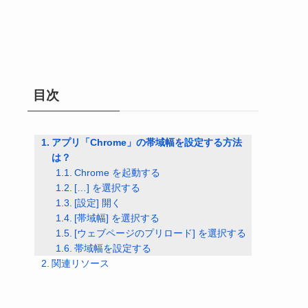
目次
アプリ「Chrome」の帯域幅を設定する方法
は？
Chrome を起動する
[…] を選択する
[設定] 開く
[帯域幅] を選択する
[ウェブページのプリロード] を選択する
帯域幅を設定する
関連リソース