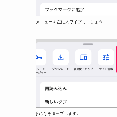
メニューを左にスワイプしましょう。
[設定] をタップします。