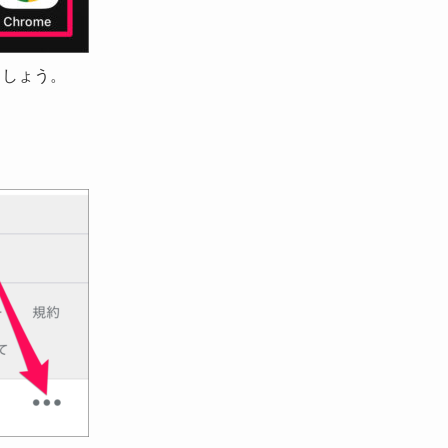
しましょう。