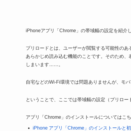
iPhoneアプリ「Chrome」の帯域幅の設定を紹介
プリロードとは、ユーザーが閲覧する可能性のあ
あらかじめ読み込む機能のことです。そのため、
しまいます……。
自宅などのWi-Fi環境では問題ありませんが、
ということで、ここでは帯域幅の設定（プリロー
アプリ「Chrome」のインストールについてはこ
iPhone アプリ「Chrome」のインストールと