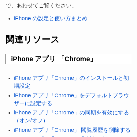
で、あわせてご覧ください。
iPhone の設定と使い方まとめ
関連リソース
iPhone アプリ 「Chrome」
iPhone アプリ「Chrome」のインストールと初
期設定
iPhone アプリ「Chrome」をデフォルトブラウ
ザーに設定する
iPhone アプリ「Chrome」の同期を有効にする
（オン/オフ）
iPhone アプリ「Chrome」 閲覧履歴を削除する