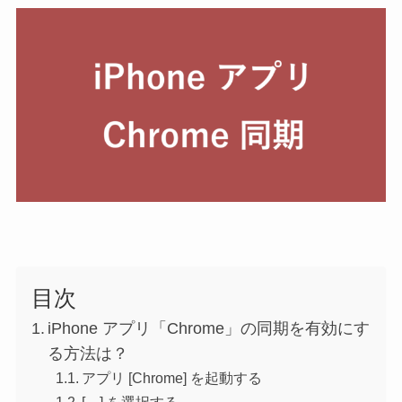
目次
iPhone アプリ「Chrome」の同期を有効にす
る方法は？
アプリ [Chrome] を起動する
[…] を選択する