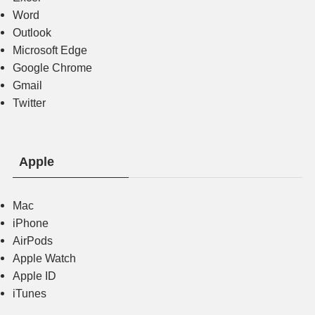
Word
Outlook
Microsoft Edge
Google Chrome
Gmail
Twitter
Apple
Mac
iPhone
AirPods
Apple Watch
Apple ID
iTunes