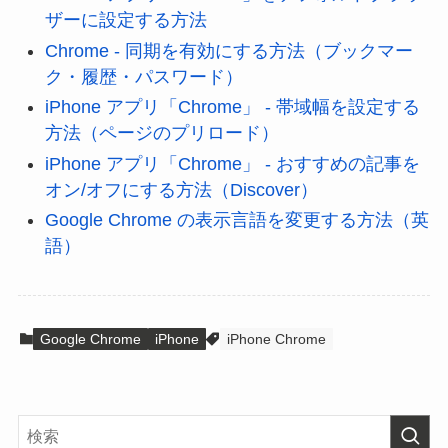
ザーに設定する方法
Chrome - 同期を有効にする方法（ブックマー
ク・履歴・パスワード）
iPhone アプリ「Chrome」 - 帯域幅を設定する
方法（ページのプリロード）
iPhone アプリ「Chrome」 - おすすめの記事を
オン/オフにする方法（Discover）
Google Chrome の表示言語を変更する方法（英
語）
Google Chrome
iPhone
iPhone Chrome