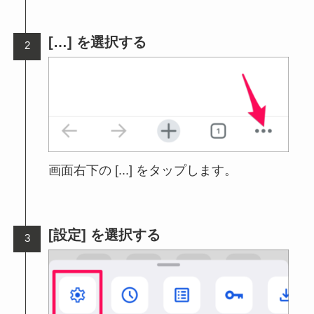
[…] を選択する
画面右下の [...] をタップします。
[設定] を選択する