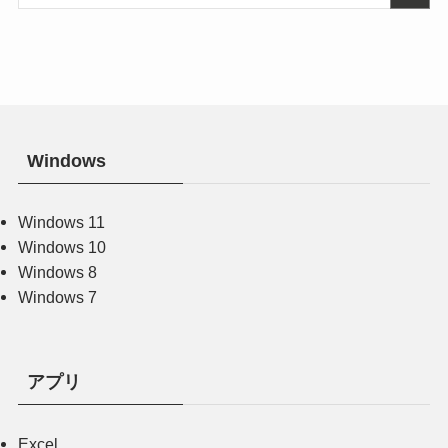
Windows
Windows 11
Windows 10
Windows 8
Windows 7
アプリ
Excel