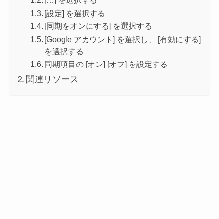
[設定] を選択する
[同期をオンにする] を選択する
[Google アカウント] を選択し、 [有効にする]
を選択する
同期項目の [オン] [オフ] を設定する
関連リソース