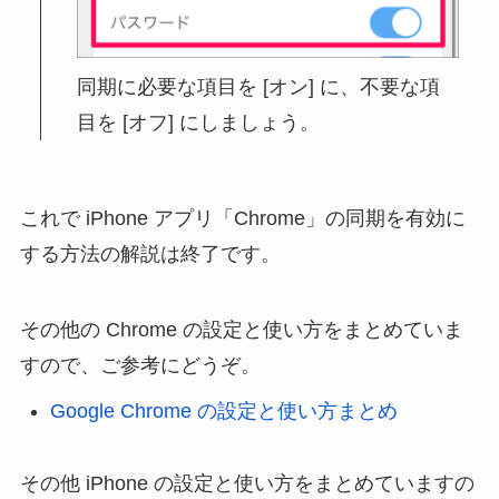
同期に必要な項目を [オン] に、不要な項
目を [オフ] にしましょう。
これで iPhone アプリ「Chrome」の同期を有効に
する方法の解説は終了です。
その他の Chrome の設定と使い方をまとめていま
すので、ご参考にどうぞ。
Google Chrome の設定と使い方まとめ
その他 iPhone の設定と使い方をまとめていますの