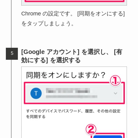
Chrome の設定です。 [同期をオンにする]
をタップしましょう。
[Google アカウント] を選択し、 [有
効にする] を選択する