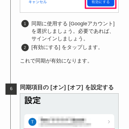
同期に使用する [Googleアカウント]
を選択しましょう。必要であれば、
サインインしましょう。
[有効にする] をタップします。
これで同期が有効になります。
同期項目の [オン] [オフ] を設定する