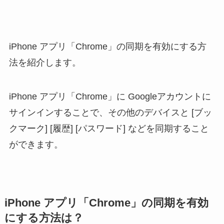
iPhone アプリ「Chrome」の同期を有効にする方
法を紹介します。
iPhone アプリ「Chrome」に Googleアカウントに
サインインすることで、その他のデバイスと [ブッ
クマーク] [履歴] [パスワード] などを同期すること
ができます。
iPhone アプリ「Chrome」の同期を有効
にする方法は？