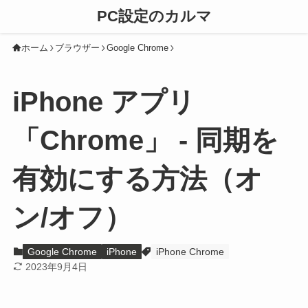
PC設定のカルマ
ホーム
ブラウザー
Google Chrome
iPhone アプリ
「Chrome」 - 同期を
有効にする方法（オ
ン/オフ）
Google Chrome
iPhone
iPhone Chrome
2023年9月4日