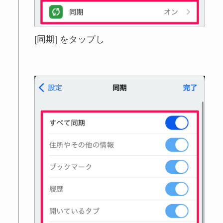
[同期] をタップし