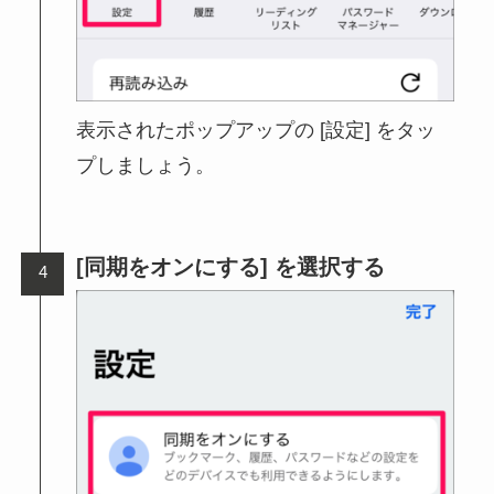
表示されたポップアップの [設定] をタッ
プしましょう。
[同期をオンにする] を選択する