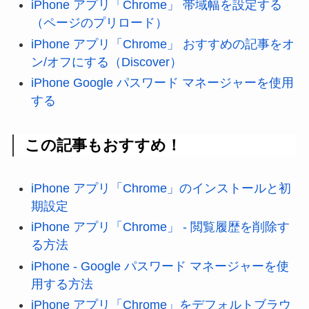
iPhone アプリ「Chrome」 帯域幅を設定する
（ページのプリロード）
iPhone アプリ「Chrome」 おすすめの記事をオ
ン/オフにする（Discover）
iPhone Google パスワード マネージャーを使用
する
この記事もおすすめ！
iPhone アプリ「Chrome」のインストールと初
期設定
iPhone アプリ「Chrome」 - 閲覧履歴を削除す
る方法
iPhone - Google パスワード マネージャーを使
用する方法
iPhone アプリ「Chrome」をデフォルトブラウ