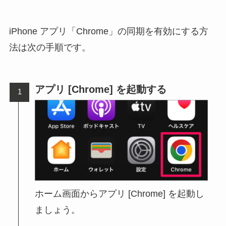
iPhone アプリ「Chrome」の同期を有効にする方
法は次の手順です。
アプリ [Chrome] を起動する
ホーム画面からアプリ [Chrome] を起動し
ましょう。