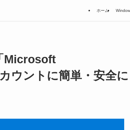
ホーム
Window
Microsoft
」 - アカウントに簡単・安全に