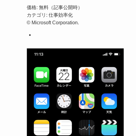
価格: 無料（記事公開時）
カテゴリ: 仕事効率化
© Microsoft Corporation.