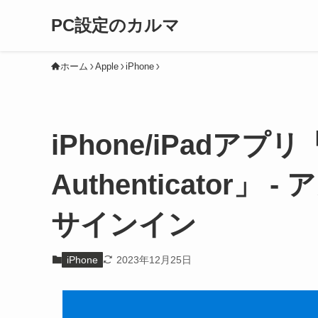
PC設定のカルマ
ホーム
Apple
iPhone
iPhone/iPadアプリ「
Authenticator
サインイン
iPhone
2023年12月25日