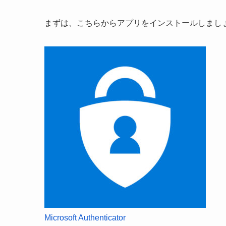
まずは、こちらからアプリをインストールしまし
Microsoft Authenticator