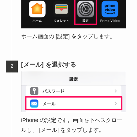
ホーム画面の [設定] をタップします。
[メール] を選択する
iPhone の設定です。画面を下へスクロー
ルし、 [メール] をタップします。