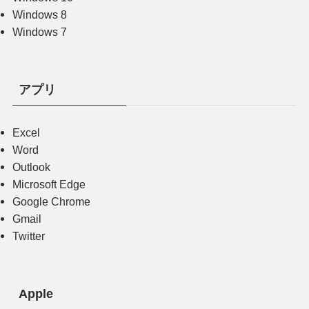
Windows 8
Windows 7
アプリ
Excel
Word
Outlook
Microsoft Edge
Google Chrome
Gmail
Twitter
Apple