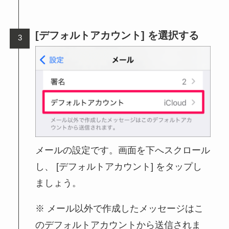
[デフォルトアカウント] を選択する
メールの設定です。画面を下へスクロール
し、 [デフォルトアカウント] をタップし
ましょう。
メール以外で作成したメッセージはこ
のデフォルトアカウントから送信されま