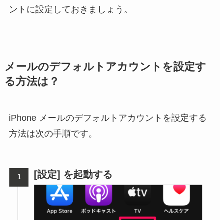
ントに設定しておきましょう。
メールのデフォルトアカウントを設定す
る方法は？
iPhone メールのデフォルトアカウントを設定する
方法は次の手順です。
[設定] を起動する