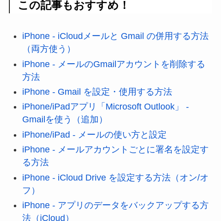
この記事もおすすめ！
iPhone - iCloudメールと Gmail の併用する方法
（両方使う）
iPhone - メールのGmailアカウントを削除する
方法
iPhone - Gmail を設定・使用する方法
iPhone/iPadアプリ「Microsoft Outlook」 -
Gmailを使う（追加）
iPhone/iPad - メールの使い方と設定
iPhone - メールアカウントごとに署名を設定す
る方法
iPhone - iCloud Drive を設定する方法（オン/オ
フ）
iPhone - アプリのデータをバックアップする方
法（iCloud）