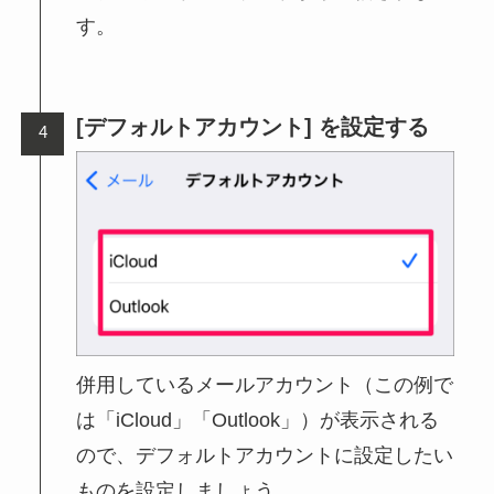
す。
[デフォルトアカウント] を設定する
併用しているメールアカウント（この例で
は「iCloud」「Outlook」）が表示される
ので、デフォルトアカウントに設定したい
ものを設定しましょう。