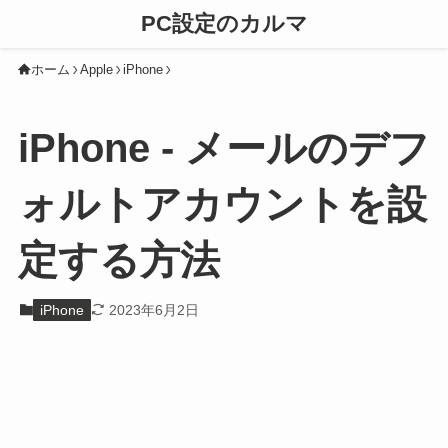
PC設定のカルマ
ホーム
Apple
iPhone
iPhone - メールのデフ
ォルトアカウントを設
定する方法
iPhone
2023年6月2日