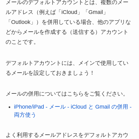
メールのデフォルトアカウントとは、複数のメー
ルアドレス（例えば「iCloud」「Gmail」
「Outlook」）を併用している場合、他のアプリな
どからメールを作成する（送信する）アカウント
のことです。
デフォルトアカウントには、メインで使用してい
るメールを設定しておきましょう！
メールの併用についてはこちらをご覧ください。
iPhone/iPad - メール - iCloud と Gmail の併用 -
両方使う
よく利用するメールアドレスをデフォルトアカウ