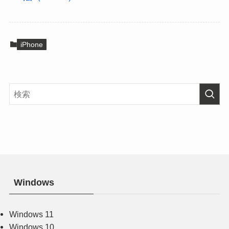
iPhone
Windows
Windows 11
Windows 10