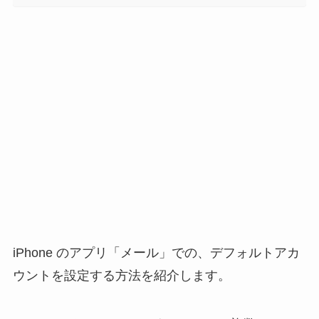
iPhone のアプリ「メール」での、デフォルトアカ
ウントを設定する方法を紹介します。