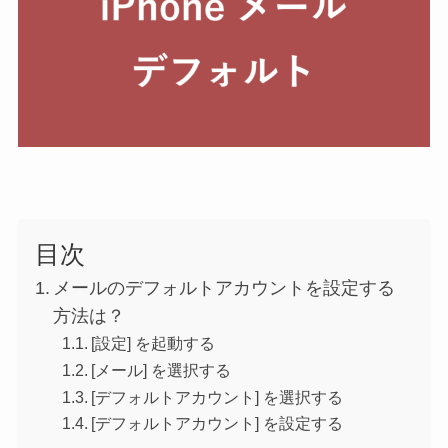
目次
メールのデフォルトアカウントを設定する
方法は？
[設定] を起動する
[メール] を選択する
[デフォルトアカウント] を選択する
[デフォルトアカウント] を設定する