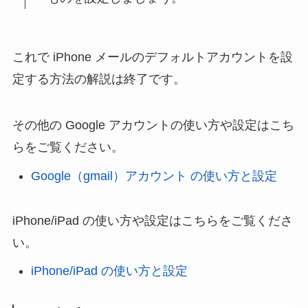
これで iPhone メールのデフォルトアカウントを設
定する方法の解説は終了です。
その他の Google アカウントの使い方や設定はこち
らをご覧ください。
Google（gmail）アカウント の使い方と設定
iPhone/iPad の使い方や設定はこちらをご覧くださ
い。
iPhone/iPad の使い方と設定