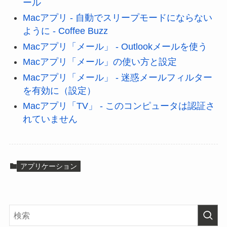
ール
Macアプリ - 自動でスリープモードにならない
ように - Coffee Buzz
Macアプリ「メール」 - Outlookメールを使う
Macアプリ「メール」の使い方と設定
Macアプリ「メール」 - 迷惑メールフィルター
を有効に（設定）
Macアプリ「TV」 - このコンピュータは認証さ
れていません
アプリケーション