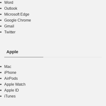
Word
Outlook
Microsoft Edge
Google Chrome
Gmail
Twitter
Apple
Mac
iPhone
AirPods
Apple Watch
Apple ID
iTunes