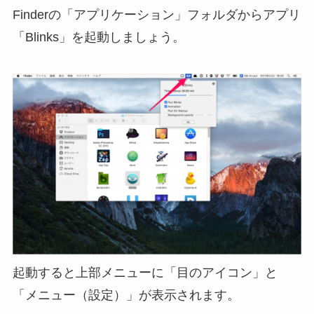
Finderの「アプリケーション」フォルダからアプリ
「Blinks」を起動しましょう。
起動すると上部メニューに「目のアイコン」と
「メニュー（設定）」が表示されます。