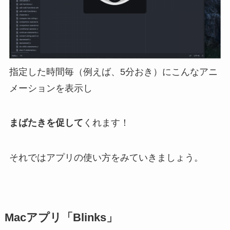
指定した時間毎（例えば、5分おき）にこんなアニ
メーションを表示し
まばたきを促して
くれます！
それではアプリの使い方をみていきましょう。
Macアプリ「Blinks」