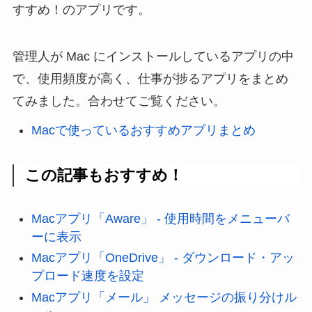
すすめ！のアプリです。
管理人が Mac にインストールしているアプリの中
で、使用頻度が高く、仕事が捗るアプリをまとめ
てみました。合わせてご覧ください。
Macで使っているおすすめアプリまとめ
この記事もおすすめ！
Macアプリ「Aware」 - 使用時間をメニューバ
ーに表示
Macアプリ「OneDrive」 - ダウンロード・アッ
プロード速度を設定
Macアプリ「メール」 メッセージの振り分けル