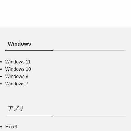
Windows
Windows 11
Windows 10
Windows 8
Windows 7
アプリ
Excel