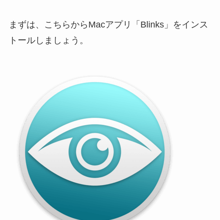
まずは、こちらからMacアプリ「Blinks」をインス
トールしましょう。