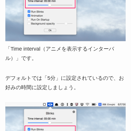
「Time interval（アニメを表示するインターバ
ル）」です。
デフォルトでは「5分」に設定されているので、お
好みの時間に設定しましょう。