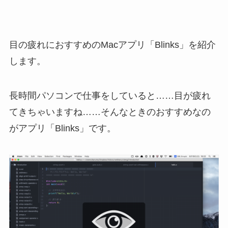
目の疲れにおすすめのMacアプリ「Blinks」を紹介
します。
長時間パソコンで仕事をしていると……目が疲れ
てきちゃいますね……そんなときのおすすめなの
がアプリ「Blinks」です。