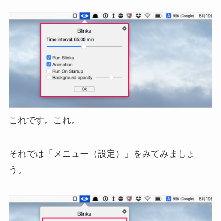
これです。これ。
それでは「メニュー（設定）」をみてみましょ
う。