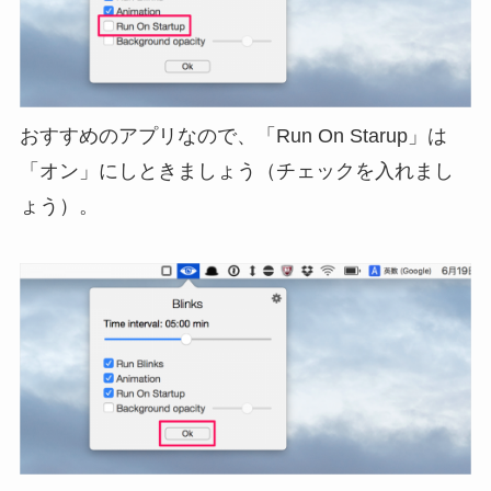
おすすめのアプリなので、「Run On Starup」は
「オン」にしときましょう（チェックを入れまし
ょう）。