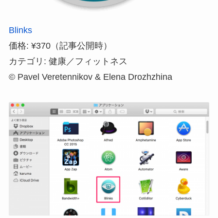
Blinks
価格: ¥370（記事公開時）
カテゴリ: 健康／フィットネス
© Pavel Veretennikov & Elena Drozhzhina