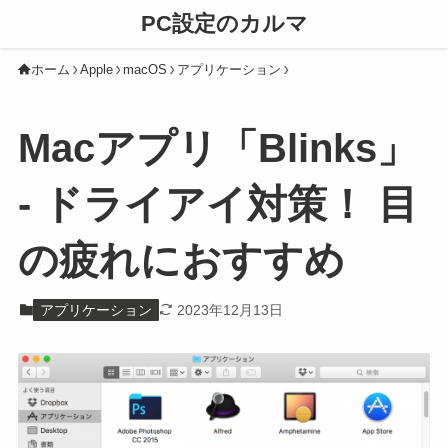
PC設定のカルマ
ホーム
Apple
macOS
アプリケーション
Macアプリ「Blinks」
- ドライアイ対策！ 目
の疲れにおすすめ
アプリケーション
2023年12月13日