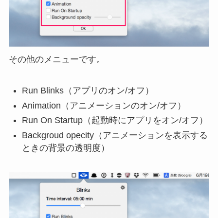
その他のメニューです。
Run Blinks（アプリのオン/オフ）
Animation（アニメーションのオン/オフ）
Run On Startup（起動時にアプリをオン/オフ）
Backgroud opecity（アニメーションを表示する
ときの背景の透明度）