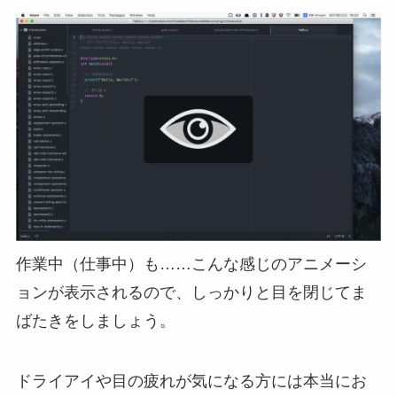
作業中（仕事中）も……こんな感じのアニメーシ
ョンが表示されるので、しっかりと目を閉じてま
ばたきをしましょう。
ドライアイや目の疲れが気になる方には本当にお