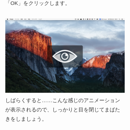
「OK」をクリックします。
しばらくすると……こんな感じのアニメーション
が表示されるので、しっかりと目を閉じてまばた
きをしましょう。