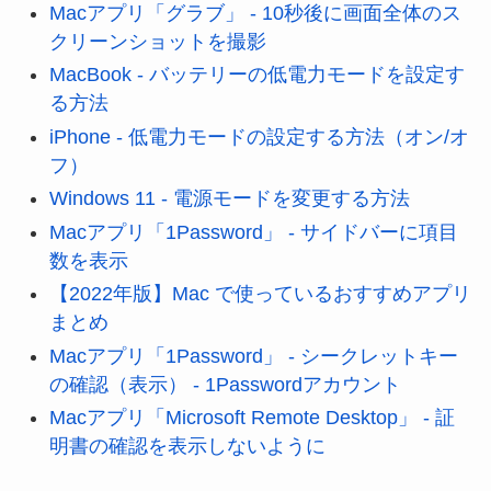
Macアプリ「グラブ」 - 10秒後に画面全体のス
クリーンショットを撮影
MacBook - バッテリーの低電力モードを設定す
る方法
iPhone - 低電力モードの設定する方法（オン/オ
フ）
Windows 11 - 電源モードを変更する方法
Macアプリ「1Password」 - サイドバーに項目
数を表示
【2022年版】Mac で使っているおすすめアプリ
まとめ
Macアプリ「1Password」 - シークレットキー
の確認（表示） - 1Passwordアカウント
Macアプリ「Microsoft Remote Desktop」 - 証
明書の確認を表示しないように