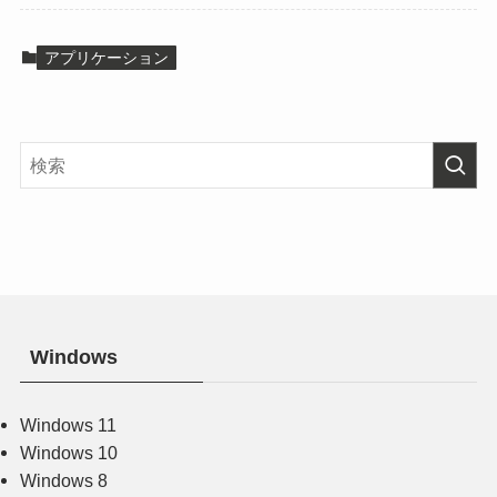
アプリケーション
Windows
Windows 11
Windows 10
Windows 8