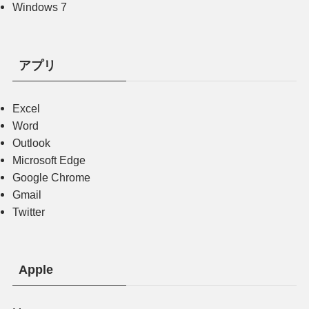
Windows 7
アプリ
Excel
Word
Outlook
Microsoft Edge
Google Chrome
Gmail
Twitter
Apple