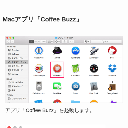
Macアプリ「Coffee Buzz」
アプリ「Coffee Buzz」を起動します。