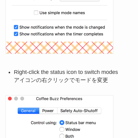
Right-click the status icon to switch modes
アイコンの右クリックでモードを変更