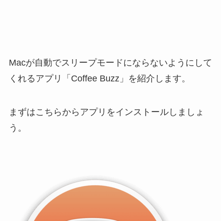
Macが自動でスリープモードにならないようにして
くれるアプリ「Coffee Buzz」を紹介します。
まずはこちらからアプリをインストールしましょ
う。