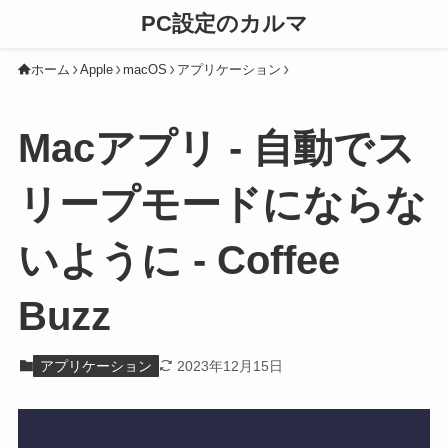
PC設定のカルマ
ホーム
Apple
macOS
アプリケーション
Macアプリ - 自動でス
リープモードにならな
いように - Coffee
Buzz
アプリケーション
2023年12月15日