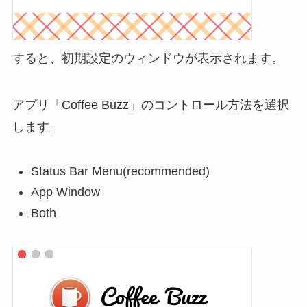
すると、初期設定のウィンドウが表示されます。
アプリ「Coffee Buzz」のコントロール方法を選択
します。
Status Bar Menu(recommended)
App Window
Both