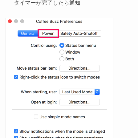
タイマーが完了したら通知