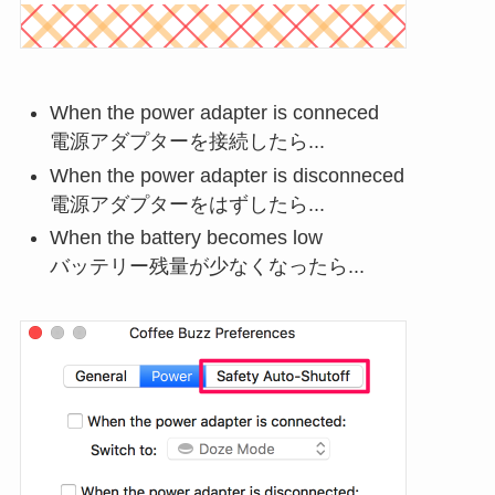
When the power adapter is conneced
電源アダプターを接続したら...
When the power adapter is disconneced
電源アダプターをはずしたら...
When the battery becomes low
バッテリー残量が少なくなったら...