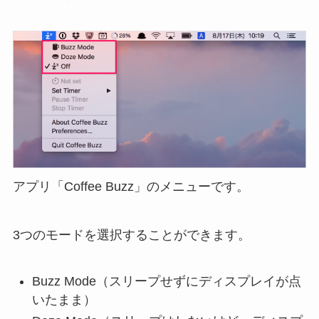
アプリ「Coffee Buzz」のメニューです。
3つのモードを選択することができます。
Buzz Mode（スリープせずにディスプレイが点
いたまま）