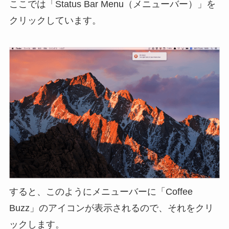
ここでは「Status Bar Menu（メニューバー）」を
クリックしています。
すると、このようにメニューバーに「Coffee
Buzz」のアイコンが表示されるので、それをクリ
ックします。