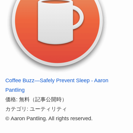
Coffee Buzz—Safely Prevent Sleep - Aaron
Pantling
価格: 無料（記事公開時）
カテゴリ: ユーティリティ
© Aaron Pantling. All rights reserved.