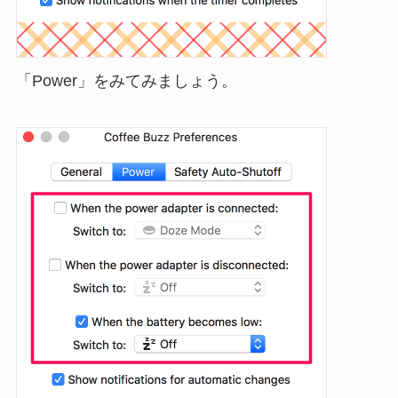
「Power」をみてみましょう。