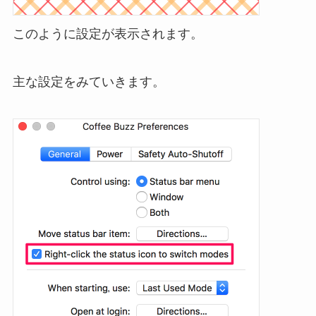
このように設定が表示されます。
主な設定をみていきます。