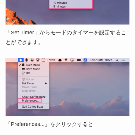
「Set Timer」からモードのタイマーを設定するこ
とができます。
「Preferences...」をクリックすると