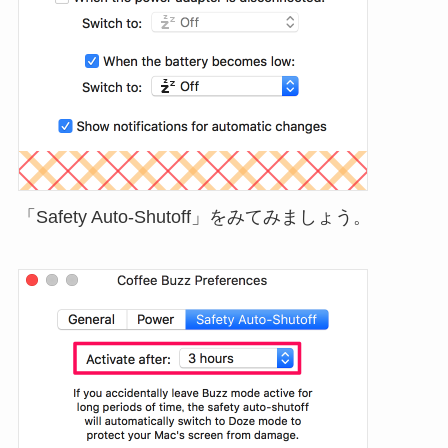
「Safety Auto-Shutoff」をみてみましょう。