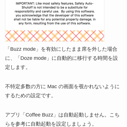
「Buzz mode」を有効にしたまま席を外した場合
に、「Doze mode」に自動的に移行する時間を設
定します。
不特定多数の方に Mac の画面を覗かれないように
するための設定です。
アプリ「Coffee Buzz」は自動起動しません。こち
らを参考に自動起動を設定しましょう。