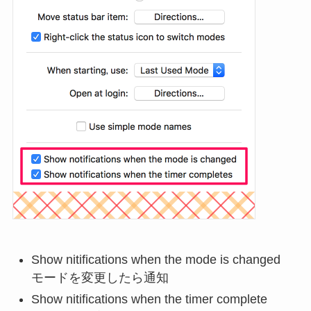
Show nitifications when the mode is changed
モードを変更したら通知
Show nitifications when the timer complete