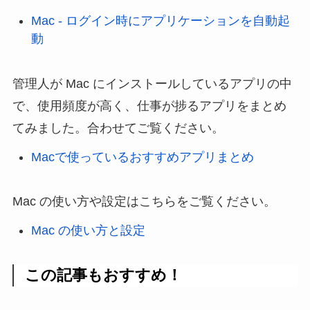
Mac - ログイン時にアプリケーションを自動起
動
管理人が Mac にインストールしているアプリの中
で、使用頻度が高く、仕事が捗るアプリをまとめ
てみました。合わせてご覧ください。
Macで使っているおすすめアプリまとめ
Mac の使い方や設定はこちらをご覧ください。
Mac の使い方と設定
この記事もおすすめ！