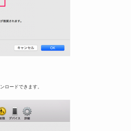
ンロードできます。