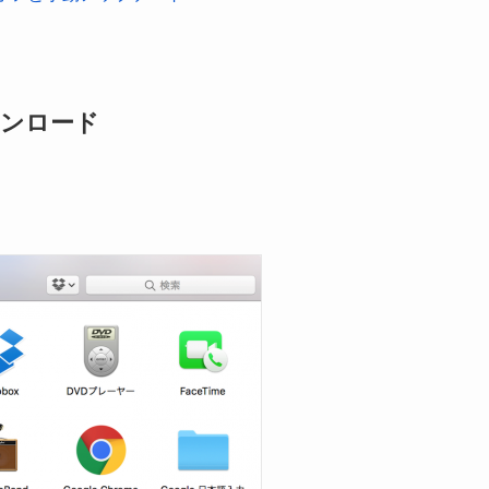
ダウンロード