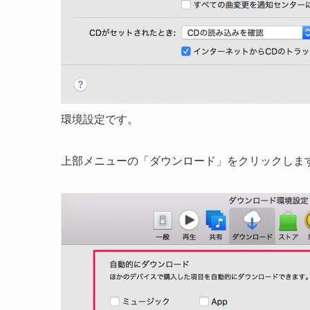
環境設定です。
上部メニューの「ダウンロード」をクリックしま