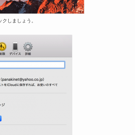
リックしましょう。