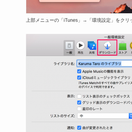
上部メニューの「iTunes」→「環境設定」をク