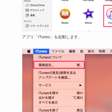
アプリ「iTunes」を起動します。