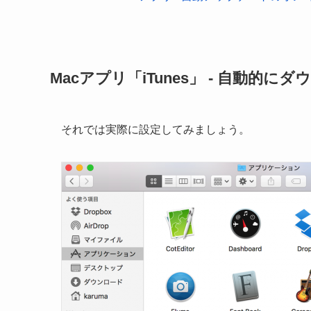
Macアプリ「iTunes」 - 自動的に
それでは実際に設定してみましょう。