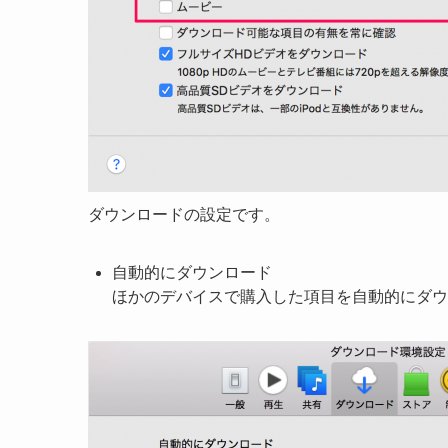
ダウンロードの設定です。
自動的にダウンロード
ほかのデバイスで購入した項目を自動的にダウ