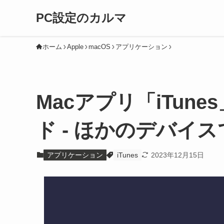
PC設定のカルマ
ホーム
Apple
macOS
アプリケーション
Macアプリ「iTune
ド - ほかのデバイ
アプリケーション
iTunes
2023年12月15日