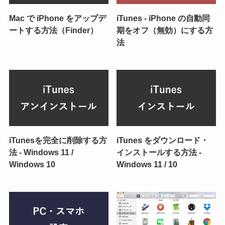
Mac で iPhone をアップデ
iTunes - iPhone の自動同
ートする方法（Finder）
期をオフ（無効）にする方
法
iTunesを完全に削除する方
iTunes をダウンロード・
法 - Windows 11 /
インストールする方法 -
Windows 10
Windows 11 / 10