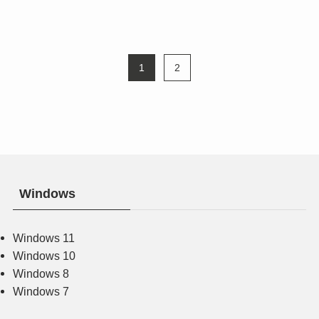
1
2
Windows
Windows 11
Windows 10
Windows 8
Windows 7