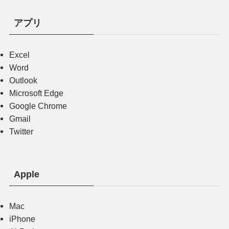
アプリ
Excel
Word
Outlook
Microsoft Edge
Google Chrome
Gmail
Twitter
Apple
Mac
iPhone