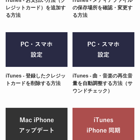
レジットカード）を追加す
の保存場所を確認・変更す
る方法
る方法
iTunes - 登録したクレジッ
iTunes - 曲・音楽の再生音
トカードを削除する方法
量を自動調整する方法（サ
ウンドチェック）