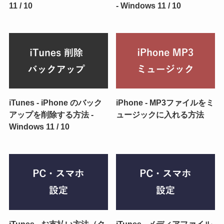
11 / 10
- Windows 11 / 10
iTunes - iPhone のバック
iPhone - MP3ファイルをミ
アップを削除する方法 -
ュージックに入れる方法
Windows 11 / 10
iTunes - お支払い方法（ク
iTunes - メディアファイル