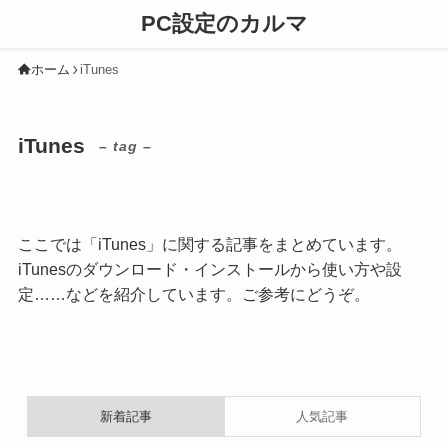
PC設定のカルマ
ホーム
iTunes
iTunes
– tag –
ここでは「iTunes」に関する記事をまとめています。
iTunesのダウンロード・インストールから使い方や設
定……などを紹介しています。ご参考にどうぞ。
新着記事
人気記事