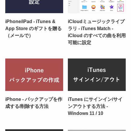
iPhone/iPad - iTunes &
iCloudミュージックライブ
App Store のギフトを贈る
ラリ - iTunes Match -
（メールで）
iCloud のすべての曲を利用
可能に設定
iPhone - バックアップを作
iTunes にサインイン/サイ
成する/削除する方法
ンアウトする方法 -
Windows 11 / 10