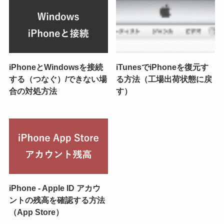
iPhoneとWindowsを接続
iTunesでiPhoneを復元す
する（つなぐ）/できない場
る方法（工場出荷状態に戻
合の対処方法
す）
iPhone - Apple ID アカウ
ントの残高を確認する方法
（App Store）