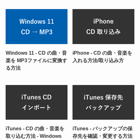
Windows 11 - CD の曲・音
iPhone - CD の曲・音楽を
楽を MP3ファイルに変換す
入れる方法/取り込み方
る方法
iTunes - CD の曲・音楽を
iTunes - バックアップの保
取り込む方法 - Windows
存先を確認・変更する方法