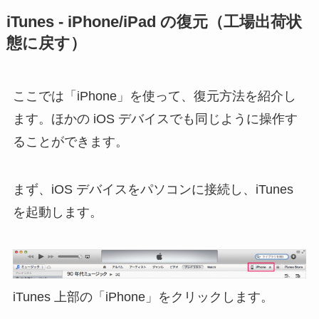
iTunes - iPhone/iPad の復元（工場出荷状
態に戻す）
ここでは「iPhone」を使って、復元方法を紹介し
ます。ほかの iOS デバイスでも同じように操作す
ることができます。
まず、iOS デバイスをパソコンに接続し、iTunes
を起動します。
iTunes 上部の「iPhone」をクリックします。