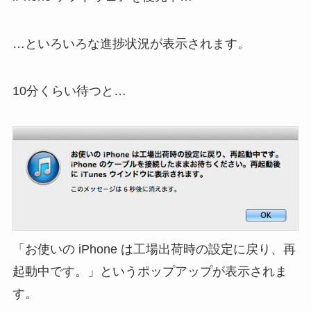
…といろいろな進捗状況が表示されます。
10分くらい待つと…
「お使いの iPhone は工場出荷時の設定に戻り、再
起動中です。」というポップアップが表示されま
す。