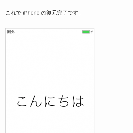
これで iPhone の復元完了です。