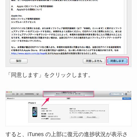
「同意します」をクリックします。
すると、iTunes の上部に復元の進捗状況が表示さ