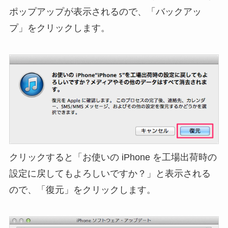
ポップアップが表示されるので、「バックアッ
プ」をクリックします。
クリックすると「お使いの iPhone を工場出荷時の
設定に戻してもよろしいですか？」と表示される
ので、「復元」をクリックします。