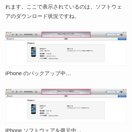
れます。ここで表示されているのは、ソフトウェ
アのダウンロード状況ですね。
iPhone のバックアップ中…
iPhone ソフトウェアを復元中…