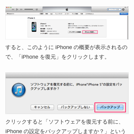
すると、このように iPhone の概要が表示されるの
で、「iPhone を復元」をクリックします。
クリックすると「ソフトウェアを復元する前に、
iPhone の設定をバックアップしますか？」という