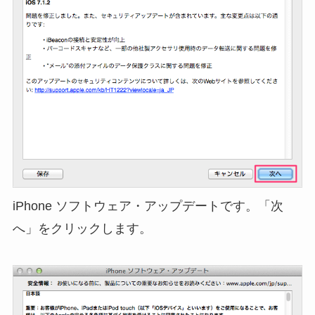
iPhone ソフトウェア・アップデートです。「次
へ」をクリックします。