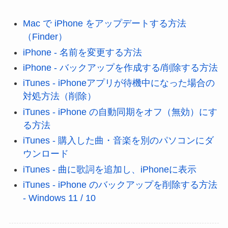
Mac で iPhone をアップデートする方法
（Finder）
iPhone - 名前を変更する方法
iPhone - バックアップを作成する/削除する方法
iTunes - iPhoneアプリが待機中になった場合の
対処方法（削除）
iTunes - iPhone の自動同期をオフ（無効）にす
る方法
iTunes - 購入した曲・音楽を別のパソコンにダ
ウンロード
iTunes - 曲に歌詞を追加し、iPhoneに表示
iTunes - iPhone のバックアップを削除する方法
- Windows 11 / 10