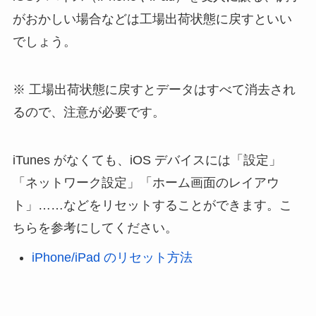
がおかしい場合などは工場出荷状態に戻すといい
でしょう。
※ 工場出荷状態に戻すとデータはすべて消去され
るので、注意が必要です。
iTunes がなくても、iOS デバイスには「設定」
「ネットワーク設定」「ホーム画面のレイアウ
ト」……などをリセットすることができます。こ
ちらを参考にしてください。
iPhone/iPad のリセット方法