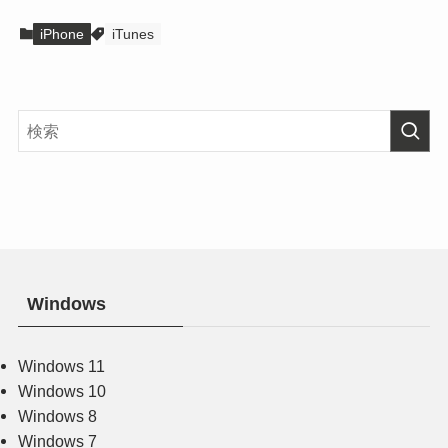
iPhone
iTunes
Windows
Windows 11
Windows 10
Windows 8
Windows 7