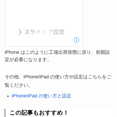
iPhone はこのように工場出荷状態に戻り、初期設
定が必要になります。
その他、iPhone/iPad の使い方や設定はこちらをご
覧ください。
iPhone/iPad の使い方と設定
この記事もおすすめ！