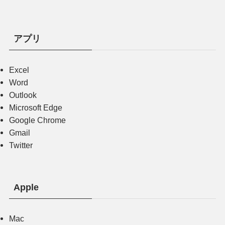
アプリ
Excel
Word
Outlook
Microsoft Edge
Google Chrome
Gmail
Twitter
Apple
Mac