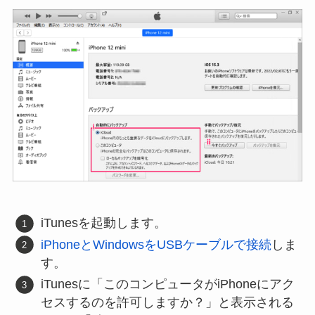
iTunesを起動します。
iPhoneとWindowsをUSBケーブルで接続
しま
す。
iTunesに「このコンピュータがiPhoneにアク
セスするのを許可しますか？」と表示される