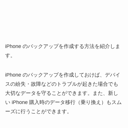
iPhone のバックアップを作成する方法を紹介しま
す。
iPhone のバックアップを作成しておけば、デバイ
スの紛失・故障などのトラブルが起きた場合でも
大切なデータを守ることができます。また、新し
い iPhone 購入時のデータ移行（乗り換え）もスム
ーズに行うことができます。