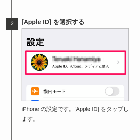
[Apple ID] を選択する
iPhone の設定です。[Apple ID] をタップし
ます。