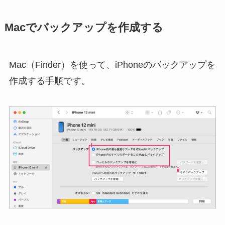
Macでバックアップを作成する
Mac（Finder）を使って、iPhoneのバックアップを
作成する手順です。