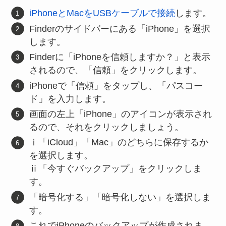
iPhoneとMacをUSBケーブルで接続
します。
Finderのサイドバーにある「iPhone」を選択
します。
Finderに「iPhoneを信頼しますか？」と表示
されるので、「信頼」をクリックします。
iPhoneで「信頼」をタップし、「パスコー
ド」を入力します。
画面の左上「iPhone」のアイコンが表示され
るので、それをクリックしましょう。
ⅰ「iCloud」「Mac」のどちらに保存するか
を選択します。
ⅱ「今すぐバックアップ」をクリックしま
す。
「暗号化する」「暗号化しない」を選択しま
す。
これでiPhoneのバックアップが作成されま