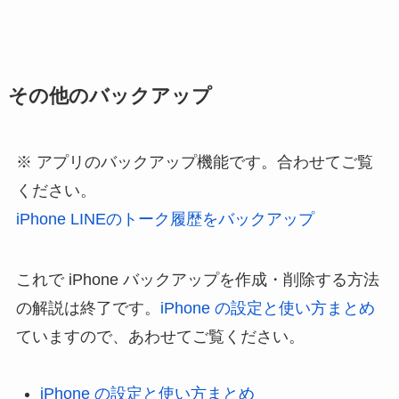
その他のバックアップ
アプリのバックアップ機能です。合わせてご覧
ください。
iPhone LINEのトーク履歴をバックアップ
これで iPhone バックアップを作成・削除する方法
の解説は終了です。
iPhone の設定と使い方まとめ
ていますので、あわせてご覧ください。
iPhone の設定と使い方まとめ