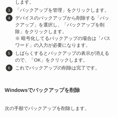
します。
「バックアップを管理」をクリックします。
デバイスのバックアップから削除する「バッ
クアップ」を選択し、「バックアップを削
除」をクリックします。
※ 暗号化してるバックアップの場合は「パス
ワード」の入力が必要になります。
しばらくするとバックアップの表示が消える
ので、「OK」をクリックします。
これでバックアップの削除は完了です。
Windowsでバックアップを削除
次の手順でバックアップを削除します。