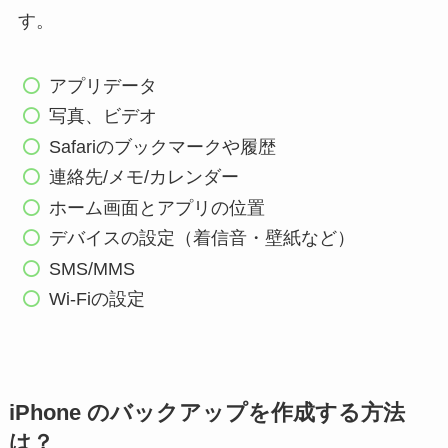
す。
アプリデータ
写真、ビデオ
Safariのブックマークや履歴
連絡先/メモ/カレンダー
ホーム画面とアプリの位置
デバイスの設定（着信音・壁紙など）
SMS/MMS
Wi-Fiの設定
iPhone のバックアップを作成する方法
は？