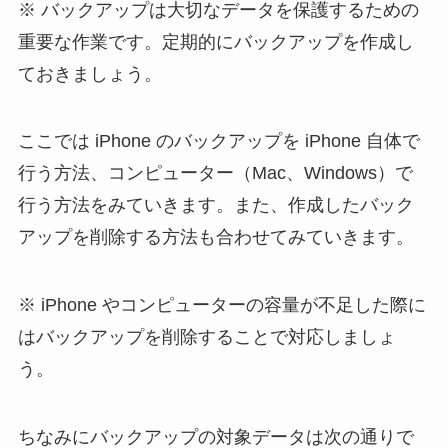
バックアップは大切なデータを保護するための
重要な作業です。定期的にバックアップを作成し
ておきましょう。
ここでは iPhone のバックアップを iPhone 自体で
行う方法、コンピューター（Mac、Windows）で
行う方法をみていきます。また、作成したバック
アップを削除する方法も合わせてみていきます。
iPhone やコンピューターの容量が不足した際に
はバックアップを削除することで対応しましょ
う。
ちなみにバックアップの対象データは次の通りで