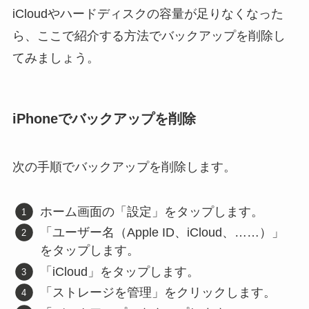
iCloudやハードディスクの容量が足りなくなった
ら、ここで紹介する方法でバックアップを削除し
てみましょう。
iPhoneでバックアップを削除
次の手順でバックアップを削除します。
ホーム画面の「設定」をタップします。
「ユーザー名（Apple ID、iCloud、……）」
をタップします。
「iCloud」をタップします。
「ストレージを管理」をクリックします。