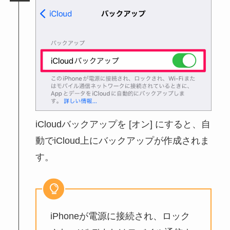
iCloudバックアップを [オン] にすると、自
動でiCloud上にバックアップが作成されま
す。
iPhoneが電源に接続され、ロック