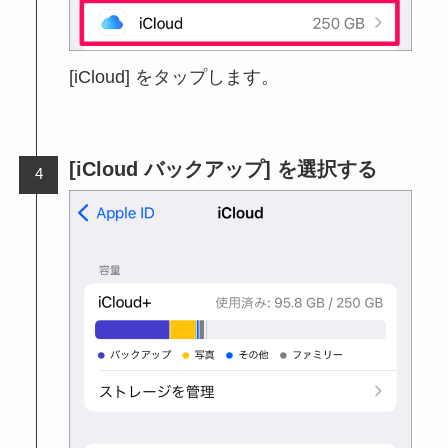
[iCloud] をタップします。
[iCloud バックアップ] を選択する