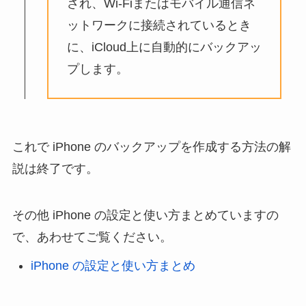
され、Wi-Fiまたはモバイル通信ネ
ットワークに接続されているとき
に、iCloud上に自動的にバックアッ
プします。
これで iPhone のバックアップを作成する方法の解
説は終了です。
その他 iPhone の設定と使い方まとめていますの
で、あわせてご覧ください。
iPhone の設定と使い方まとめ