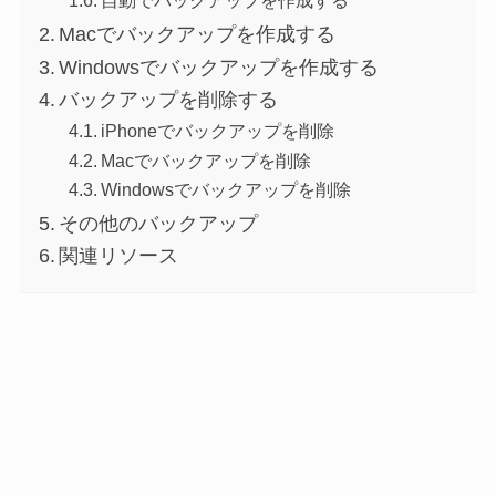
自動でバックアップを作成する
Macでバックアップを作成する
Windowsでバックアップを作成する
バックアップを削除する
iPhoneでバックアップを削除
Macでバックアップを削除
Windowsでバックアップを削除
その他のバックアップ
関連リソース