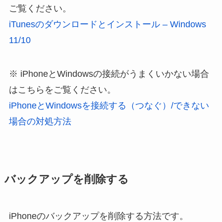
ご覧ください。
iTunesのダウンロードとインストール – Windows
11/10
iPhoneとWindowsの接続がうまくいかない場合
はこちらをご覧ください。
iPhoneとWindowsを接続する（つなぐ）/できない
場合の対処方法
バックアップを削除する
iPhoneのバックアップを削除する方法です。