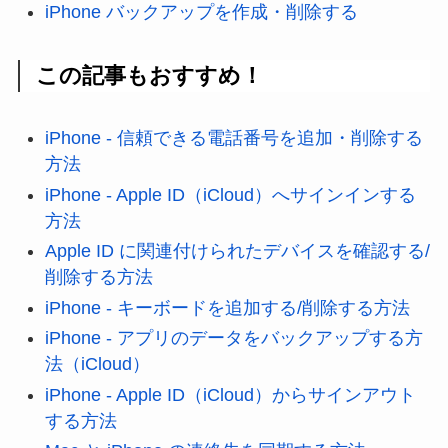
iPhone バックアップを作成・削除する
この記事もおすすめ！
iPhone - 信頼できる電話番号を追加・削除する
方法
iPhone - Apple ID（iCloud）へサインインする
方法
Apple ID に関連付けられたデバイスを確認する/
削除する方法
iPhone - キーボードを追加する/削除する方法
iPhone - アプリのデータをバックアップする方
法（iCloud）
iPhone - Apple ID（iCloud）からサインアウト
する方法