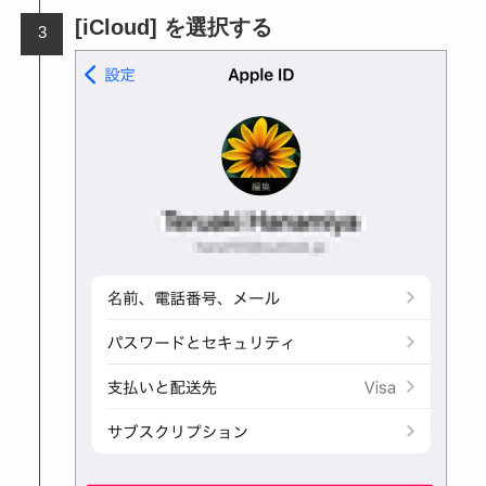
[iCloud] を選択する