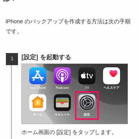
iPhone のバックアップを作成する方法は次の手順
です。
[設定] を起動する
ホーム画面の [設定] をタップします。