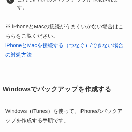
す。
iPhoneとMacの接続がうまくいかない場合はこ
ちらをご覧ください。
iPhoneとMacを接続する（つなぐ）/できない場合
の対処方法
Windowsでバックアップを作成する
Windows（iTunes）を使って、iPhoneのバックア
ップを作成する手順です。