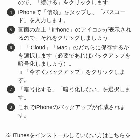
ので、「続ける」をクリックします。
iPhoneで「信頼」をタップし、「パスコー
ド」を入力します。
画面の左上「iPhone」のアイコンが表示され
るので、それをクリックしましょう。
ⅰ「iCloud」「Mac」のどちらに保存するか
を選択します（必要であればバックアップを
暗号化しましょう）。
ⅱ「今すぐバックアップ」をクリックしま
す。
「暗号化する」「暗号化しない」を選択しま
す。
これでiPhoneのバックアップが作成されま
す。
iTunesをインストールしていない方はこちらを