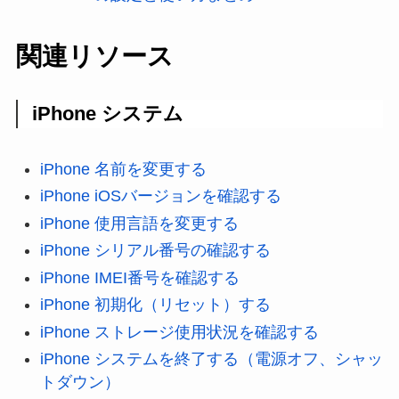
関連リソース
iPhone システム
iPhone 名前を変更する
iPhone iOSバージョンを確認する
iPhone 使用言語を変更する
iPhone シリアル番号の確認する
iPhone IMEI番号を確認する
iPhone 初期化（リセット）する
iPhone ストレージ使用状況を確認する
iPhone システムを終了する（電源オフ、シャッ
トダウン）