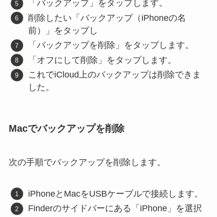
「バックアップ」をタップします。
削除したい「バックアップ（iPhoneの名
前）」をタップし
「バックアップを削除」をタップします。
「オフにして削除」をタップします。
これでiCloud上のバックアップは削除できま
した。
Macでバックアップを削除
次の手順でバックアップを削除します。
iPhoneとMacをUSBケーブルで接続します。
Finderのサイドバーにある「iPhone」を選択