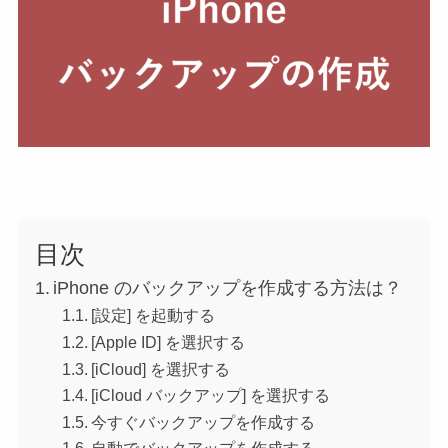
目次
iPhone のバックアップを作成する方法は？
[設定] を起動する
[Apple ID] を選択する
[iCloud] を選択する
[iCloud バックアップ] を選択する
今すぐバックアップを作成する