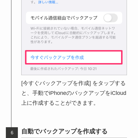
[今すぐバックアップを作成] をタップする
と、手動でiPhoneのバックアップをiCloud
上に作成することができます。
自動でバックアップを作成する