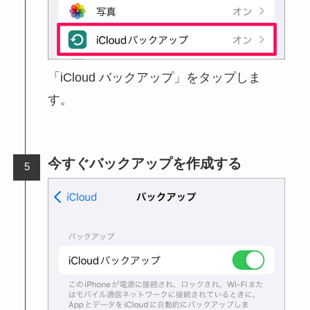
「iCloud バックアップ」をタップしま
す。
今すぐバックアップを作成する