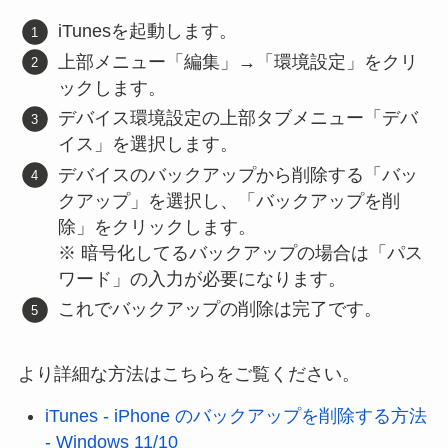
iTunesを起動します。
上部メニュー「編集」→「環境設定」をクリ
ックします。
デバイス環境設定の上部タブメニュー「デバ
イス」を選択します。
デバイスのバックアップから削除する「バッ
クアップ」を選択し、「バックアップを削
除」をクリックします。
※ 暗号化してるバックアップの場合は「パス
ワード」の入力が必要になります。
これでバックアップの削除は完了です。
より詳細な方法はこちらをご覧ください。
iTunes - iPhone のバックアップを削除する方法
- Windows 11/10