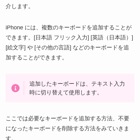
介します。
iPhone には、複数のキーボードを追加することが
できます。[日本語 フリック入力] [英語（日本語）]
[絵文字] や [その他の言語] などのキーボードを追
加することができます。
追加したキーボードは、テキスト入力
時に切り替えて使用します。
ここでは必要なキーボードを追加する方法、不要
になったキーボードを削除する方法をみていきま
す。