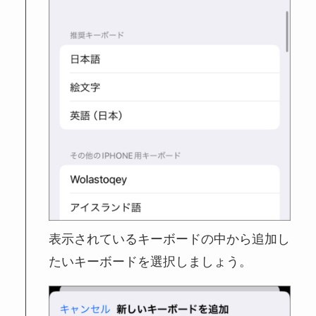
表示されているキーボードの中から追加し
たいキーボードを選択しましょう。