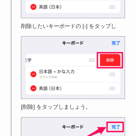
削除したいキーボードの [-] をタップし
[削除] をタップしましょう。