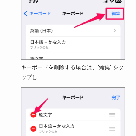
キーボードを削除する場合は、[編集] をタ
ップし