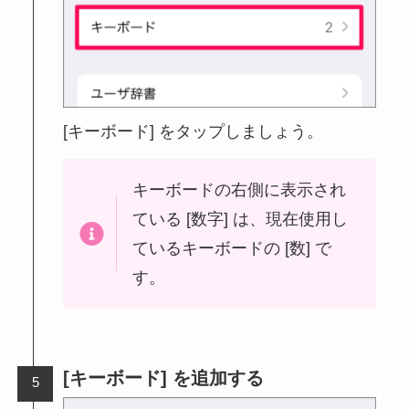
[キーボード] をタップしましょう。
キーボードの右側に表示され
ている [数字] は、現在使用し
ているキーボードの [数] で
す。
[キーボード] を追加する