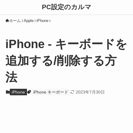
PC設定のカルマ
ホーム
Apple
iPhone
iPhone - キーボードを
追加する/削除する方
法
iPhone
iPhone キーボード
2023年7月30日