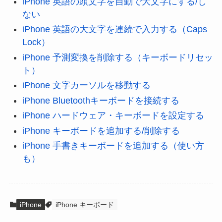
iPhone 英語の頭文字を自動で大文字にする/し
ない
iPhone 英語の大文字を連続で入力する（Caps
Lock）
iPhone 予測変換を削除する（キーボードリセッ
ト）
iPhone 文字カーソルを移動する
iPhone Bluetoothキーボードを接続する
iPhone ハードウェア・キーボードを設定する
iPhone キーボードを追加する/削除する
iPhone 手書きキーボードを追加する（使い方
も）
iPhone
iPhone キーボード