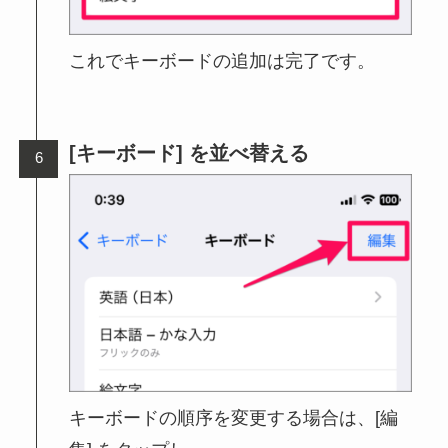
これでキーボードの追加は完了です。
[キーボード] を並べ替える
キーボードの順序を変更する場合は、[編