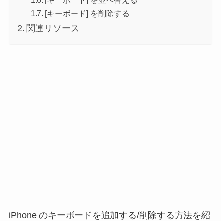
[キーボード] を並べ替える
[キーボード] を削除する
関連リソース
iPhone のキーボードを追加する/削除する方法を紹