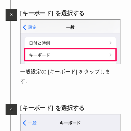
[キーボード] を選択する
一般設定の [キーボード] をタップしま
す。
[キーボード] を選択する