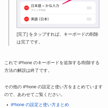
[完了] をタップすれば、キーボードの削除
は完了です。
これで iPhone のキーボードを追加する/削除する
方法の解説は終了です。
その他の iPhone の設定と使い方をまとめています
ので、あわせてご覧ください。
iPhone の設定と使い方まとめ