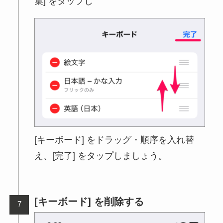
集] をタップし
[キーボード] をドラッグ・順序を入れ替
え、[完了] をタップしましょう。
[キーボード] を削除する