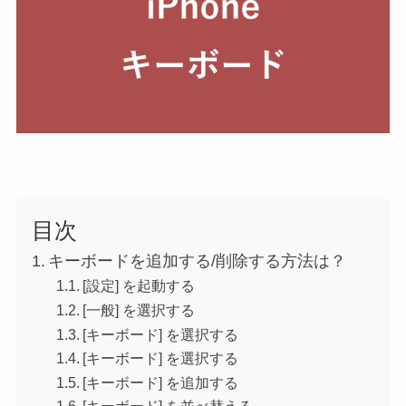
目次
キーボードを追加する/削除する方法は？
[設定] を起動する
[一般] を選択する
[キーボード] を選択する
[キーボード] を選択する
[キーボード] を追加する