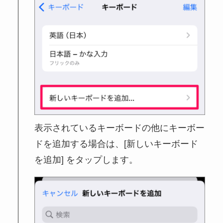
表示されているキーボードの他にキーボー
ドを追加する場合は、[新しいキーボード
を追加] をタップします。