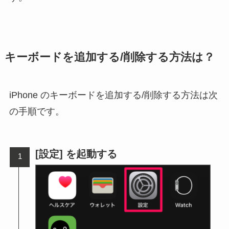
キーボードを追加する/削除する方法は？
iPhone のキーボードを追加する/削除する方法は次
の手順です。
[設定] を起動する