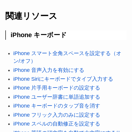
関連リソース
iPhone キーボード
iPhone スマート全角スペースを設定する（オ
ン/オフ）
iPhone 音声入力を有効にする
iPhone Siriにキーボードでタイプ入力する
iPhone 片手用キーボードの設定する
iPhone ユーザー辞書に単語追加する
iPhone キーボードのタップ音を消す
iPhone フリック入力のみに設定する
iPhone スペルの自動修正を設定する