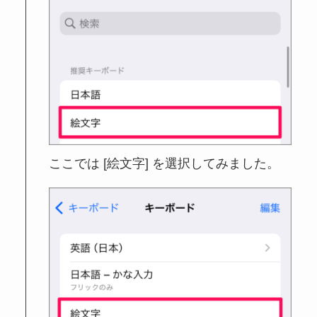
ここでは [絵文字] を選択してみました。