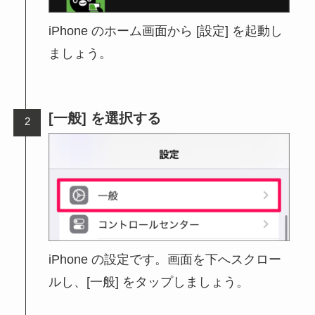
iPhone のホーム画面から [設定] を起動し
ましょう。
[一般] を選択する
iPhone の設定です。画面を下へスクロー
ルし、[一般] をタップしましょう。