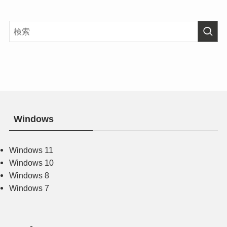
Windows
Windows 11
Windows 10
Windows 8
Windows 7