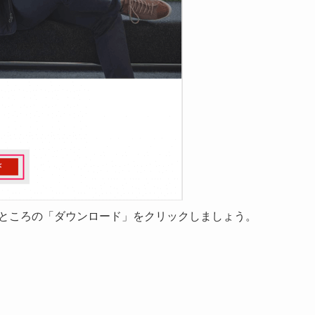
fice 365」というところの「ダウンロード」をクリックしましょう。