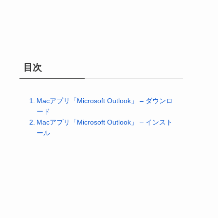
目次
Macアプリ「Microsoft Outlook」 – ダウンロ
ード
Macアプリ「Microsoft Outlook」 – インスト
ール