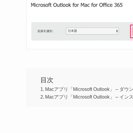
目次
Macアプリ「Microsoft Outlook」 – ダ
Macアプリ「Microsoft Outlook」 – イ