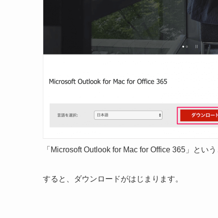
「Microsoft Outlook for Mac for Of
すると、ダウンロードがはじまります。