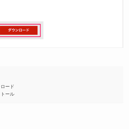
ウンロード
ンストール