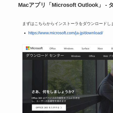
Macアプリ「Microsoft Outlook」
まずはこちらからインストーラをダウンロードし
https://www.microsoft.com/ja-jp/download/