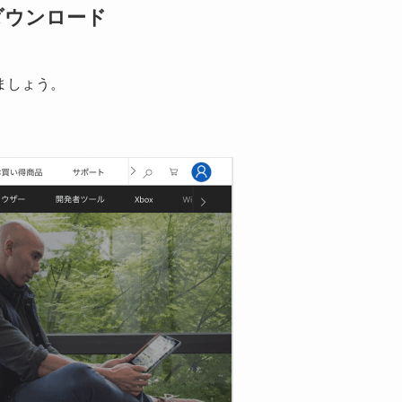
 - ダウンロード
ましょう。