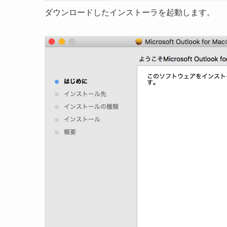
ダウンロードしたインストーラを起動します。