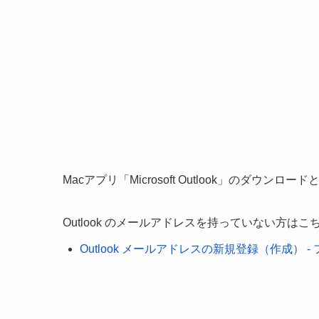
Macアプリ「Microsoft Outlook」のダウン
Outlook のメールアドレスを持っていない方は
Outlook メールアドレスの新規登録（作成） -