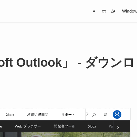
ホーム
Window
ft Outlook」 - ダウンロ