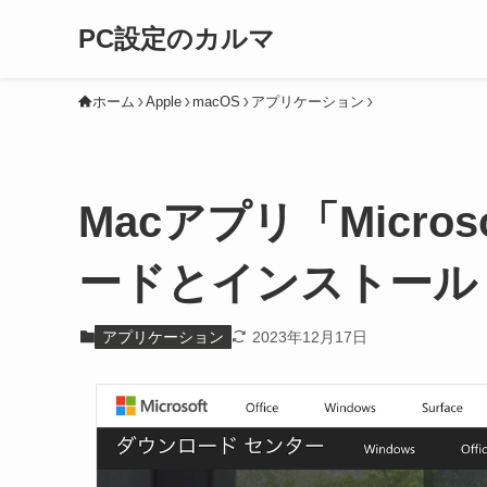
PC設定のカルマ
ホーム
Apple
macOS
アプリケーション
Macアプリ「Microso
ードとインストール
アプリケーション
2023年12月17日