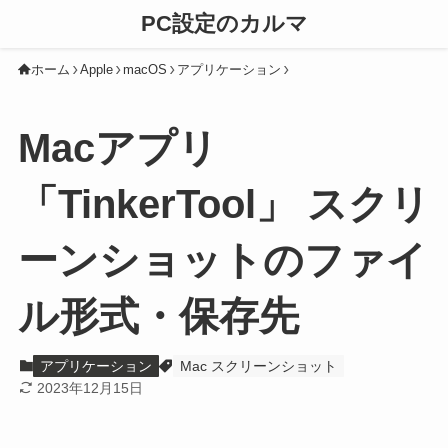
PC設定のカルマ
ホーム
Apple
macOS
アプリケーション
Macアプリ
「TinkerTool」 スクリ
ーンショットのファイ
ル形式・保存先
アプリケーション
Mac スクリーンショット
2023年12月15日