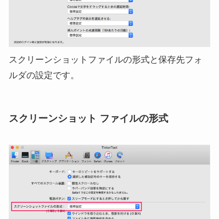
スクリーンショットファイルの形式と保存先フォ
ルダの設定です。
スクリーンショット ファイルの形式