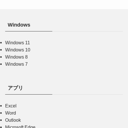
Windows
Windows 11
Windows 10
Windows 8
Windows 7
アプリ
Excel
Word
Outlook
Microsoft Edge