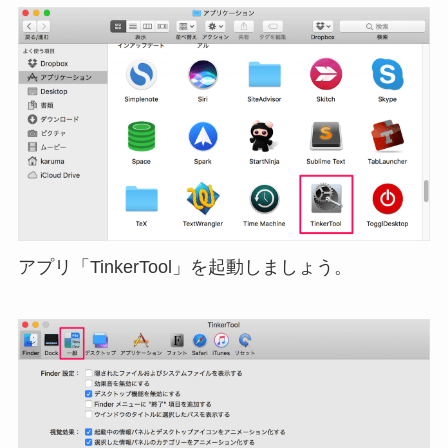
アプリ「TinkerTool」を起動しましょう。