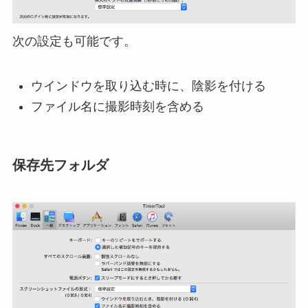
次の設定も可能です。
ウインドウを取り込む時に、陰影を付ける
ファイル名に撮影時刻を含める
保存先フォルダ