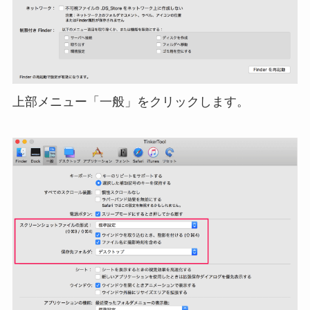
上部メニュー「一般」をクリックします。