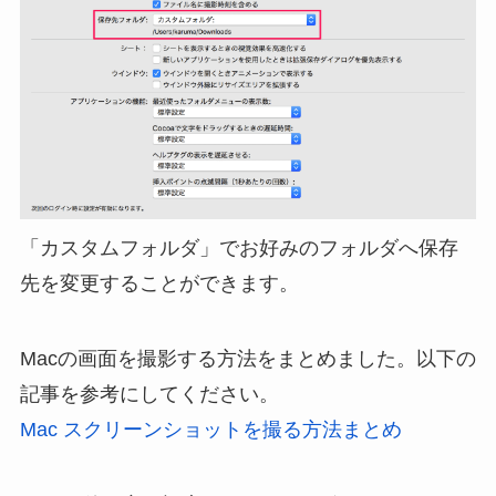
「カスタムフォルダ」でお好みのフォルダへ保存
先を変更することができます。
Macの画面を撮影する方法をまとめました。以下の
記事を参考にしてください。
Mac スクリーンショットを撮る方法まとめ