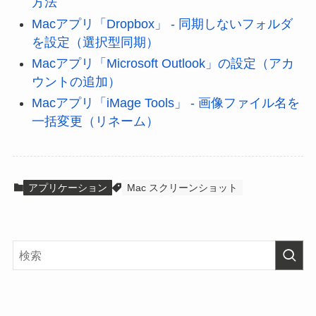
方法
Macアプリ「Dropbox」 - 同期しないフォルダ
を設定（選択型同期）
Macアプリ「Microsoft Outlook」の設定（アカ
ウントの追加）
Macアプリ「iMage Tools」 - 画像ファイル名を
一括変更（リネーム）
アプリケーション
Mac スクリーンショット