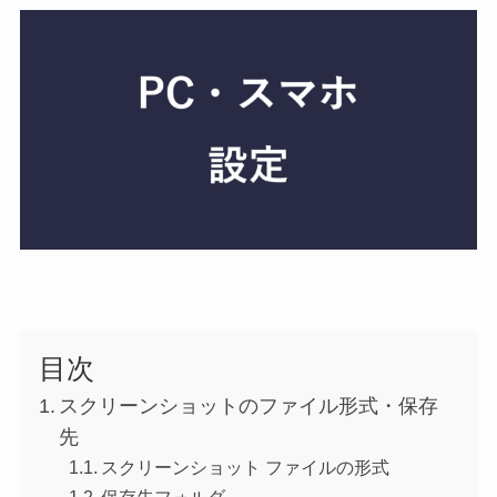
目次
スクリーンショットのファイル形式・保存
先
スクリーンショット ファイルの形式
保存先フォルダ