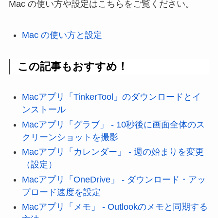
Mac の使い方や設定はこちらをご覧ください。
Mac の使い方と設定
この記事もおすすめ！
Macアプリ「TinkerTool」のダウンロードとイ
ンストール
Macアプリ「グラブ」 - 10秒後に画面全体のス
クリーンショットを撮影
Macアプリ「カレンダー」 - 週の始まりを変更
（設定）
Macアプリ「OneDrive」 - ダウンロード・アッ
プロード速度を設定
Macアプリ「メモ」 - Outlookのメモと同期する