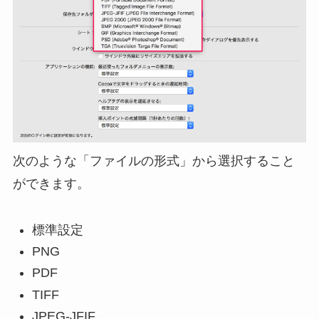
次のような「ファイルの形式」から選択すること
ができます。
標準設定
PNG
PDF
TIFF
JPEG-JFIF