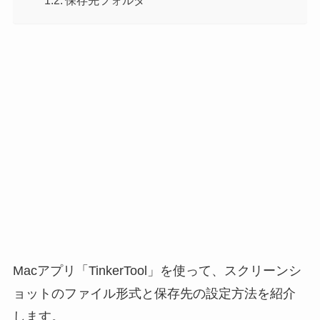
Macアプリ「TinkerTool」を使って、スクリーンシ
ョットのファイル形式と保存先の設定方法を紹介
します。