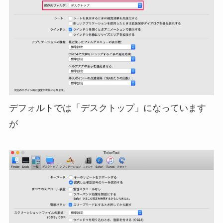
デフォルトでは「デスクトップ」になっています
が