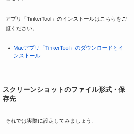
アプリ「TinkerTool」のインストールはこちらをご
覧ください。
Macアプリ「TinkerTool」のダウンロードとイ
ンストール
スクリーンショットのファイル形式・保
存先
それでは実際に設定してみましょう。