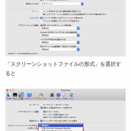
「スクリーンショットファイルの形式」を選択す
ると