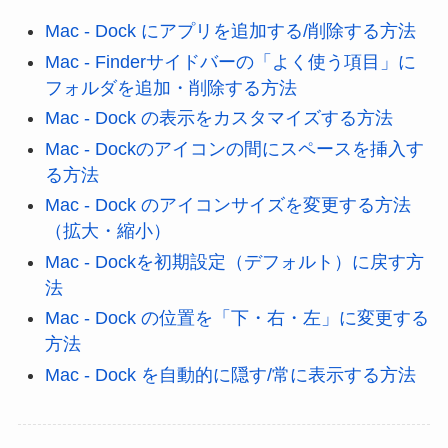
Mac - Dock にアプリを追加する/削除する方法
Mac - Finderサイドバーの「よく使う項目」に
フォルダを追加・削除する方法
Mac - Dock の表示をカスタマイズする方法
Mac - Dockのアイコンの間にスペースを挿入す
る方法
Mac - Dock のアイコンサイズを変更する方法
（拡大・縮小）
Mac - Dockを初期設定（デフォルト）に戻す方
法
Mac - Dock の位置を「下・右・左」に変更する
方法
Mac - Dock を自動的に隠す/常に表示する方法