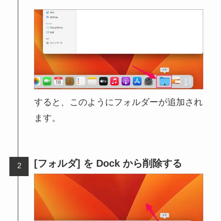
すると、このようにフォルダーが追加され
ます。
[フォルダ] を Dock から削除する