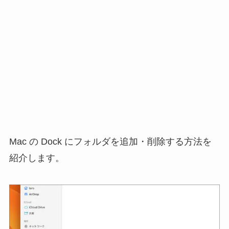
Mac の Dock にフォルダを追加・削除する方法を
紹介します。