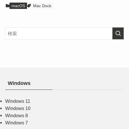
macOS
Mac Dock
Windows
Windows 11
Windows 10
Windows 8
Windows 7