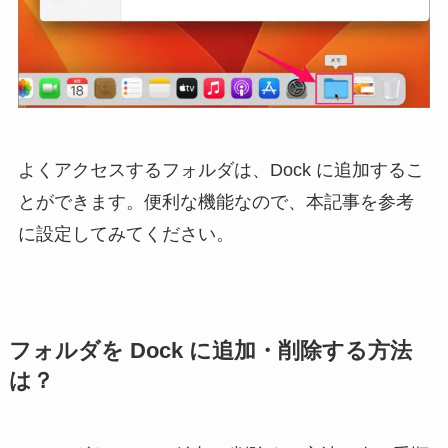
よくアクセスするフォルダは、Dock に追加するこ
とができます。便利な機能なので、本記事を参考
に設定してみてください。
フォルダを Dock に追加・削除する方法
は？