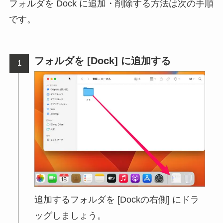
フォルダを Dock に追加・削除する方法は次の手順
です。
フォルダを [Dock] に追加する
追加するフォルダを [Dockの右側] にドラ
ッグしましょう。