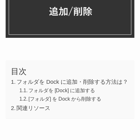
目次
フォルダを Dock に追加・削除する方法は？
フォルダを [Dock] に追加する
[フォルダ] を Dock から削除する
関連リソース