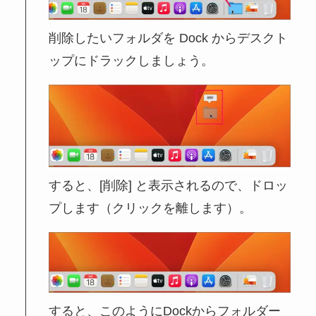
削除したいフォルダを Dock からデスクト
ップにドラックしましょう。
すると、[削除] と表示されるので、ドロッ
プします（クリックを離します）。
すると、このようにDockからフォルダー