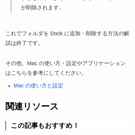
が削除されます。
これでフォルダを Dock に追加・削除する方法の解
説は終了です。
その他、Mac の使い方・設定やアプリケーション
はこちらを参考にしてください。
Mac の使い方と設定
関連リソース
この記事もおすすめ！