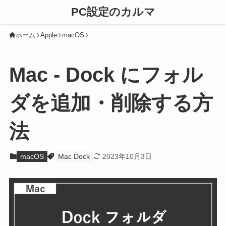
PC設定のカルマ
ホーム
Apple
macOS
Mac - Dock にフォル
ダを追加・削除する方
法
macOS
Mac Dock
2023年10月3日