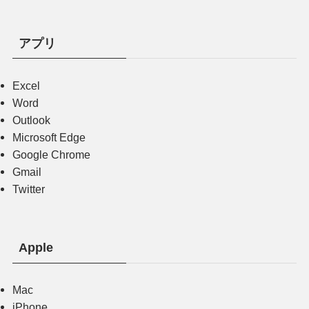
アプリ
Excel
Word
Outlook
Microsoft Edge
Google Chrome
Gmail
Twitter
Apple
Mac
iPhone