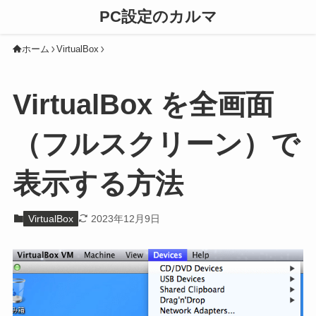
PC設定のカルマ
ホーム
VirtualBox
VirtualBox を全画面
（フルスクリーン）で
表示する方法
VirtualBox
2023年12月9日