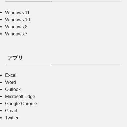
Windows 11
Windows 10
Windows 8
Windows 7
アプリ
Excel
Word
Outlook
Microsoft Edge
Google Chrome
Gmail
Twitter