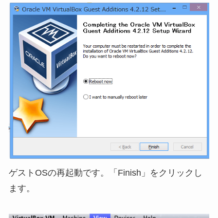
ゲストOSの再起動です。「Finish」をクリックし
ます。