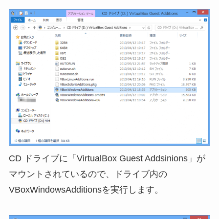
CD ドライブに「VirtualBox Guest Addsinions」が
マウントされているので、ドライブ内の
VBoxWindowsAdditionsを実行します。