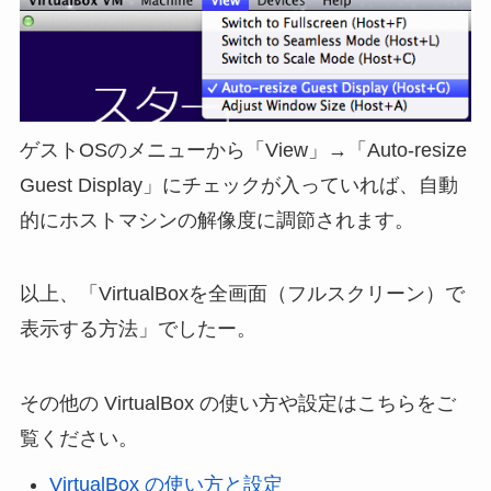
ゲストOSのメニューから「View」→「Auto-resize
Guest Display」にチェックが入っていれば、自動
的にホストマシンの解像度に調節されます。
以上、「VirtualBoxを全画面（フルスクリーン）で
表示する方法」でしたー。
その他の VirtualBox の使い方や設定はこちらをご
覧ください。
VirtualBox の使い方と設定