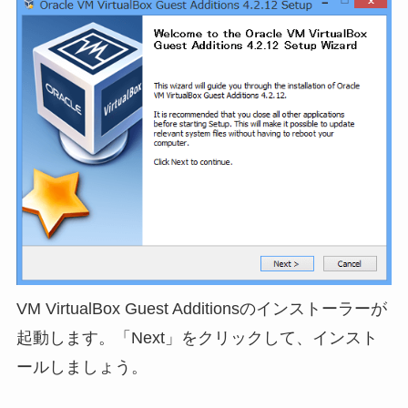
VM VirtualBox Guest Additionsのインストーラーが
起動します。「Next」をクリックして、インスト
ールしましょう。