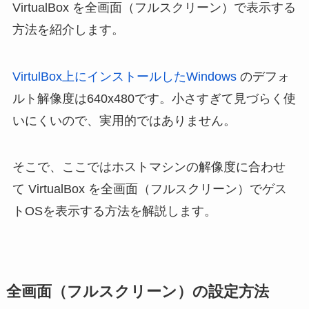
VirtualBox を全画面（フルスクリーン）で表示する
方法を紹介します。
VirtulBox上にインストールしたWindows
のデフォ
ルト解像度は640x480です。小さすぎて見づらく使
いにくいので、実用的ではありません。
そこで、ここではホストマシンの解像度に合わせ
て VirtualBox を全画面（フルスクリーン）でゲス
トOSを表示する方法を解説します。
全画面（フルスクリーン）の設定方法