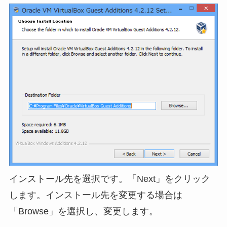
インストール先を選択です。「Next」をクリック
します。インストール先を変更する場合は
「Browse」を選択し、変更します。