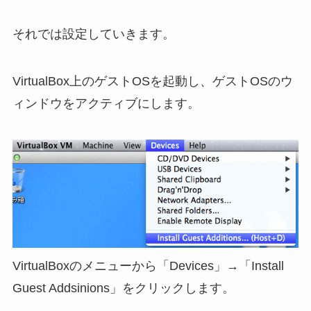
それでは設定していきます。
VirtualBox上のゲストOSを起動し、ゲストOSのウ
ィンドウをアクティブにします。
VirtualBoxのメニューから「Devices」→「Install
Guest Addsinions」をクリックします。