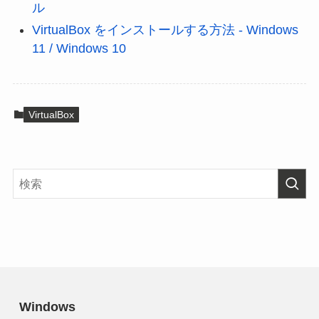
ル
VirtualBox をインストールする方法 - Windows
11 / Windows 10
VirtualBox
Windows