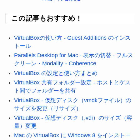
この記事もおすすめ！
VirtualBoxの使い方 - Guest Additions のインス
トール
Parallels Desktop for Mac - 表示の切替 - フルス
クリーン・Modality・Coherence
VirtualBox の設定と使い方まとめ
VirtualBox 共有フォルダー設定 - ホストとゲス
ト間でフォルダーを共有
VirtualBox - 仮想ディスク（vmdkファイル）の
サイズを変更（リサイズ）
VirtualBox - 仮想ディスク（.vdi）のサイズ（容
量）変更
Mac の VirtualBox に Windows 8 をインストー