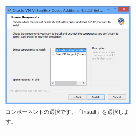
コンポーネントの選択です。「Install」を選択しま
す。