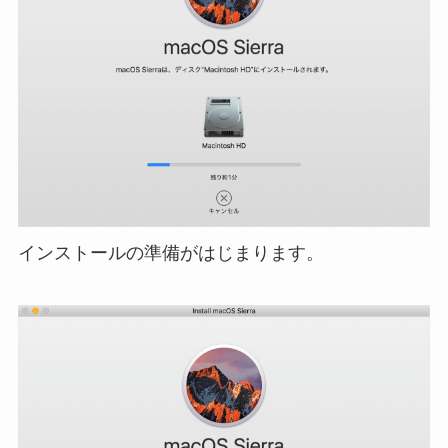
インストールの準備がはじまります。