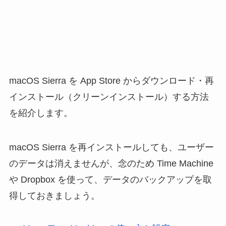
macOS Sierra を App Store からダウンロード・再
インストール（クリーンインストール）する方法
を紹介します。
macOS Sierra を再インストールしても、ユーザー
のデータは消えませんが、念のため Time Machine
や Dropbox を使って、データのバックアップを取
得しておきましょう。