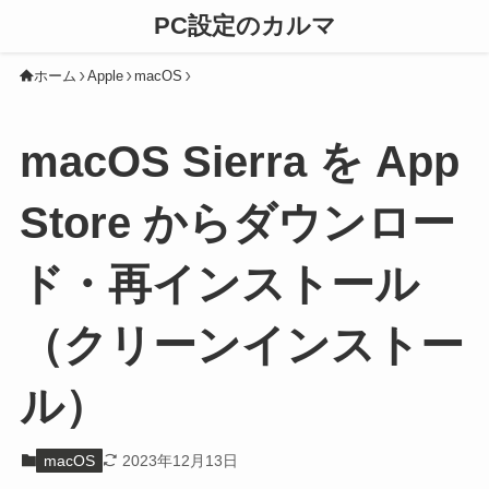
PC設定のカルマ
ホーム
Apple
macOS
macOS Sierra を App
Store からダウンロー
ド・再インストール
（クリーンインストー
ル）
macOS
2023年12月13日