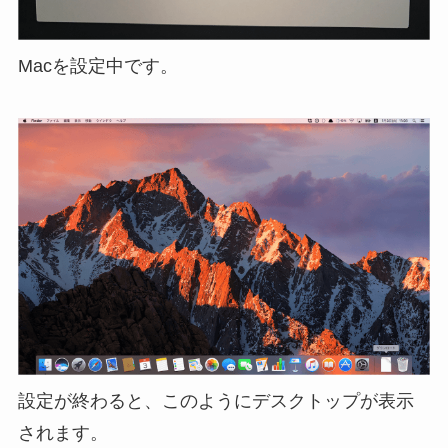
Macを設定中です。
設定が終わると、このようにデスクトップが表示
されます。