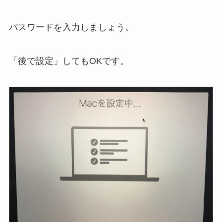
パスワードを入力しましょう。
「後で設定」してもOKです。