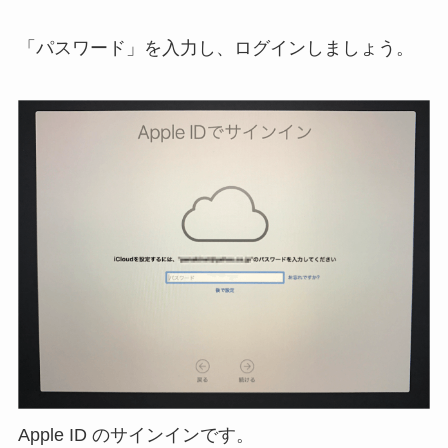
「パスワード」を入力し、ログインしましょう。
Apple ID のサインインです。