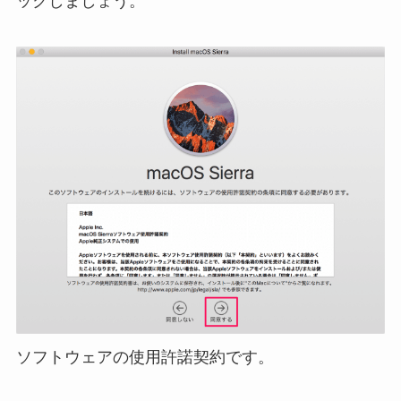
ックしましょう。
ソフトウェアの使用許諾契約です。