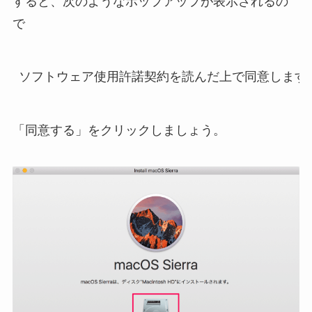
すると、次のようなポップアップが表示されるの
で
「同意する」をクリックしましょう。