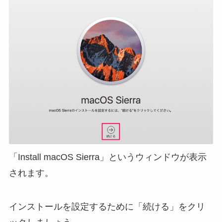
「Install macOS Sierra」というウィンドウが表示
されます。
インストールを設定するために「続ける」をクリ