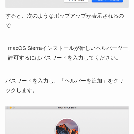
すると、次のようなポップアップが表示されるの
で
macOS Sierraインストールが新しいヘルパーツ
パスワードを入力し、「ヘルパーを追加」をクリ
ックします。