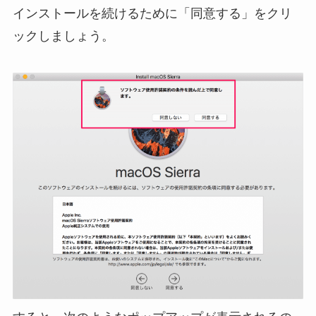
インストールを続けるために「同意する」をクリ
ックしましょう。