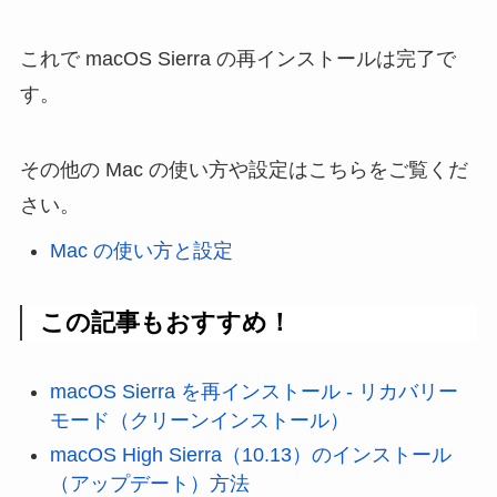
これで macOS Sierra の再インストールは完了で
す。
その他の Mac の使い方や設定はこちらをご覧くだ
さい。
Mac の使い方と設定
この記事もおすすめ！
macOS Sierra を再インストール - リカバリー
モード（クリーンインストール）
macOS High Sierra（10.13）のインストール
（アップデート）方法