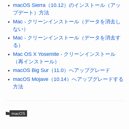
macOS Sierra‎（10.12）のインストール（アッ
プデート）方法
Mac - クリーンインストール（データを消去し
ない）
Mac - クリーンインストール（データを消去す
る）
Mac OS X Yosemite - クリーンインストール
（再インストール）
macOS Big Sur（11.0）へアップグレード
macOS Mojave（10.14）へアップグレードする
方法
macOS