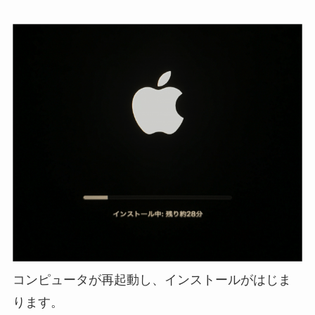
コンピュータが再起動し、インストールがはじま
ります。