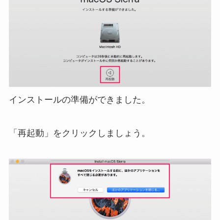
インストールの準備ができました。
「再起動」をクリックしましょう。