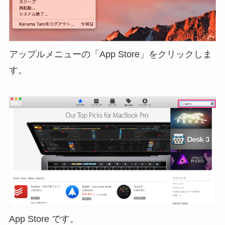
アップルメニューの「App Store」をクリックしま
す。
App Store です。