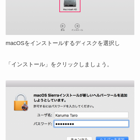
macOSをインストールするディスクを選択し
「インストール」をクリックしましょう。