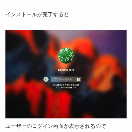
インストールが完了すると
ユーザーのログイン画面が表示されるので