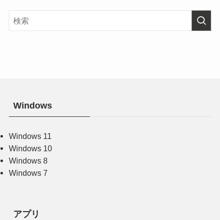
Windows
Windows 11
Windows 10
Windows 8
Windows 7
アプリ