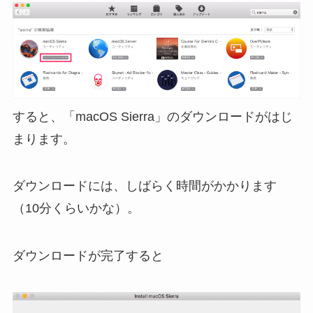
すると、「macOS Sierra」のダウンロードがはじ
まります。
ダウンロードには、しばらく時間がかかります
（10分くらいかな）。
ダウンロードが完了すると