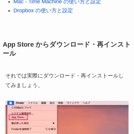
Mac - Time Machine の使い方と設定
Dropbox の使い方と設定
App Store からダウンロード・再インスト
ール
それでは実際にダウンロード・再インストールし
てみましょう。