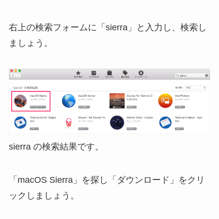
右上の検索フォームに「sierra」と入力し、検索し
ましょう。
sierra の検索結果です。
「macOS Sierra」を探し「ダウンロード」をクリ
ックしましょう。