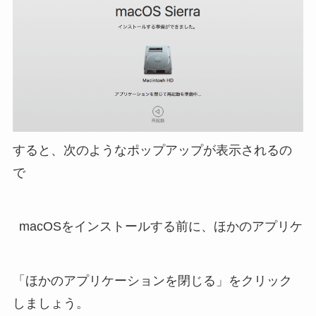
すると、次のようなポップアップが表示されるの
で
「ほかのアプリケーションを閉じる」をクリック
しましょう。