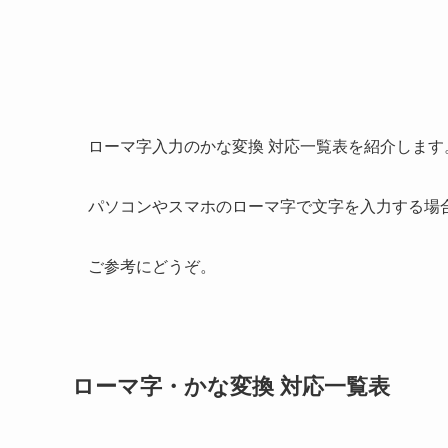
ローマ字入力のかな変換 対応一覧表を紹介します
パソコンやスマホのローマ字で文字を入力する場
ご参考にどうぞ。
ローマ字・かな変換 対応一覧表