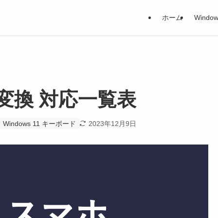
ホーム
Window
変換 対応一覧表
Windows 11 キーボード
2023年12月9日