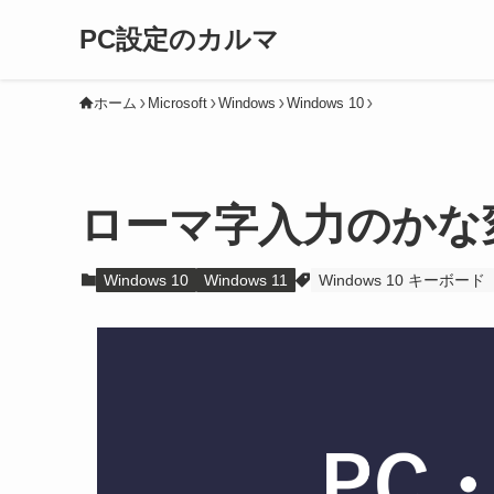
PC設定のカルマ
ホーム
Microsoft
Windows
Windows 10
ローマ字入力のかな
Windows 10
Windows 11
Windows 10 キーボード