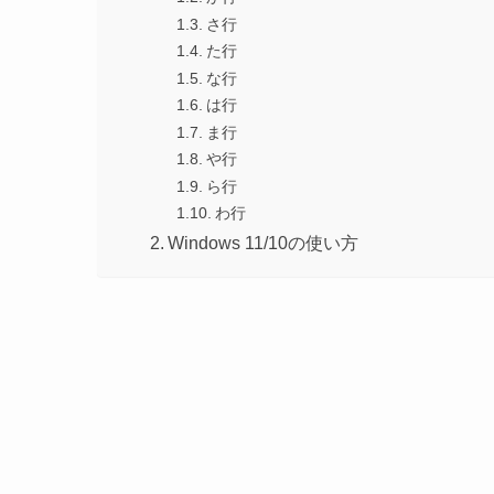
さ行
た行
な行
は行
ま行
や行
ら行
わ行
Windows 11/10の使い方