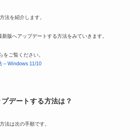
トする方法を紹介します。
最新版へアップデートする方法をみていきます。
こちらをご覧ください。
indows 11/10
新版へアップデートする方法は？
ートする方法は次の手順です。