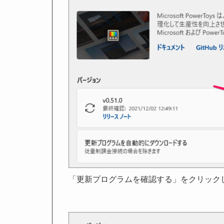
「更新プログラムを確認する」をクリック