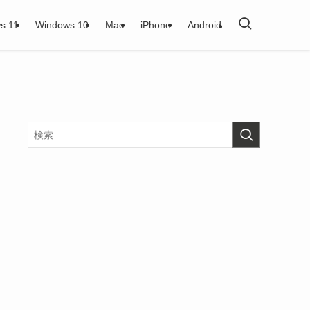
s 11
Windows 10
Mac
iPhone
Android