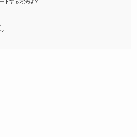
アップデートする方法は？
る
する