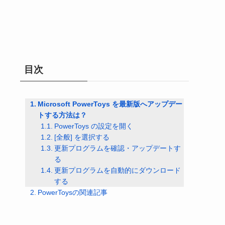
目次
Microsoft PowerToys を最新版へアップデー
トする方法は？
PowerToys の設定を開く
[全般] を選択する
更新プログラムを確認・アップデートす
る
更新プログラムを自動的にダウンロード
する
PowerToysの関連記事