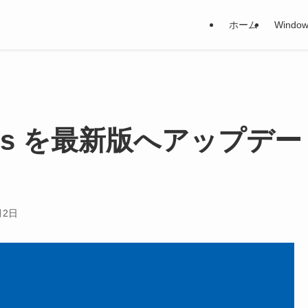
ホーム
Window
erToys を最新版へアップデー
月2日