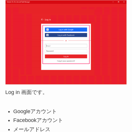
Log in 画面です。
Googleアカウント
Facebookアカウント
メールアドレス