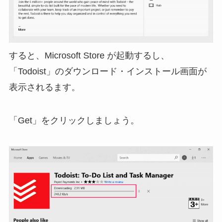
すると、Microsoft Store が起動するし、
「Todoist」のダウンロード・インストール画面が
表示されるます。
「Get」をクリックしましょう。