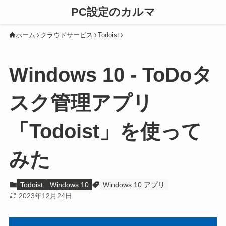
PC設定のカルマ
ホーム
クラウドサービス
Todoist
Windows 10 - ToDoタ
スク管理アプリ
「Todoist」を使って
みた
Todoist
Windows 10
Windows 10 アプリ
2023年12月24日