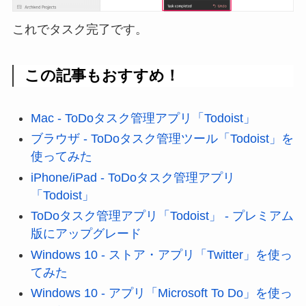
これでタスク完了です。
この記事もおすすめ！
Mac - ToDoタスク管理アプリ「Todoist」
ブラウザ - ToDoタスク管理ツール「Todoist」を
使ってみた
iPhone/iPad - ToDoタスク管理アプリ
「Todoist」
ToDoタスク管理アプリ「Todoist」 - プレミアム
版にアップグレード
Windows 10 - ストア・アプリ「Twitter」を使っ
てみた
Windows 10 - アプリ「Microsoft To Do」を使っ