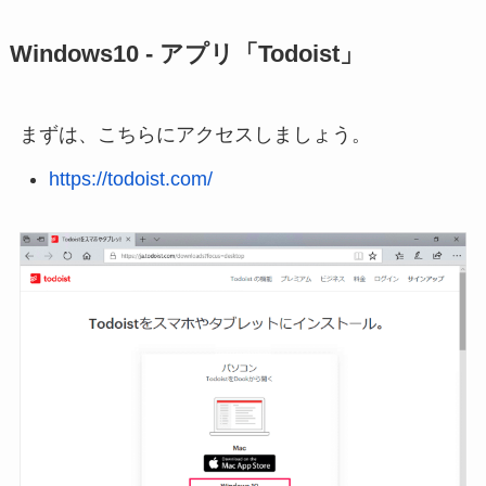
Windows10 - アプリ「Todoist」
まずは、こちらにアクセスしましょう。
https://todoist.com/