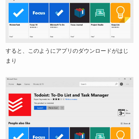
すると、このようにアプリのダウンロードがはじ
まり