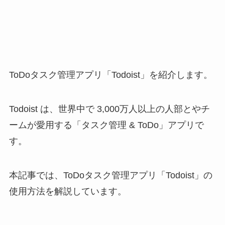
ToDoタスク管理アプリ「Todoist」を紹介します。
Todoist は、世界中で 3,000万人以上の人部とやチ
ームが愛用する「タスク管理 & ToDo」アプリで
す。
本記事では、ToDoタスク管理アプリ「Todoist」の
使用方法を解説しています。