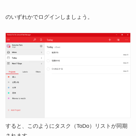
のいずれかでログインしましょう。
すると、このようにタスク（ToDo）リストが同期
されます。