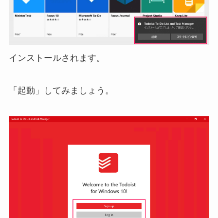
インストールされます。
「起動」してみましょう。