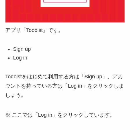
アプリ「Todoist」です。
Sign up
Log in
Todoistをはじめて利用する方は「Sign up」、アカ
ウントを持っている方は「Log in」をクリックしま
しょう。
※ ここでは「Log in」をクリックしています。