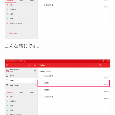
こんな感じです。