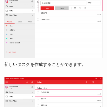
新しいタスクを作成することができます。