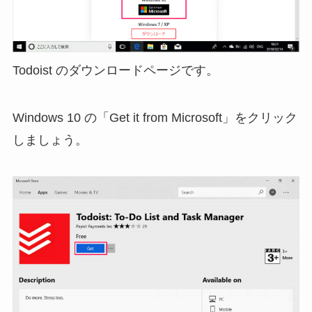
Todoist のダウンロードページです。
Windows 10 の「Get it from Microsoft」をクリック
しましょう。