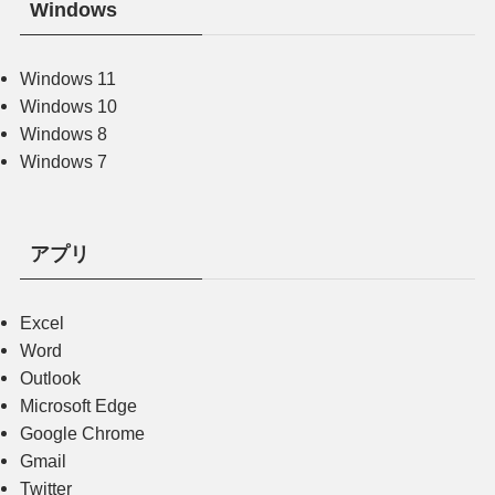
Windows
Windows 11
Windows 10
Windows 8
Windows 7
アプリ
Excel
Word
Outlook
Microsoft Edge
Google Chrome
Gmail
Twitter