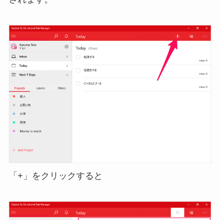
「+」をクリックすると