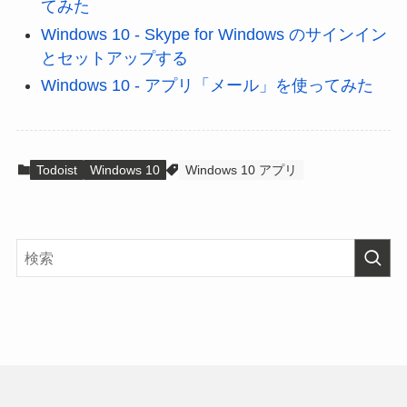
てみた
Windows 10 - Skype for Windows のサインイン
とセットアップする
Windows 10 - アプリ「メール」を使ってみた
Todoist
Windows 10
Windows 10 アプリ