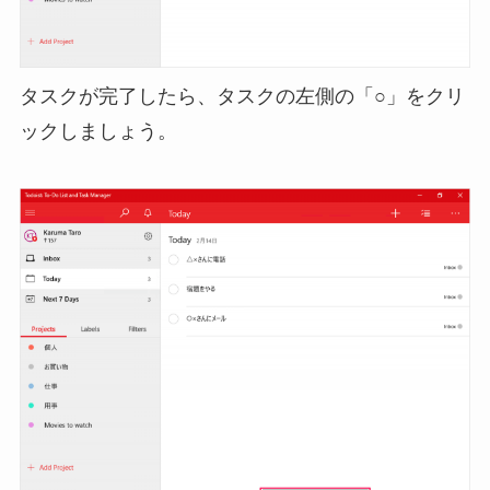
タスクが完了したら、タスクの左側の「○」をクリ
ックしましょう。