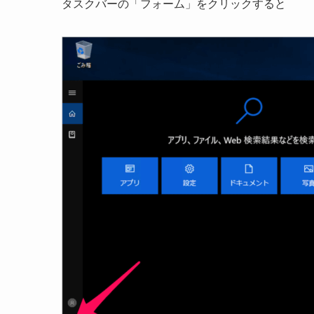
タスクバーの「フォーム」をクリックすると