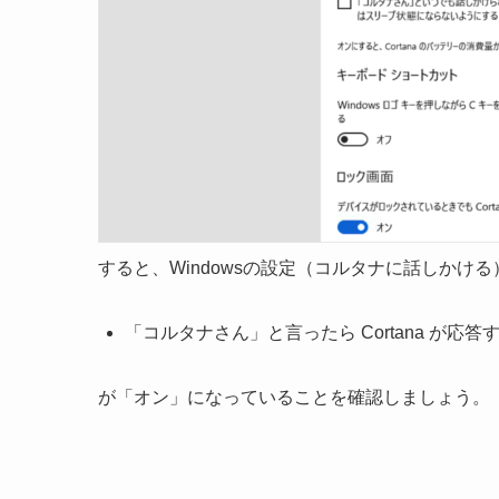
すると、Windowsの設定（コルタナに話しかけ
「コルタナさん」と言ったら Cortana が応
が「オン」になっていることを確認しましょう。