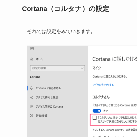
Cortana（コルタナ）の設定
それでは設定をみていきます。