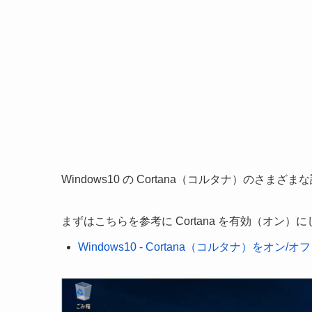
Windows10 の Cortana（コルタナ）のさま
まずはこちらを参考に Cortana を有効（オン）
Windows10 - Cortana（コルタナ）をオン/