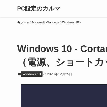
PC設定のカルマ
ホーム
Microsoft
Windows
Windows 10
Windows 10 - 
（電源、ショートカ
Windows 10
2023年12月25日