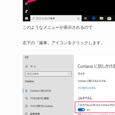
このようなメニューが表示されるので
左下の「歯車」アイコンをクリックします。