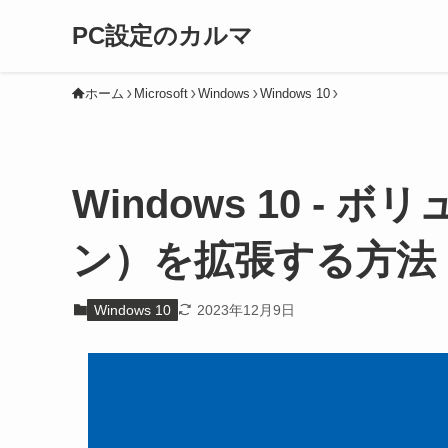
PC設定のカルマ
ホーム
Microsoft
Windows
Windows 10
Windows 10 -
ン）を拡張する方法
Windows 10
2023年12月9日