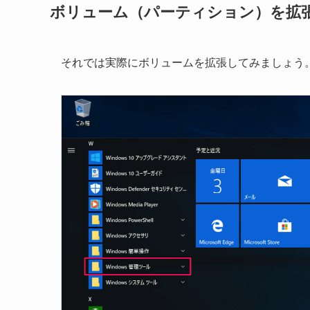
ボリューム（パーティション）を拡
それでは実際にボリュームを拡張してみましょう