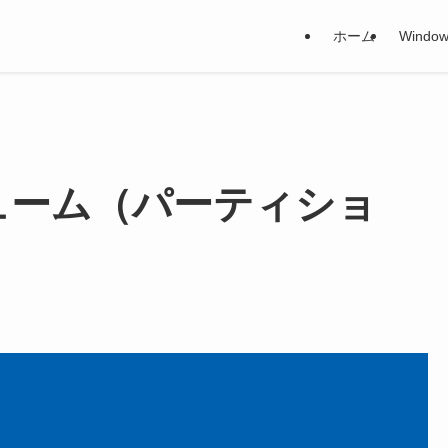
ホーム
Window
 ボリューム（パーティショ