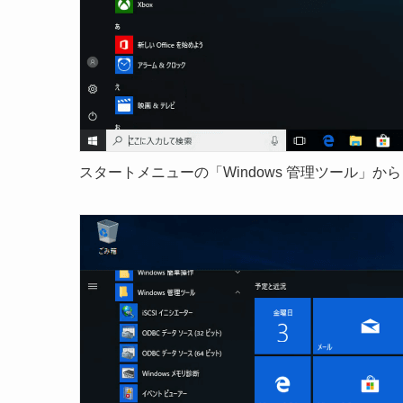
スタートメニューの「Windows 管理ツール」から