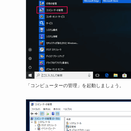
「コンピューターの管理」を起動しましょう。