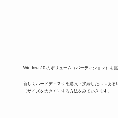
Windows10 のボリューム（パーティション）
新しくハードディスクを購入・接続した……ある
（サイズを大きく）する方法をみていきます。