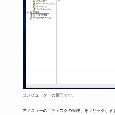
コンピューターの管理です。
左メニューの「ディスクの管理」をクリックしま