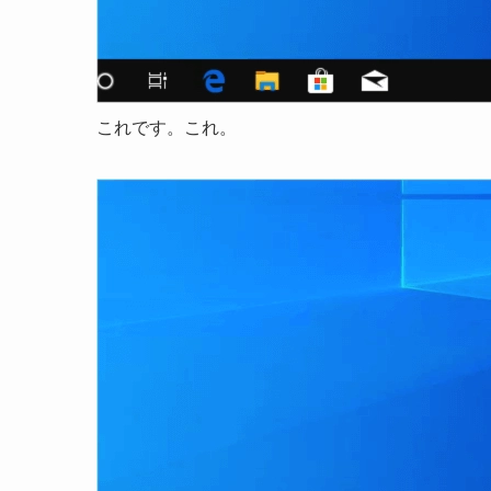
これです。これ。