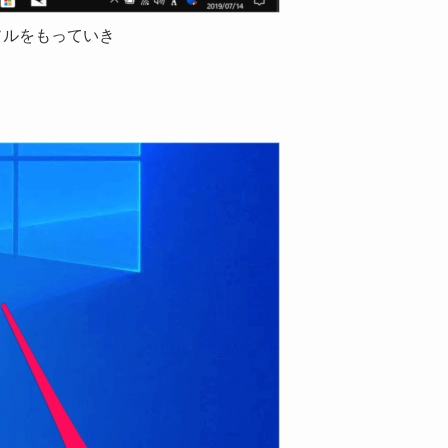
ソルをもっていき