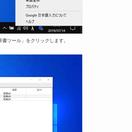
辞書ツール」をクリックします。