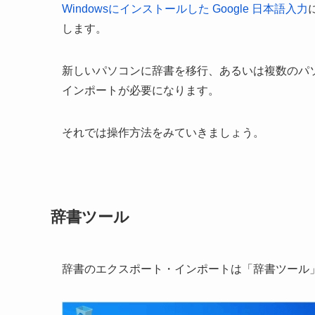
Windowsにインストールした Google 日本語入力
します。
新しいパソコンに辞書を移行、あるいは複数のパ
インポートが必要になります。
それでは操作方法をみていきましょう。
辞書ツール
辞書のエクスポート・インポートは「辞書ツール