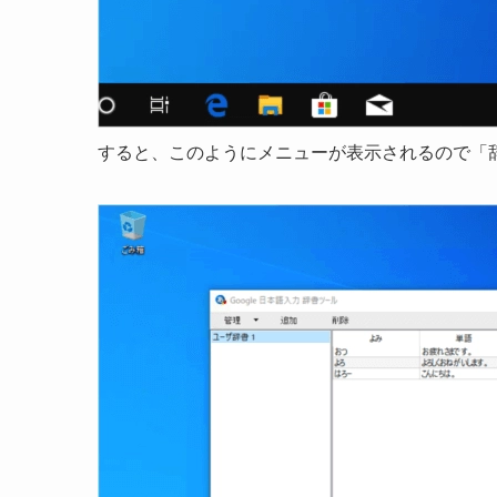
すると、このようにメニューが表示されるので「