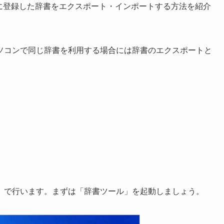
に登録した辞書をエクスポート・インポートする方法を紹介
ソコンで同じ辞書を利用する場合には辞書のエクスポートと
」で行います。まずは「辞書ツール」を起動しましょう。