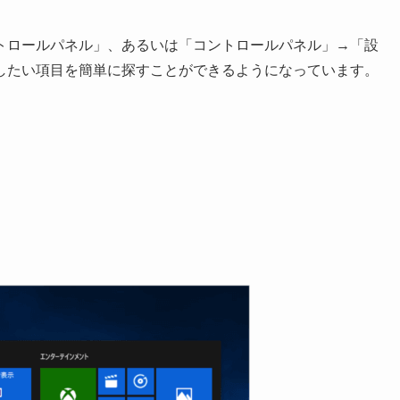
トロールパネル」、あるいは「コントロールパネル」→「設
したい項目を簡単に探すことができるようになっています。