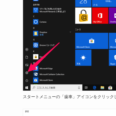
スタートメニューの「歯車」アイコンをクリック