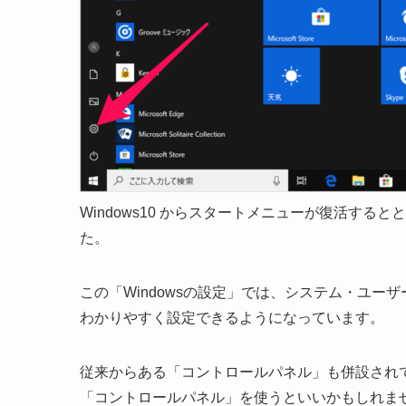
Windows10 からスタートメニューが復活する
た。
この「Windowsの設定」では、システム・ユ
わかりやすく設定できるようになっています。
従来からある「コントロールパネル」も併設され
「コントロールパネル」を使うといいかもしれま