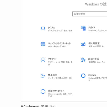
Windowsの設定です。