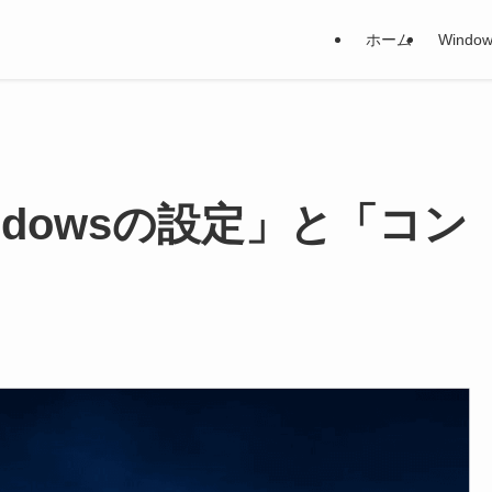
ホーム
Window
「Windowsの設定」と「コン