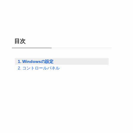
目次
Windowsの設定
コントロールパネル