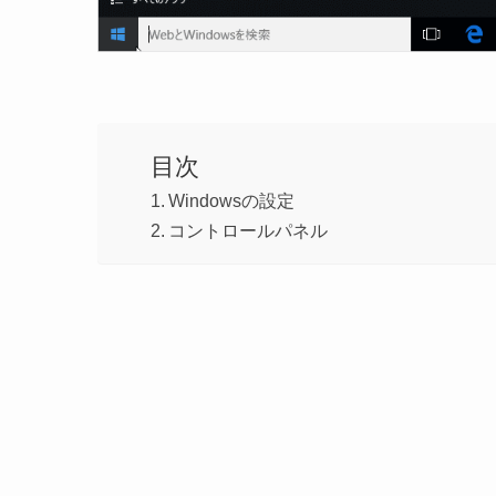
目次
Windowsの設定
コントロールパネル