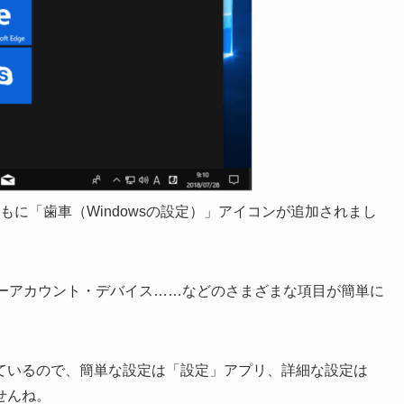
とともに「歯車（Windowsの設定）」アイコンが追加されまし
ーザーアカウント・デバイス……などのさまざまな項目が簡単に
ているので、簡単な設定は「設定」アプリ、詳細な設定は
せんね。