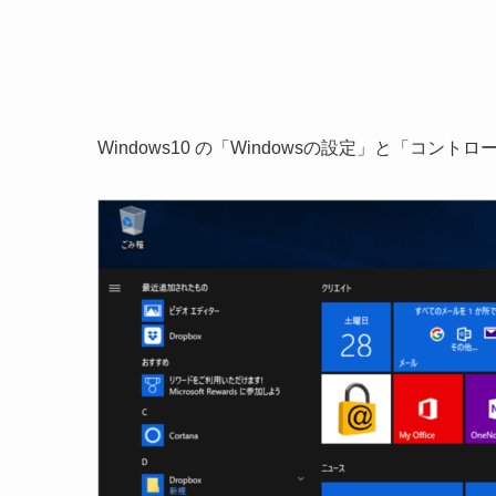
Windows10 の「Windowsの設定」と「コン