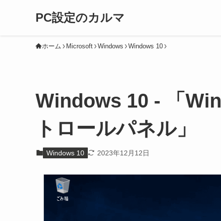
PC設定のカルマ
ホーム
Microsoft
Windows
Windows 10
Windows 10 - 
トロールパネル」
Windows 10
2023年12月12日