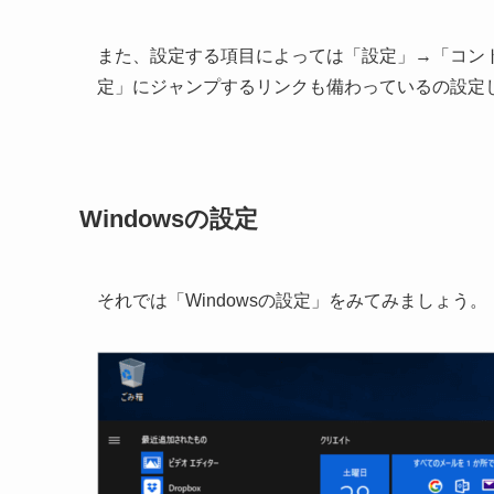
また、設定する項目によっては「設定」→「コン
定」にジャンプするリンクも備わっているの設定
Windowsの設定
それでは「Windowsの設定」をみてみましょう。