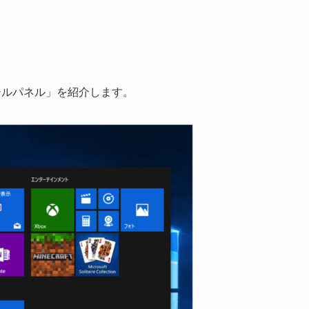
トロールパネル」を紹介します。