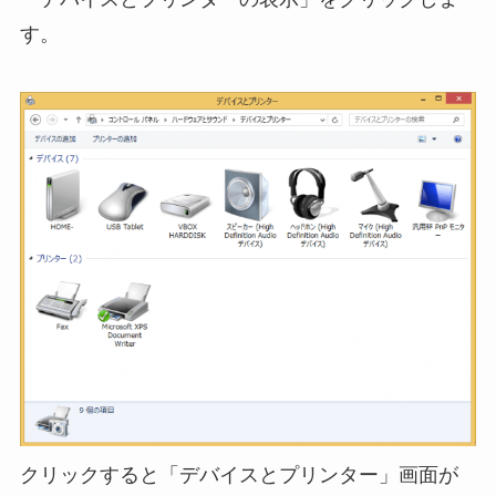
す。
クリックすると「デバイスとプリンター」画面が