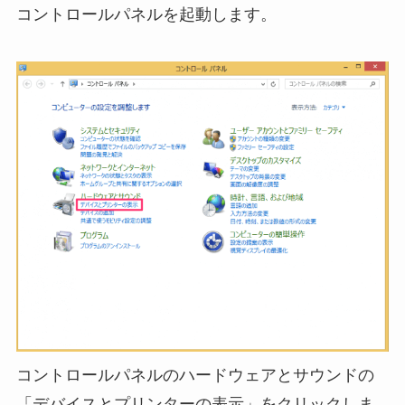
コントロールパネルを起動します。
コントロールパネルのハードウェアとサウンドの
「デバイスとプリンターの表示」をクリックしま