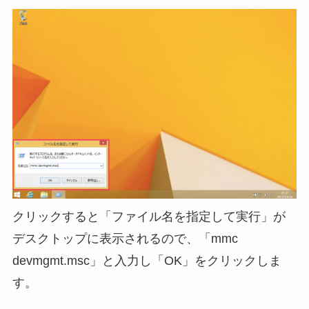
クリックすると「ファイル名を指定して実行」が
デスクトップに表示されるので、「mmc
devmgmt.msc」と入力し「OK」をクリックしま
す。