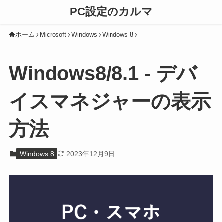
PC設定のカルマ
ホーム
Microsoft
Windows
Windows 8
Windows8/8.1 - デバ
イスマネジャーの表示
方法
Windows 8
2023年12月9日