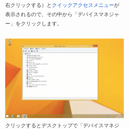
右クリックする）と
クイックアクセスメニュー
が
表示されるので、その中から「デバイスマネジャ
ー」をクリックします。
クリックするとデスクトップで「デバイスマネジ