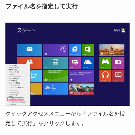
ファイル名を指定して実行
クイックアクセスメニューから「ファイル名を指
定して実行」をクリックします。