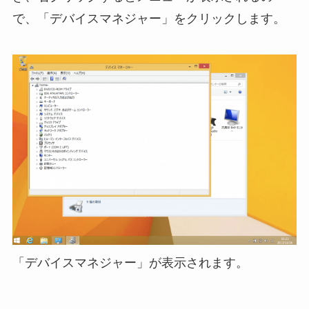
で、「デバイスマネジャー」をクリックします。
「デバイスマネジャー」が表示されます。