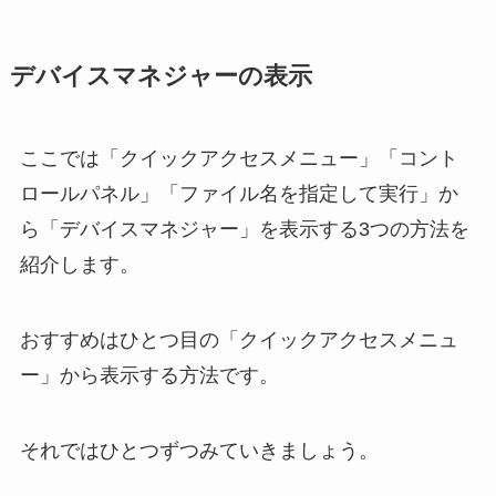
デバイスマネジャーの表示
ここでは「クイックアクセスメニュー」「コント
ロールパネル」「ファイル名を指定して実行」か
ら「デバイスマネジャー」を表示する3つの方法を
紹介します。
おすすめはひとつ目の「クイックアクセスメニュ
ー」から表示する方法です。
それではひとつずつみていきましょう。