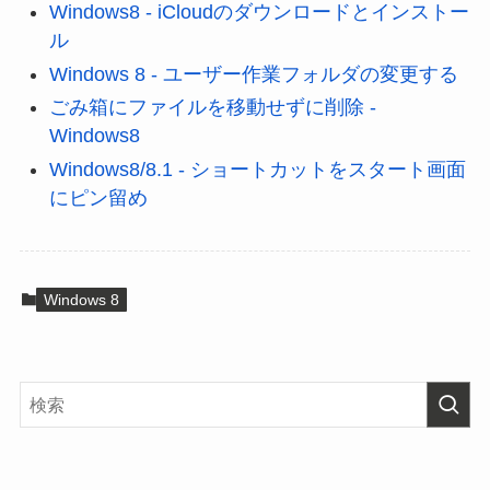
Windows8 - iCloudのダウンロードとインストー
ル
Windows 8 - ユーザー作業フォルダの変更する
ごみ箱にファイルを移動せずに削除 -
Windows8
Windows8/8.1 - ショートカットをスタート画面
にピン留め
Windows 8