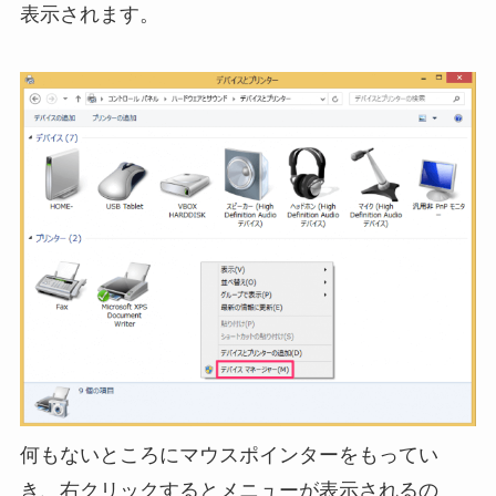
表示されます。
何もないところにマウスポインターをもってい
き、右クリックするとメニューが表示されるの