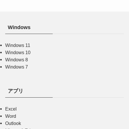
Windows
Windows 11
Windows 10
Windows 8
Windows 7
アプリ
Excel
Word
Outlook