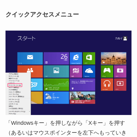
クイックアクセスメニュー
「Windowsキー」を押しながら「Xキー」を押す
（あるいはマウスポインターを左下へもっていき