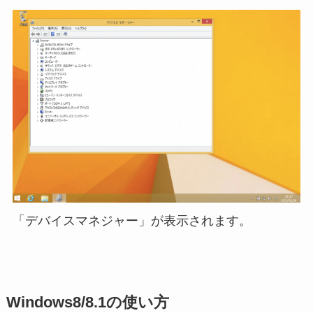
「デバイスマネジャー」が表示されます。
Windows8/8.1の使い方