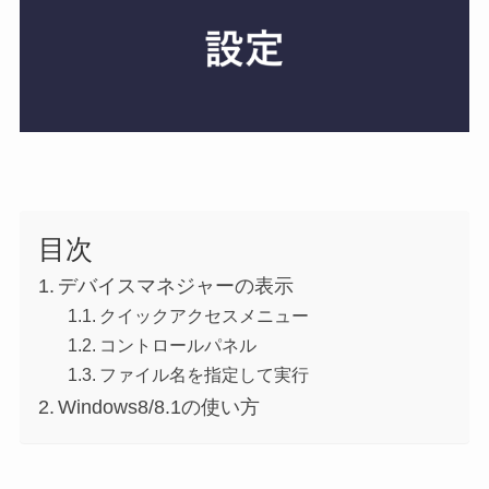
目次
デバイスマネジャーの表示
クイックアクセスメニュー
コントロールパネル
ファイル名を指定して実行
Windows8/8.1の使い方