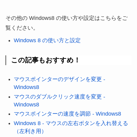
その他の Windows8 の使い方や設定はこちらをご
覧ください。
Windows 8 の使い方と設定
この記事もおすすめ！
マウスポインターのデザインを変更 -
Windows8
マウスのダブルクリック速度を変更 -
Windows8
マウスポインターの速度を調節 - Windows8
Windows 8 - マウスの左右ボタンを入れ替える
（左利き用）