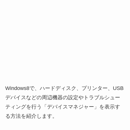
Windows8で、ハードディスク、プリンター、USB
デバイスなどの周辺機器の設定やトラブルシュー
ティングを行う「デバイスマネジャー」を表示す
る方法を紹介します。