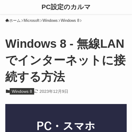
PC設定のカルマ
ホーム
Microsoft
Windows
Windows 8
Windows 8 - 無線LAN
でインターネットに接
続する方法
Windows 8
2023年12月9日