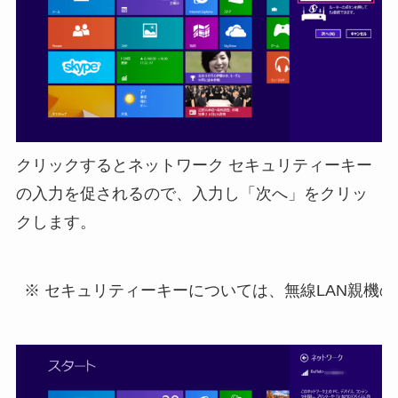
クリックするとネットワーク セキュリティーキー
の入力を促されるので、入力し「次へ」をクリッ
クします。
※ セキュリティーキーについては、無線LAN親機