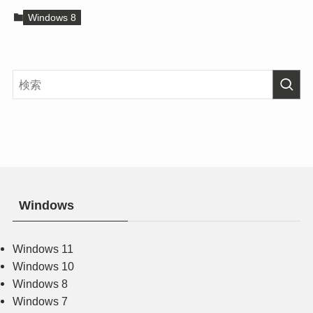
Windows 8
Windows
Windows 11
Windows 10
Windows 8
Windows 7