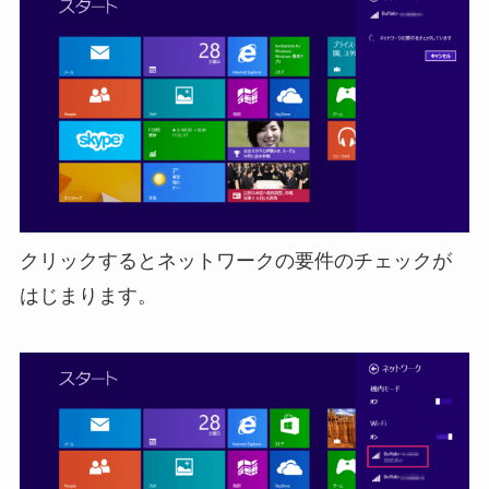
クリックするとネットワークの要件のチェックが
はじまります。