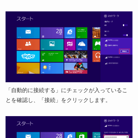
「自動的に接続する」にチェックが入っているこ
とを確認し、「接続」をクリックします。