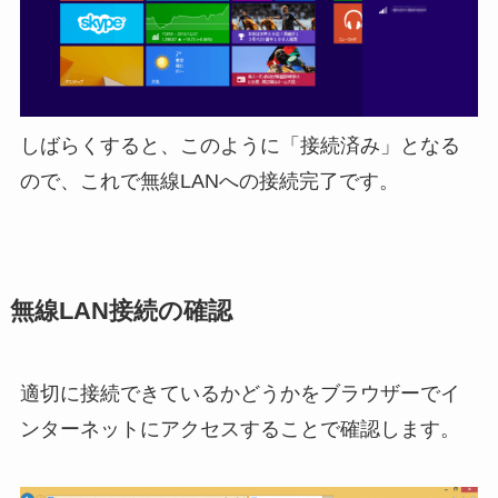
しばらくすると、このように「接続済み」となる
ので、これで無線LANへの接続完了です。
無線LAN接続の確認
適切に接続できているかどうかをブラウザーでイ
ンターネットにアクセスすることで確認します。