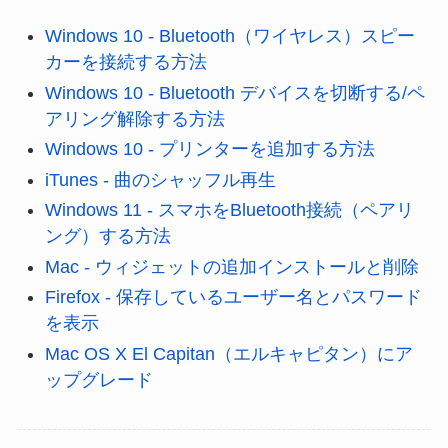
Windows 10 - Bluetooth（ワイヤレス）スピー
カーを接続する方法
Windows 10 - Bluetooth デバイスを切断する/ペ
アリング解除する方法
Windows 10 - プリンターを追加する方法
iTunes - 曲のシャッフル再生
Windows 11 - スマホをBluetooth接続（ペアリ
ング）する方法
Mac - ウィジェットの追加インストールと削除
Firefox - 保存しているユーザー名とパスワード
を表示
Mac OS X El Capitan（エルキャピタン）にア
ップグレード