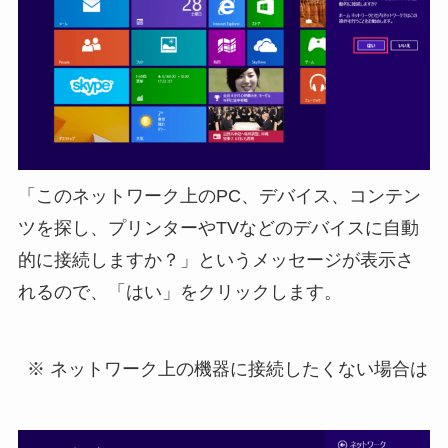
「このネットワーク上のPC、デバイス、コンテン
ツを探し、プリンターやTVなどのデバイスに自動
的に接続しますか？」というメッセージが表示さ
れるので、「はい」をクリックします。
※ ネットワーク上の機器に接続したくない場合は「