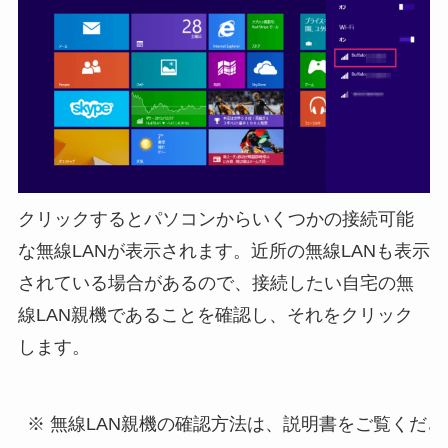
クリックするとパソコンからいくつかの接続可能
な無線LANが表示されます。近所の無線LANも表示
されている場合があるので、接続したい自宅の無
線LAN親機であることを確認し、それをクリック
します。
※ 無線LAN親機の確認方法は、説明書をご覧くださ