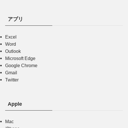
アプリ
Excel
Word
Outlook
Microsoft Edge
Google Chrome
Gmail
Twitter
Apple
Mac