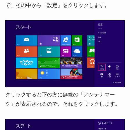
で、その中から「設定」をクリックします。
クリックすると下の方に無線の「アンテナマー
ク」が表示されるので、それをクリックします。