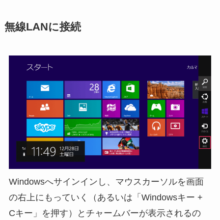
無線LANに接続
Windowsへサインインし、マウスカーソルを画面
の右上にもっていく（あるいは「Windowsキー +
Cキー」を押す）とチャームバーが表示されるの