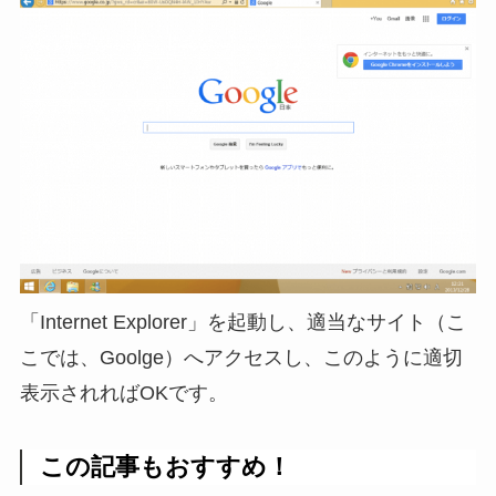
「Internet Explorer」を起動し、適当なサイト（こ
こでは、Goolge）へアクセスし、このように適切
表示されればOKです。
この記事もおすすめ！