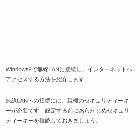
Windows8で無線LANに接続し、インターネットへ
アクセスする方法を紹介します。
無線LANへの接続には、親機のセキュリティーキ
ーが必要です。設定する前にあらかじめセキュリ
ティーキーを確認しておきましょう。