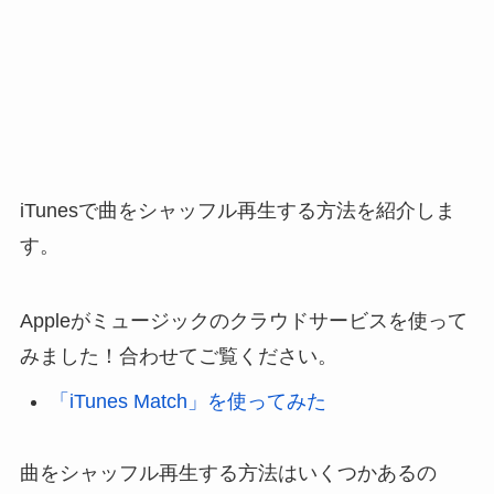
iTunesで曲をシャッフル再生する方法を紹介しま
す。
Appleがミュージックのクラウドサービスを使って
みました！合わせてご覧ください。
「iTunes Match」を使ってみた
曲をシャッフル再生する方法はいくつかあるの