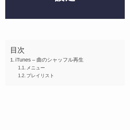
目次
iTunes – 曲のシャッフル再生
メニュー
プレイリスト