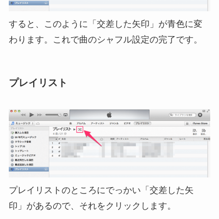
すると、このように「交差した矢印」が青色に変
わります。これで曲のシャフル設定の完了です。
プレイリスト
プレイリストのところにでっかい「交差した矢
印」があるので、それをクリックします。