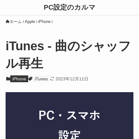
PC設定のカルマ
ホーム
Apple
iPhone
iTunes - 曲のシャッフ
ル再生
iPhone
iTunes
2023年12月11日