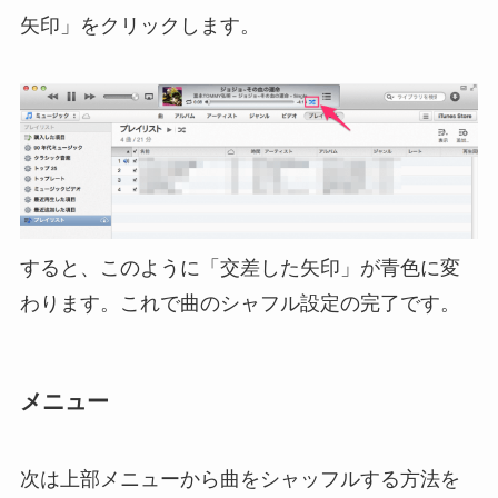
矢印」をクリックします。
すると、このように「交差した矢印」が青色に変
わります。これで曲のシャフル設定の完了です。
メニュー
次は上部メニューから曲をシャッフルする方法を