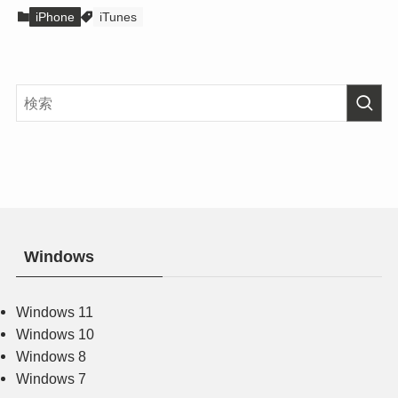
iPhone
iTunes
Windows
Windows 11
Windows 10
Windows 8
Windows 7