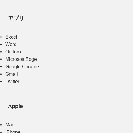
アプリ
Excel
Word
Outlook
Microsoft Edge
Google Chrome
Gmail
Twitter
Apple
Mac
iPhone