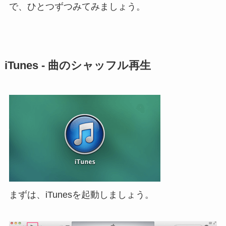
で、ひとつずつみてみましょう。
iTunes - 曲のシャッフル再生
まずは、iTunesを起動しましょう。