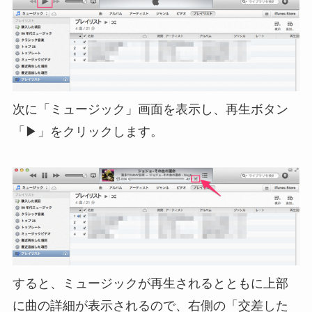
次に「ミュージック」画面を表示し、再生ボタン
「▶」をクリックします。
すると、ミュージックが再生されるとともに上部
に曲の詳細が表示されるので、右側の「交差した