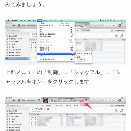
みてみましょう。
上部メニューの「制御」→「シャッフル」→「シ
ャッフルをオン」をクリックします。