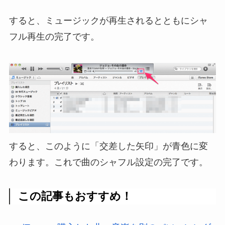
すると、ミュージックが再生されるとともにシャ
フル再生の完了です。
すると、このように「交差した矢印」が青色に変
わります。これで曲のシャフル設定の完了です。
この記事もおすすめ！