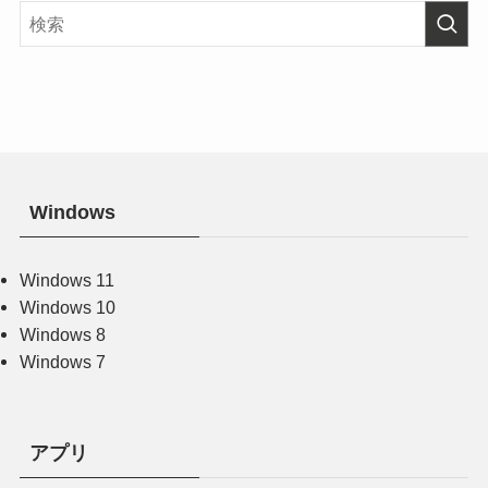
Windows
Windows 11
Windows 10
Windows 8
Windows 7
アプリ