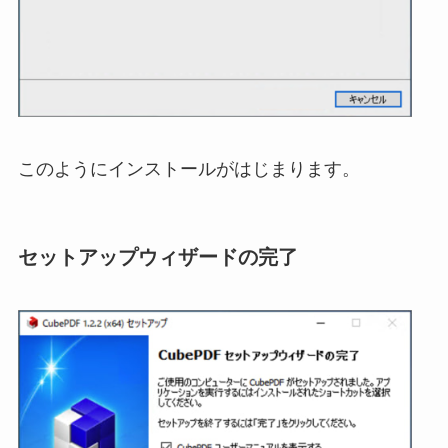
このようにインストールがはじまります。
セットアップウィザードの完了