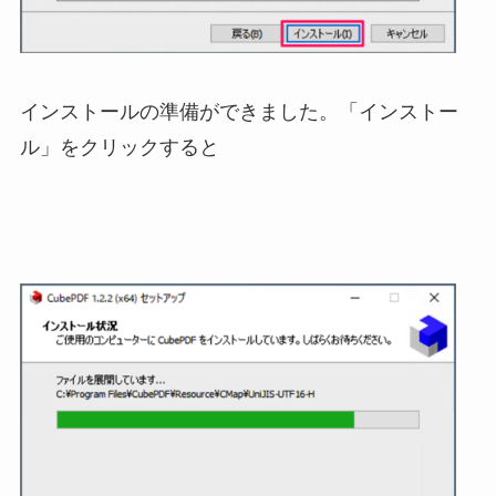
インストールの準備ができました。「インストー
ル」をクリックすると