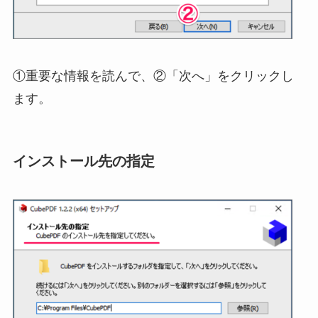
①重要な情報を読んで、②「次へ」をクリックし
ます。
インストール先の指定