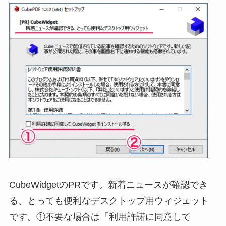
CubeWidgetのPRです。新着ニュースが確認でき
る、とっても便利なデスクトップ用ウィジェット
です。①不要な場合は「利用許諾に同意して