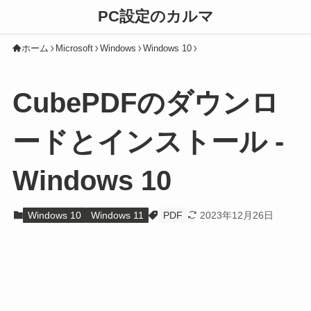
PC設定のカルマ
ホーム
Microsoft
Windows
Windows 10
CubePDFのダウンロ
ードとインストール -
Windows 10
Windows 10
Windows 11
PDF
2023年12月26日