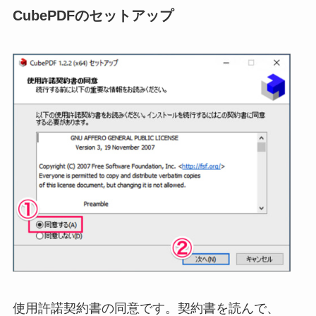
CubePDFのセットアップ
使用許諾契約書の同意です。契約書を読んで、