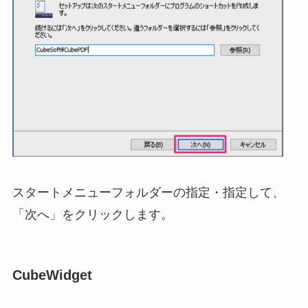
スタートメニューフォルダーの指定・指定して、
「次へ」をクリックします。
CubeWidget