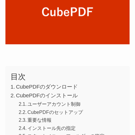
目次
CubePDFのダウンロード
CubePDFのインストール
ユーザーアカウント制御
CubePDFのセットアップ
重要な情報
インストール先の指定