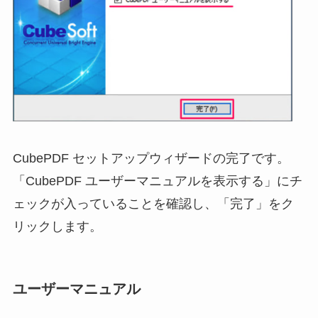
CubePDF セットアップウィザードの完了です。
「CubePDF ユーザーマニュアルを表示する」にチ
ェックが入っていることを確認し、「完了」をク
リックします。
ユーザーマニュアル