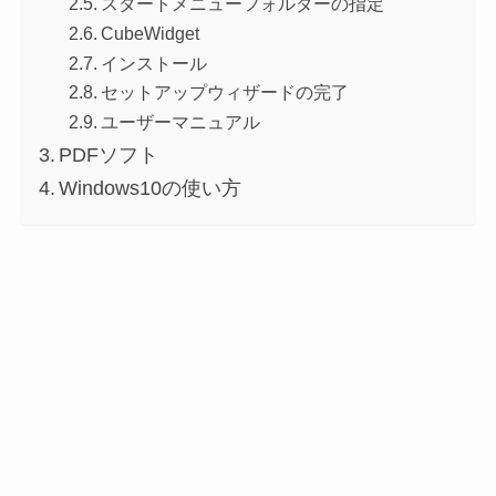
スタートメニューフォルダーの指定
CubeWidget
インストール
セットアップウィザードの完了
ユーザーマニュアル
PDFソフト
Windows10の使い方