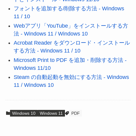
フォントを追加する/削除する方法 - Windows
11 / 10
Webアプリ「YouTube」をインストールする方
法 - Windows 11 / Windows 10
Acrobat Reader をダウンロード・インストール
する方法 - Windows 11 / 10
Microsoft Print to PDF を追加・削除する方法 -
Windows 11/10
Steam の自動起動を無効にする方法 - Windows
11 / Windows 10
Windows 10
Windows 11
PDF