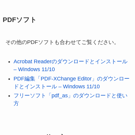
PDFソフト
その他のPDFソフトも合わせてご覧ください。
Acrobat Readerのダウンロードとインストール
– Windows 11/10
PDF編集「PDF-XChange Editor」のダウンロー
ドとインストール – Windows 11/10
フリーソフト「pdf_as」のダウンロードと使い
方