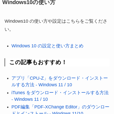
Windows10の使い方
Windows10 の使い方や設定はこちらをご覧くださ
い。
Windows 10 の設定と使い方まとめ
この記事もおすすめ！
アプリ「CPU-Z」をダウンロード・インストー
ルする方法 - Windows 11 / 10
iTunes をダウンロード・インストールする方法
- Windows 11 / 10
PDF編集「PDF-XChange Editor」のダウンロー
ドとインストール - Windows 11/10