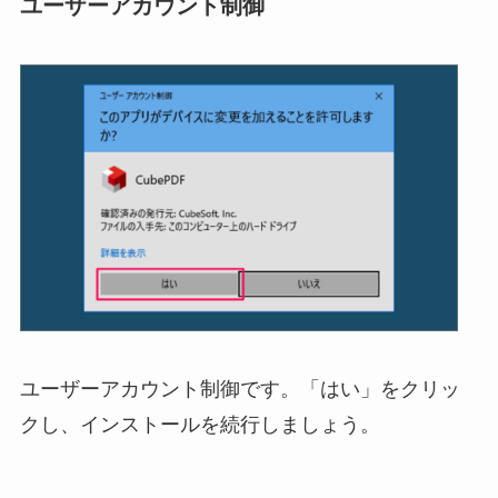
ユーザーアカウント制御
ユーザーアカウント制御です。「はい」をクリッ
クし、インストールを続行しましょう。