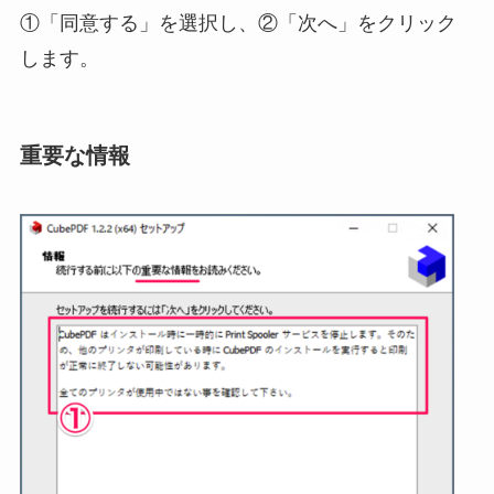
①「同意する」を選択し、②「次へ」をクリック
します。
重要な情報