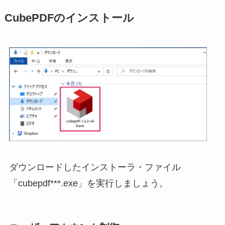
CubePDFのインストール
ダウンロードしたインストーラ・ファイル
「cubepdf***.exe」を実行しましょう。