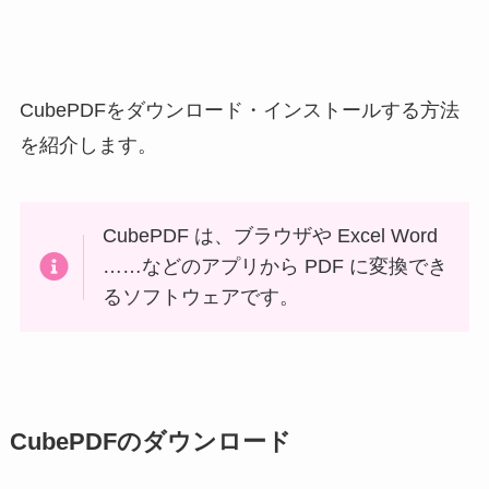
CubePDFをダウンロード・インストールする方法
を紹介します。
CubePDF は、ブラウザや Excel Word
……などのアプリから PDF に変換でき
るソフトウェアです。
CubePDFのダウンロード