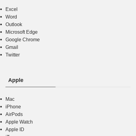
Excel
Word
Outlook
Microsoft Edge
Google Chrome
Gmail
Twitter
Apple
Mac
iPhone
AirPods
Apple Watch
Apple ID