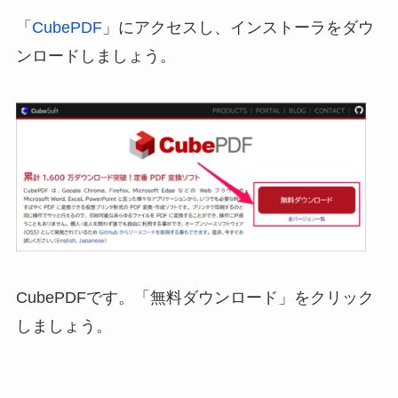
「
CubePDF
」にアクセスし、インストーラをダウ
ンロードしましょう。
CubePDFです。「無料ダウンロード」をクリック
しましょう。