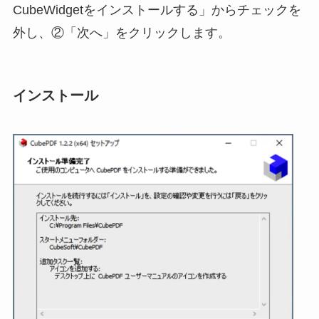
CubeWidgetをインストールする」からチェックを
外し、②「次へ」をクリックします。
インストール