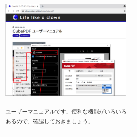
ユーザーマニュアルです。便利な機能がいろいろ
あるので、確認しておきましょう。