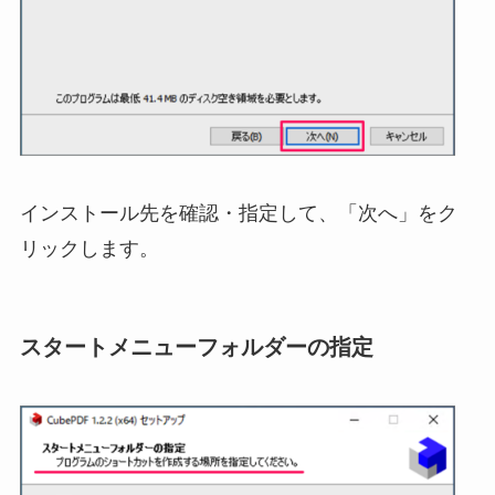
インストール先を確認・指定して、「次へ」をク
リックします。
スタートメニューフォルダーの指定