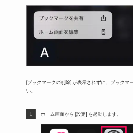
[ブックマークの削除] が表示されずに、ブック
い。
ホーム画面から [設定] を起動します。