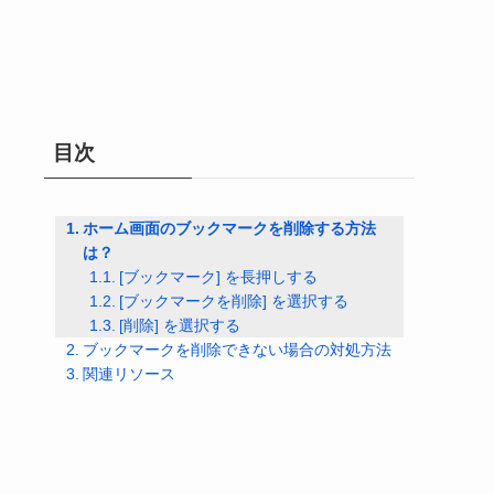
目次
ホーム画面のブックマークを削除する方法
は？
[ブックマーク] を長押しする
[ブックマークを削除] を選択する
[削除] を選択する
ブックマークを削除できない場合の対処方法
関連リソース