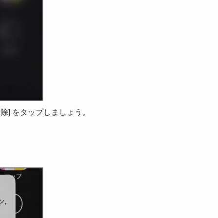
除] をタップしましょう。