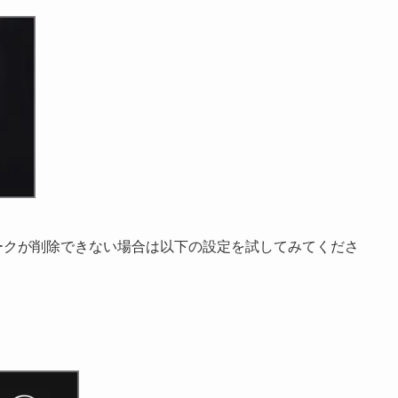
マークが削除できない場合は以下の設定を試してみてくださ