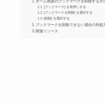
ホーム画面のブックマークを削除する方
[ブックマーク] を長押しする
[ブックマークを削除] を選択する
[削除] を選択する
ブックマークを削除できない場合の対処
関連リソース