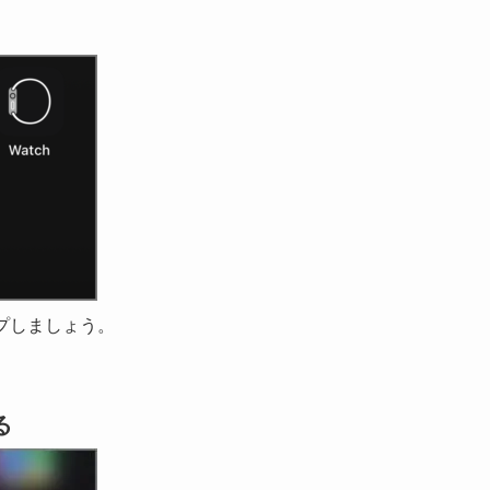
ップしましょう。
る