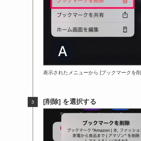
表示されたメニューから [ブックマークを削
[削除] を選択する