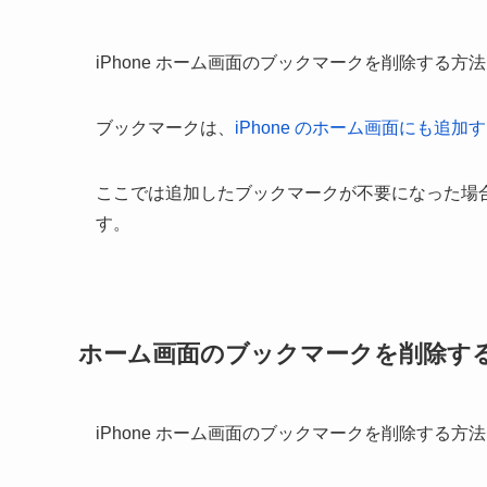
iPhone ホーム画面のブックマークを削除する方
ブックマークは、
iPhone のホーム画面にも追加
ここでは追加したブックマークが不要になった場
す。
ホーム画面のブックマークを削除す
iPhone ホーム画面のブックマークを削除する方