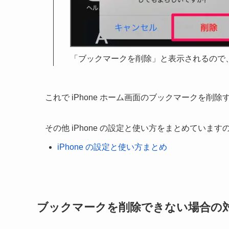
「ブックマークを削除」と表示されるので、
これで iPhone ホーム画面のブックマークを削
その他 iPhone の設定と使い方をまとめていま
iPhone の設定と使い方まとめ
ブックマークを削除できない場合の