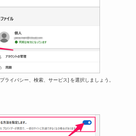
ューの [プライバシー、検索、サービス] を選択しましょう。