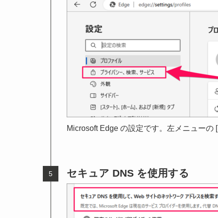
Microsoft Edge の設定です。左メニ
セキュア DNS を使用する