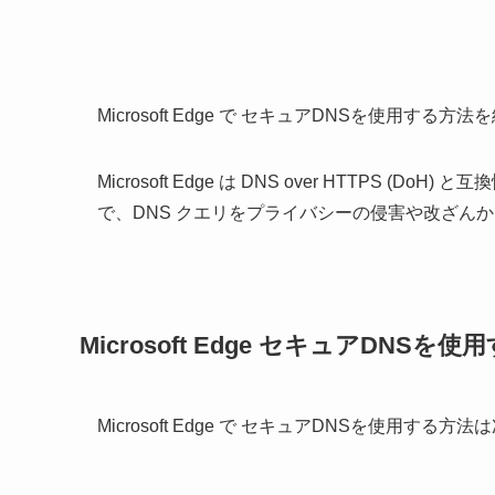
Microsoft Edge で セキュアDNSを使用する方
Microsoft Edge は DNS over HTTPS
で、DNS クエリをプライバシーの侵害や改ざんか
Microsoft Edge セキュアDNSを
Microsoft Edge で セキュアDNSを使用する