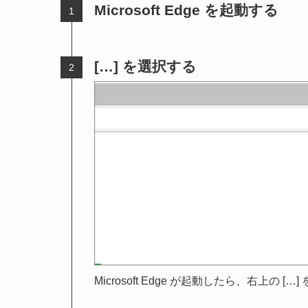
Microsoft Edge を起動する
[…] を選択する
Microsoft Edge が起動したら、右上の 