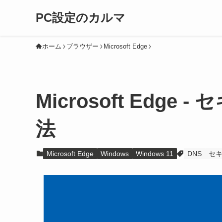
PC設定のカルマ
ホーム
ブラウザー
Microsoft Edge
Microsoft Edg
法
Microsoft Edge
Windows
Windows 11
DNS
セ