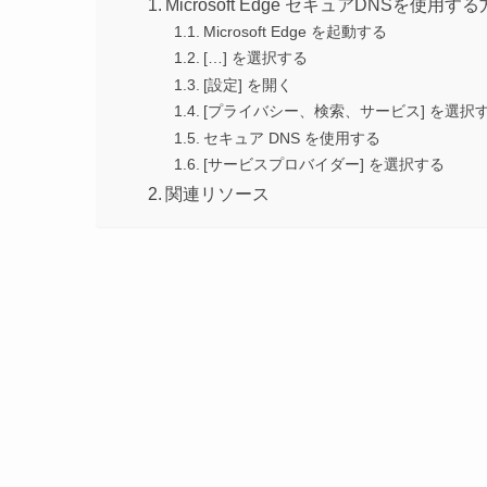
Microsoft Edge セキュアDNSを使用
Microsoft Edge を起動する
[…] を選択する
[設定] を開く
[プライバシー、検索、サービス] を選択
セキュア DNS を使用する
[サービスプロバイダー] を選択する
関連リソース