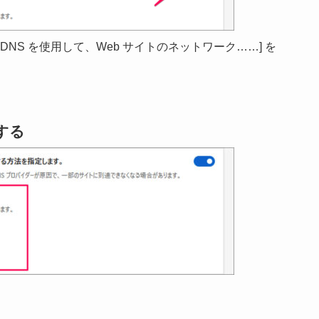
 DNS を使用して、Web サイトのネットワーク……] を
する