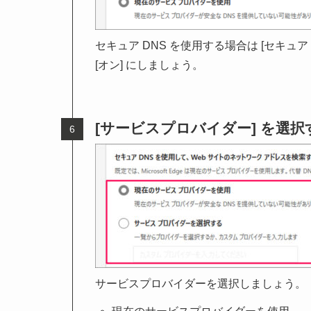
セキュア DNS を使用する場合は [セキュア
[オン] にしましょう。
[サービスプロバイダー] を選択
サービスプロバイダーを選択しましょう。