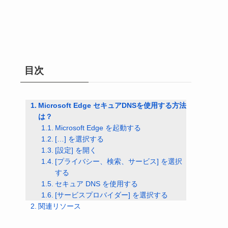
目次
Microsoft Edge セキュアDNSを使用する方法
は？
Microsoft Edge を起動する
[…] を選択する
[設定] を開く
[プライバシー、検索、サービス] を選択
する
セキュア DNS を使用する
[サービスプロバイダー] を選択する
関連リソース