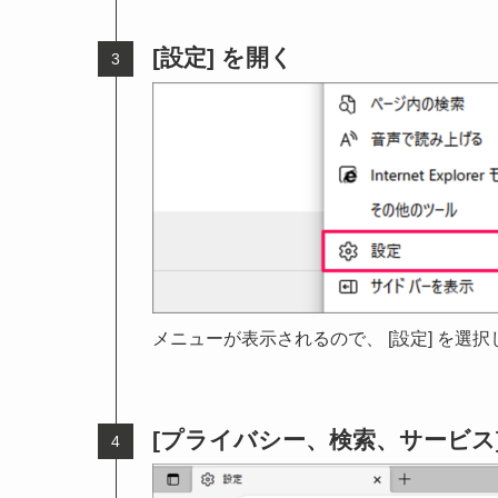
[設定] を開く
メニューが表示されるので、 [設定] を選
[プライバシー、検索、サービス