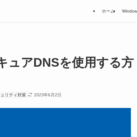
ホーム
Window
e - セキュアDNSを使用する方
キュリティ対策
2023年6月2日