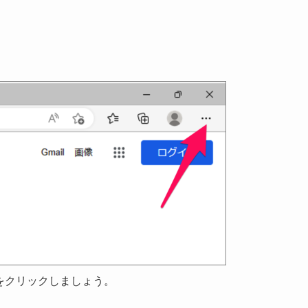
[…] をクリックしましょう。