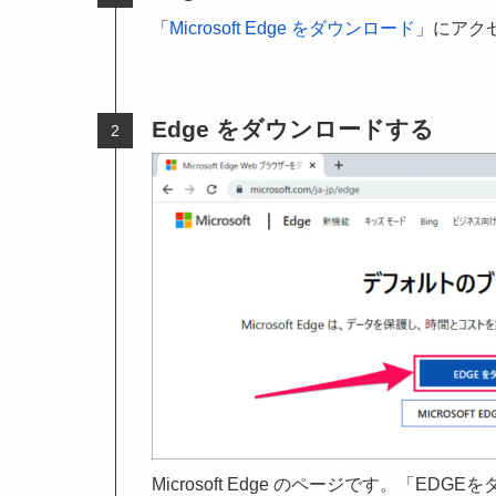
「
Microsoft Edge をダウンロード
」にアク
Edge をダウンロードする
Microsoft Edge のページです。「E