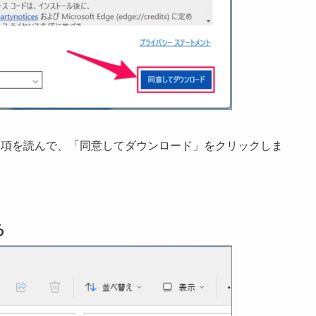
条項を読んで、「同意してダウンロード」をクリックしま
る