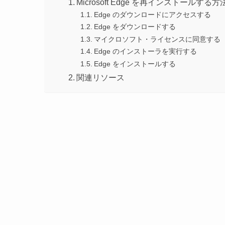
Microsoft Edge を再インストールする
Edge のダウンロードにアクセスする
Edge をダウンロードする
マイクロソフト・ライセンスに同意する
Edge のインストーラを実行する
Edge をインストールする
関連リソース