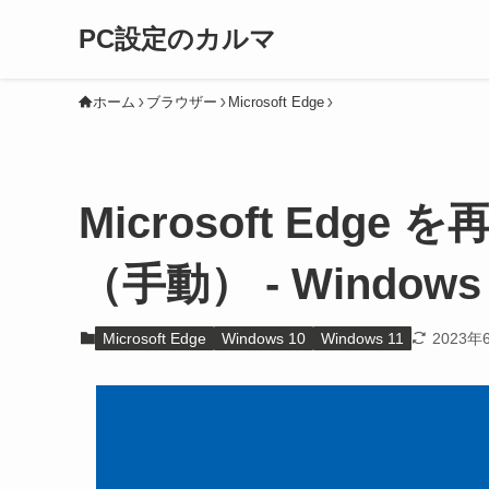
PC設定のカルマ
ホーム
ブラウザー
Microsoft Edge
Microsoft Ed
（手動） - Windows 1
Microsoft Edge
Windows 10
Windows 11
2023年