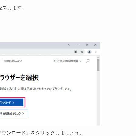
セスします。
DGEをダウンロード」をクリックしましょう。