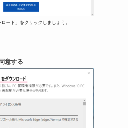
の「ダウンロード」をクリックしましょう。
同意する