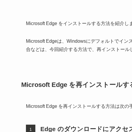
Microsoft Edge をインストールする方法を紹介
Microsoft Edgeは、Windowsにデフォルトで
合などは、今回紹介する方法で、再インストール
Microsoft Edge を再インストー
Microsoft Edge を再インストールする方法は次
Edge のダウンロードにアクセ