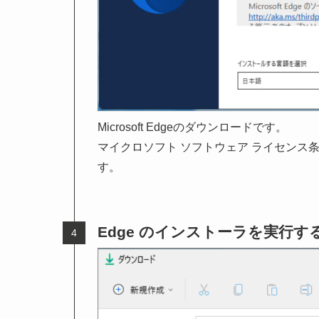
Microsoft Edgeのダウンロードです。
マイクロソフト ソフトウェア ライセンス
す。
Edge のインストーラを実行す