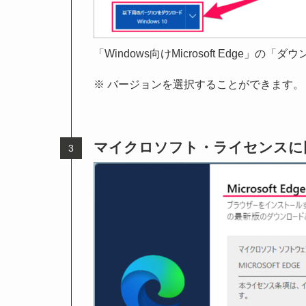
「Windows向けMicrosoft Edge」
※ バージョンを選択することができます。
マイクロソフト・ライセンスに