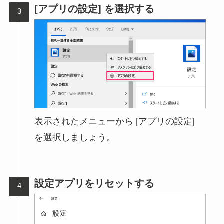
[アプリの設定] を選択する
表示されたメニューから [アプリの設定]
を選択しましょう。
設定アプリをリセットする