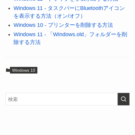
Windows 11 - タスクバーにBluetoothアイコン
を表示する方法（オン/オフ）
Windows 10 - プリンターを削除する方法
Windows 11 - 「Windows.old」フォルダーを削
除する方法
Windows 10