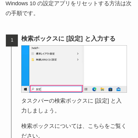
Windows 10 の設定アプリをリセットする方法は次
の手順です。
検索ボックスに [設定] と入力する
タスクバーの検索ボックスに [設定] と入
力しましょう。
検索ボックスについては、こちらをご覧く
ださい。