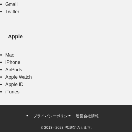
Gmail
Twitter
Apple
Mac
iPhone
AirPods
Apple Watch
Apple ID
iTunes
プライバシーポリシー
運営会社情報
©
2013 - 2023 PC設定のカルマ.