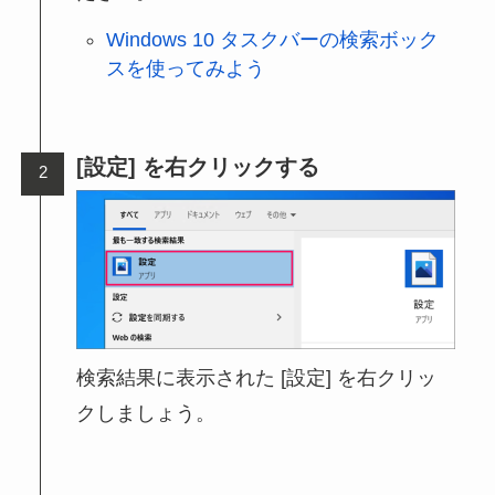
Windows 10 タスクバーの検索ボック
スを使ってみよう
[設定] を右クリックする
検索結果に表示された [設定] を右クリッ
クしましょう。