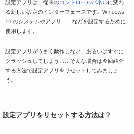
設定アプリは、従来の
コントロールパネル
に変わ
る新しい設定のインターフェースです。Windows
10 のシステムやアプリ……などを設定するために
使用します。
設定アプリがうまく動作しない、あるいはすぐに
クラッシュしてしまう……そんな場合は今回紹介
する方法で設定アプリをリセットしてみましょ
う。
設定アプリをリセットする方法は？