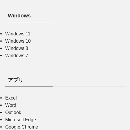
Windows
Windows 11
Windows 10
Windows 8
Windows 7
アプリ
Excel
Word
Outlook
Microsoft Edge
Google Chrome