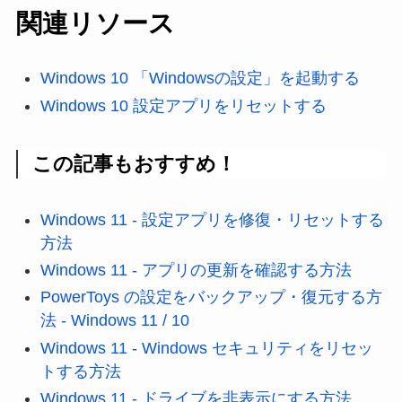
関連リソース
Windows 10 「Windowsの設定」を起動する
Windows 10 設定アプリをリセットする
この記事もおすすめ！
Windows 11 - 設定アプリを修復・リセットする
方法
Windows 11 - アプリの更新を確認する方法
PowerToys の設定をバックアップ・復元する方
法 - Windows 11 / 10
Windows 11 - Windows セキュリティをリセッ
トする方法
Windows 11 - ドライブを非表示にする方法