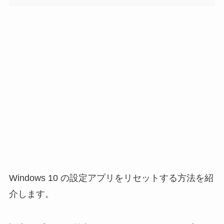
Windows 10 の設定アプリをリセットする方法を紹
介します。