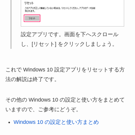
設定アプリです。画面を下へスクロール
し、[リセット] をクリックしましょう。
これで Windows 10 設定アプリをリセットする方
法の解説は終了です。
その他の Windows 10 の設定と使い方をまとめて
いますので、ご参考にどうぞ。
Windows 10 の設定と使い方まとめ