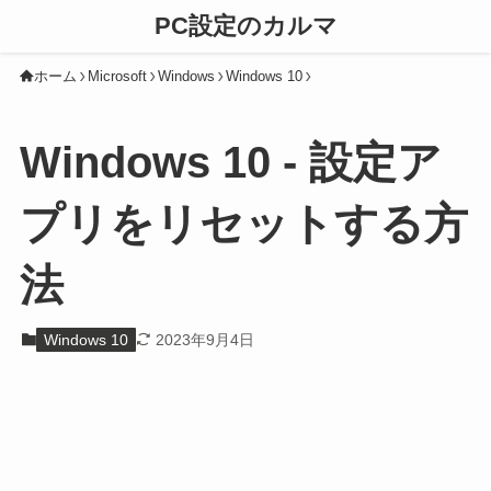
PC設定のカルマ
ホーム
Microsoft
Windows
Windows 10
Windows 10 - 設定ア
プリをリセットする方
法
Windows 10
2023年9月4日