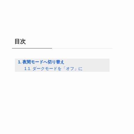
目次
夜間モードへ切り替え
ダークモードを「オフ」に