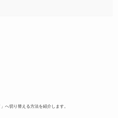
夜間モード」へ切り替える方法を紹介します。