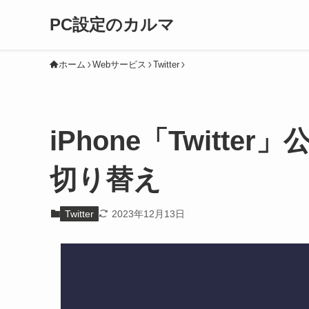
PC設定のカルマ
ホーム
Webサービス
Twitter
iPhone「Twitte
切り替え
Twitter
2023年12月13日