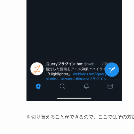
を切り替えることができるので、ここではその方