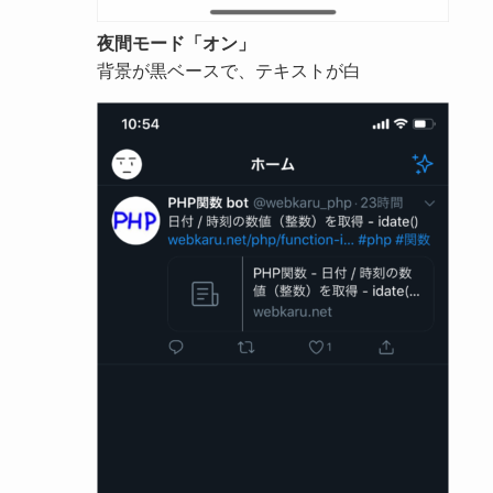
夜間モード「オン」
背景が黒ベースで、テキストが白