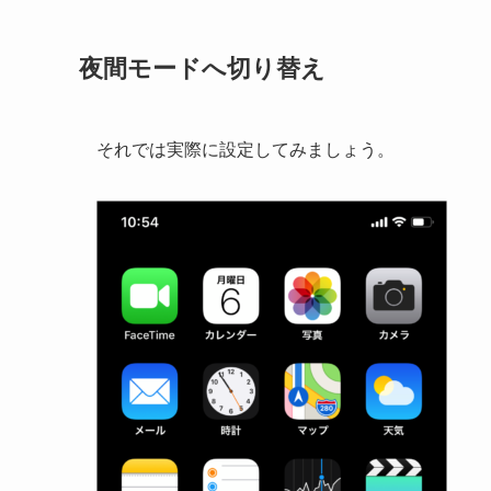
夜間モードへ切り替え
それでは実際に設定してみましょう。