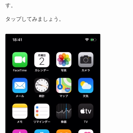
す。
タップしてみましょう。