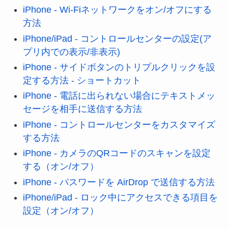
iPhone - Wi-Fiネットワークをオン/オフにする
方法
iPhone/iPad - コントロールセンターの設定(ア
プリ内での表示/非表示)
iPhone - サイドボタンのトリプルクリックを設
定する方法 - ショートカット
iPhone - 電話に出られない場合にテキストメッ
セージを相手に送信する方法
iPhone - コントロールセンターをカスタマイズ
する方法
iPhone - カメラのQRコードのスキャンを設定
する（オン/オフ）
iPhone - パスワードを AirDrop で送信する方法
iPhone/iPad - ロック中にアクセスできる項目を
設定（オン/オフ）