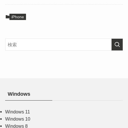
iPhone
Windows
Windows 11
Windows 10
Windows 8