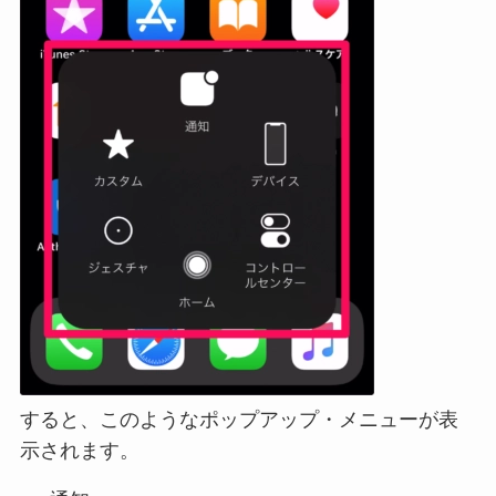
すると、このようなポップアップ・メニューが表
示されます。