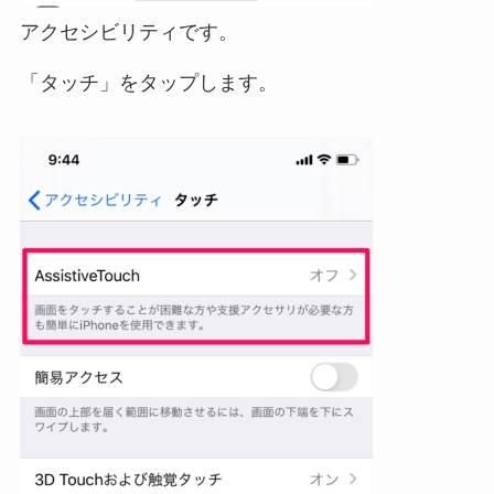
アクセシビリティです。
「タッチ」をタップします。