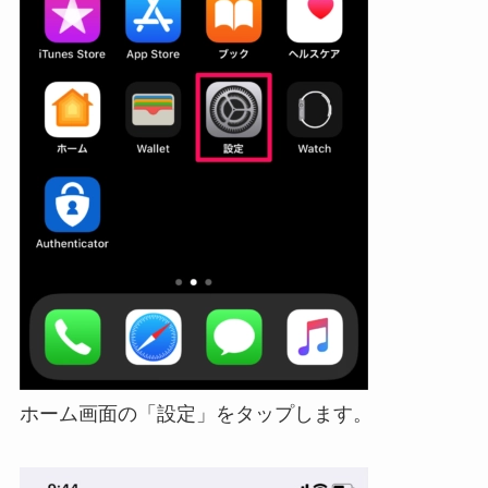
ホーム画面の「設定」をタップします。