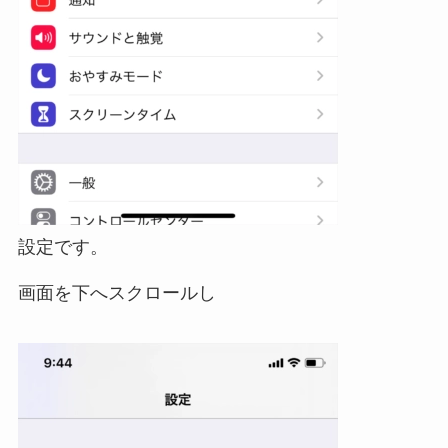
設定です。
画面を下へスクロールし