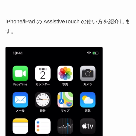
iPhone/iPad の AssistiveTouch の使い方を紹介しま
す。