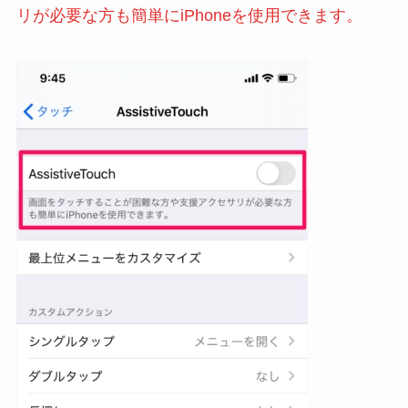
リが必要な方も簡単にiPhoneを使用できます。