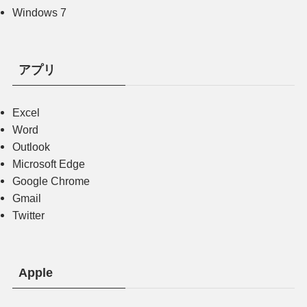
Windows 7
アプリ
Excel
Word
Outlook
Microsoft Edge
Google Chrome
Gmail
Twitter
Apple