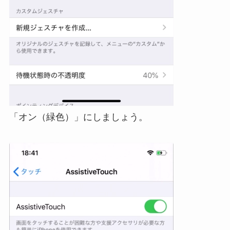
「オン（緑色）」にしましょう。