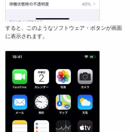
すると、このようなソフトウェア・ボタンが画面
に表示されます。