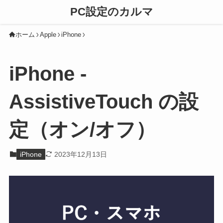
PC設定のカルマ
ホーム
Apple
iPhone
iPhone -
AssistiveTouch の設
定（オン/オフ）
iPhone
2023年12月13日