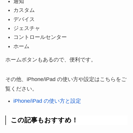
通知
カスタム
デバイス
ジェスチャ
コントロールセンター
ホーム
ホームボタンもあるので、便利です。
その他、iPhone/iPad の使い方や設定はこちらをご
覧ください。
iPhone/iPad の使い方と設定
この記事もおすすめ！