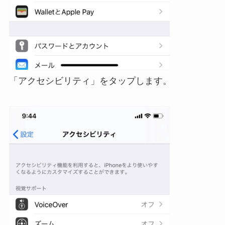
「アクセシビリティ」をタップします。