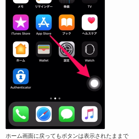
ホーム画面に戻ってもボタンは表示されたままで