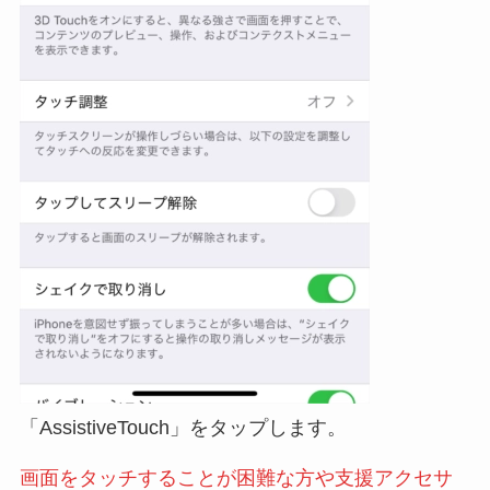
「AssistiveTouch」をタップします。
画面をタッチすることが困難な方や支援アクセサ