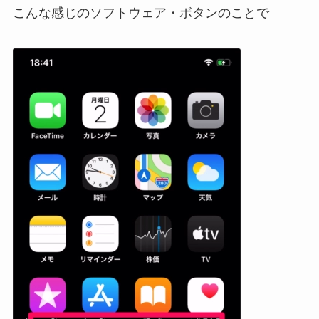
こんな感じのソフトウェア・ボタンのことで