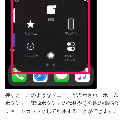
押すと、このようなメニューが表示され「ホーム
ボタン」「電源ボタン」の代替やその他の機能の
ショートカットとして利用することができます。