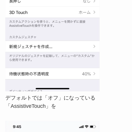
デフォルトでは「オフ」になっている
「AssistiveTouch」を