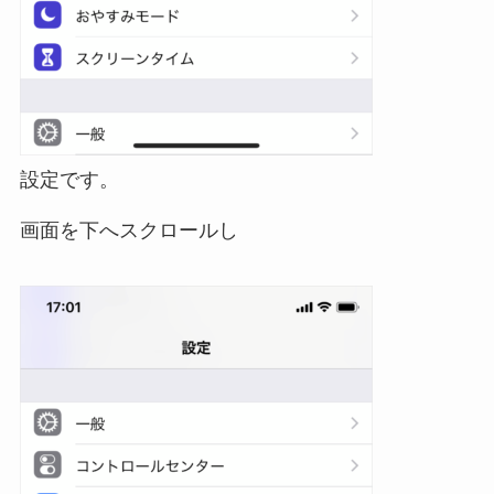
設定です。
画面を下へスクロールし