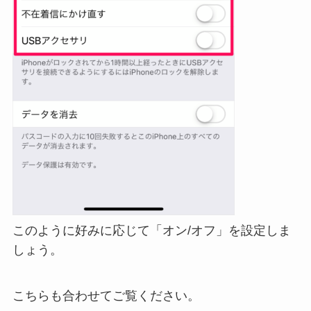
このように好みに応じて「オン/オフ」を設定しま
しょう。
こちらも合わせてご覧ください。