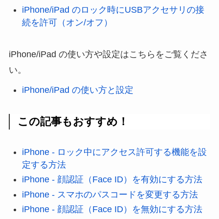
iPhone/iPad のロック時にUSBアクセサリの接
続を許可（オン/オフ）
iPhone/iPad の使い方や設定はこちらをご覧くださ
い。
iPhone/iPad の使い方と設定
この記事もおすすめ！
iPhone - ロック中にアクセス許可する機能を設
定する方法
iPhone - 顔認証（Face ID）を有効にする方法
iPhone - スマホのパスコードを変更する方法
iPhone - 顔認証（Face ID）を無効にする方法