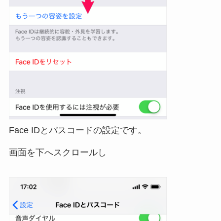
Face IDとパスコードの設定です。
画面を下へスクロールし