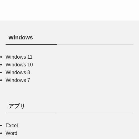
Windows
Windows 11
Windows 10
Windows 8
Windows 7
アプリ
Excel
Word