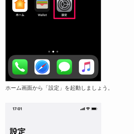
ホーム画面から「設定」を起動しましょう。