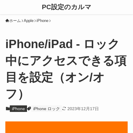
PC設定のカルマ
ホーム
Apple
iPhone
iPhone/iPad - ロック
中にアクセスできる項
目を設定（オン/オ
フ）
iPhone
iPhone ロック
2023年12月17日