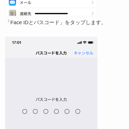
「Face IDとパスコード」をタップします。