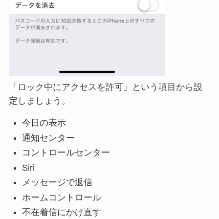
「ロック中にアクセスを許可」という項目から設
定しましょう。
今日の表示
通知センター
コントロールセンター
Siri
メッセージで返信
ホームコントロール
不在着信にかけ直す