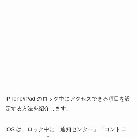
iPhone/iPad のロック中にアクセスできる項目を設
定する方法を紹介します。
iOS は、ロック中に「通知センター」「コントロ