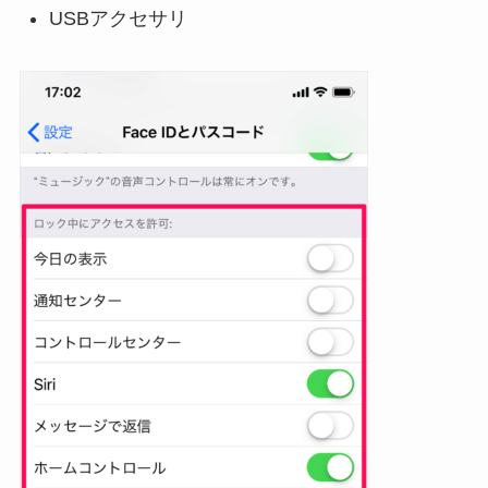
USBアクセサリ