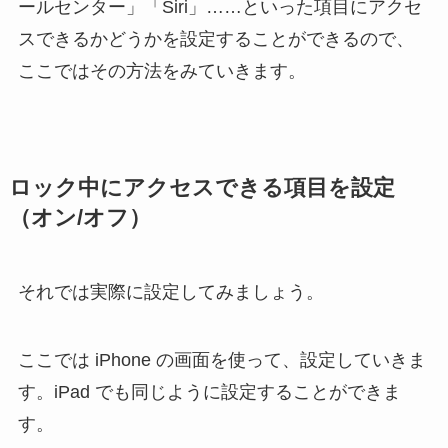
ールセンター」「Siri」……といった項目にアクセ
スできるかどうかを設定することができるので、
ここではその方法をみていきます。
ロック中にアクセスできる項目を設定
（オン/オフ）
それでは実際に設定してみましょう。
ここでは iPhone の画面を使って、設定していきま
す。iPad でも同じように設定することができま
す。