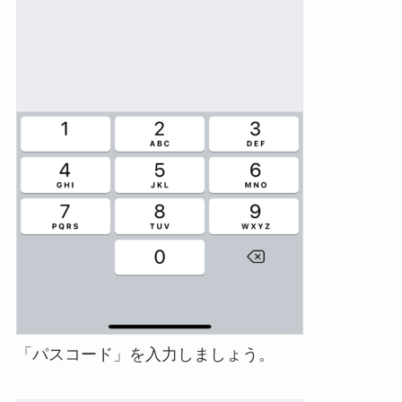
「パスコード」を入力しましょう。