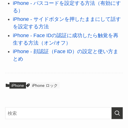
iPhone - パスコードを設定する方法（有効にす
る）
iPhone - サイドボタンを押したままにして話す
を設定する方法
iPhone - Face IDの認証に成功したら触覚を再
生する方法（オン/オフ）
iPhone - 顔認証（Face ID）の設定と使い方ま
とめ
iPhone
iPhone ロック