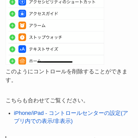
このようにコントロールを削除することができま
す。
こちらも合わせてご覧ください。
iPhone/iPad - コントロールセンターの設定(ア
プリ内での表示/非表示)