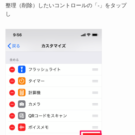
整理（削除）したいコントロールの「-」をタップ
し