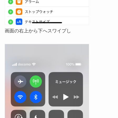
画面の右上から下へスワイプし