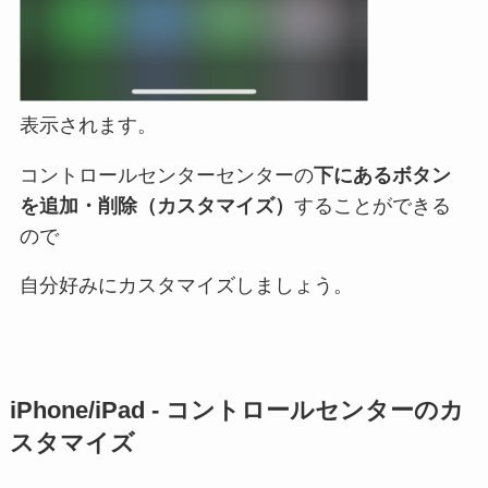
表示されます。
コントロールセンターセンターの
下にあるボタン
を追加・削除（カスタマイズ）
することができる
ので
自分好みにカスタマイズしましょう。
iPhone/iPad - コントロールセンターのカ
スタマイズ