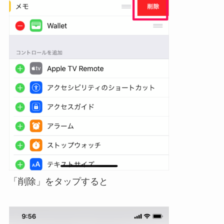
「削除」をタップすると