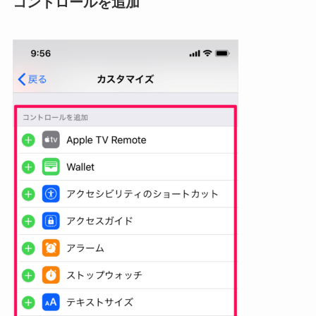
コントロールを追加