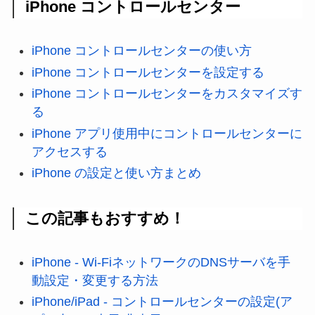
iPhone コントロールセンター
iPhone コントロールセンターの使い方
iPhone コントロールセンターを設定する
iPhone コントロールセンターをカスタマイズす
る
iPhone アプリ使用中にコントロールセンターに
アクセスする
iPhone の設定と使い方まとめ
この記事もおすすめ！
iPhone - Wi-FiネットワークのDNSサーバを手
動設定・変更する方法
iPhone/iPad - コントロールセンターの設定(ア