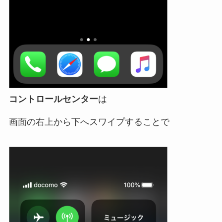
コントロールセンター
は
画面の右上から下へスワイプすることで