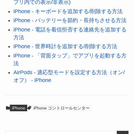
プリ内での表示/非表示)
iPhone - キーボードを追加する/削除する方法
iPhone - バッテリーを節約・長持ちさせる方法
iPhone - 電話を着信拒否する連絡先を追加する
方法
iPhone - 世界時計を追加する/削除する方法
iPhone - 「背面タップ」でアプリを起動する方
法
AirPods - 適応型モードを設定する方法（オン/
オフ） - iPhone
iPhone
iPhone コントロールセンター