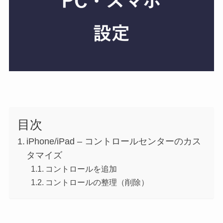
目次
iPhone/iPad – コントロールセンターのカス
タマイズ
コントロールを追加
コントロールの整理（削除）