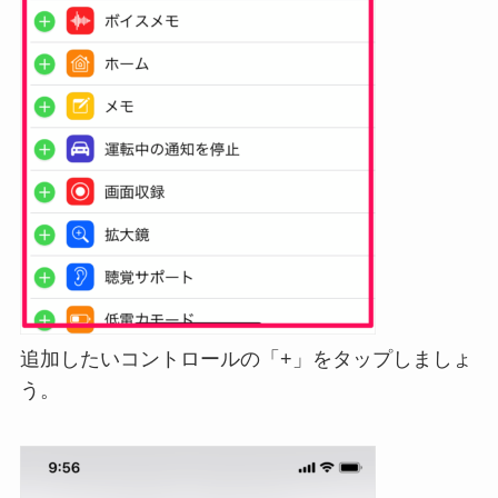
追加したいコントロールの「+」をタップしましょ
う。