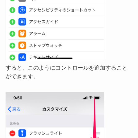
すると、このようにコントロールを追加すること
ができます。