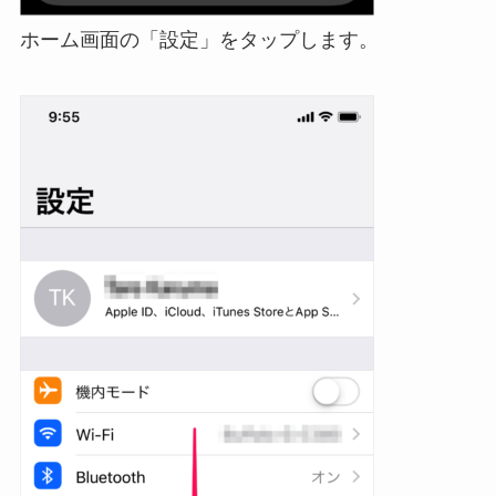
ホーム画面の「設定」をタップします。