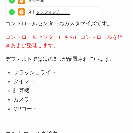
コントロールセンターのカスタマイズです。
コントロールセンターにさらにコントロールを追
加および整理します。
デフォルトでは次の5つが配置されています。
フラッシュライト
タイマー
計算機
カメラ
QRコード