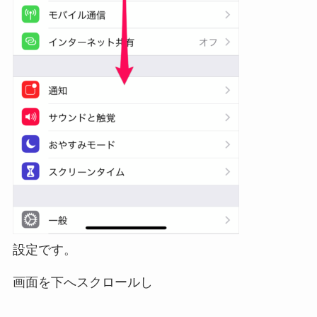
設定です。
画面を下へスクロールし