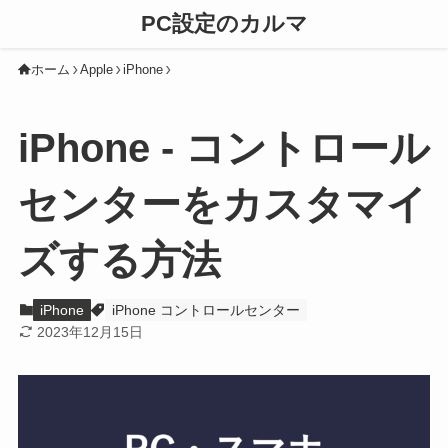
PC設定のカルマ
ホーム
Apple
iPhone
iPhone - コントロール
センターをカスタマイ
ズする方法
iPhone
iPhone コントロールセンター
2023年12月15日