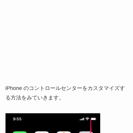
iPhone のコントロールセンターをカスタマイズす
る方法をみていきます。