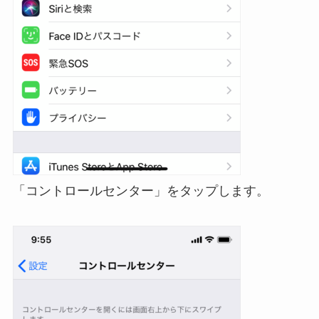
「コントロールセンター」をタップします。