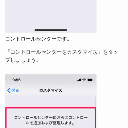
コントロールセンターです。
「コントロールセンターをカスタマイズ」をタッ
プしましょう。