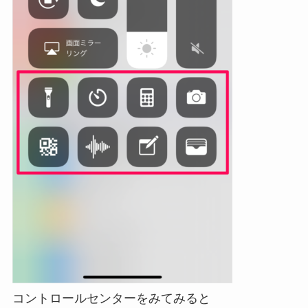
コントロールセンターをみてみると