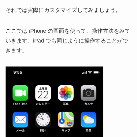
それでは実際にカスタマイズしてみましょう。
ここでは iPhone の画面を使って、操作方法をみて
いきます。iPad でも同じように操作することがで
きます。