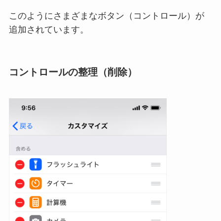
このようにさまざまなボタン（コントロール）が
追加されています。
コントロールの整理（削除）