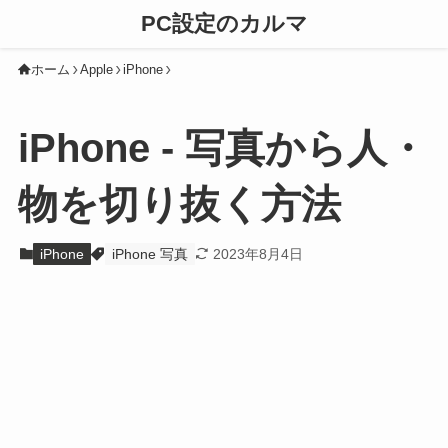
PC設定のカルマ
ホーム
Apple
iPhone
iPhone - 写真から人・
物を切り抜く方法
iPhone
iPhone 写真
2023年8月4日