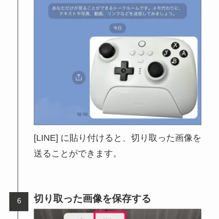
[LINE] に貼り付けると、切り取った画像を
送ることができます。
切り取った画像を保存する