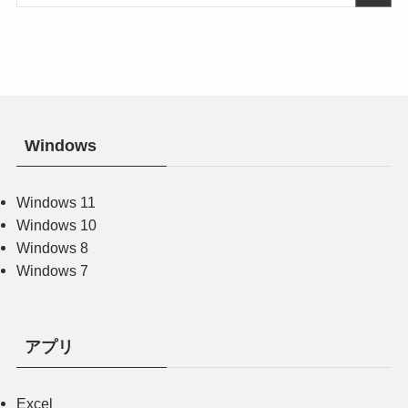
Windows
Windows 11
Windows 10
Windows 8
Windows 7
アプリ
Excel