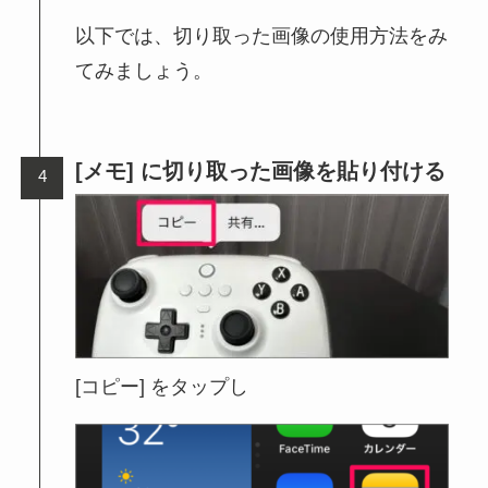
以下では、切り取った画像の使用方法をみ
てみましょう。
[メモ] に切り取った画像を貼り付ける
[コピー] をタップし