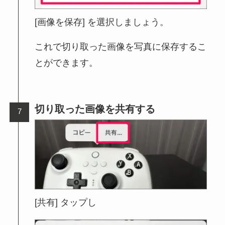
[画像を保存] を選択しましょう。
これで切り取った画像を写真に保存するこ
とができます。
切り取った画像を共有する
[共有] タップし