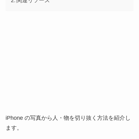
関連リソース
iPhone の写真から人・物を切り抜く方法を紹介し
ます。