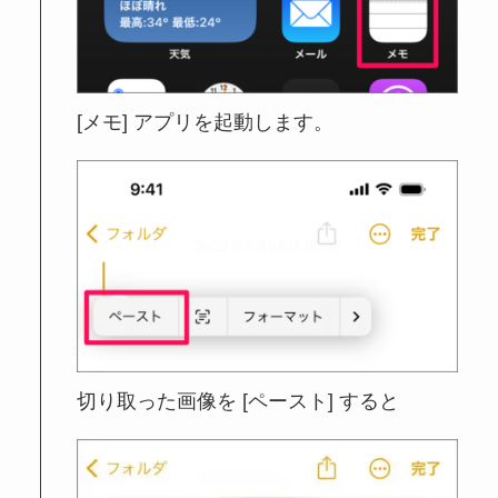
[メモ] アプリを起動します。
切り取った画像を [ペースト] すると