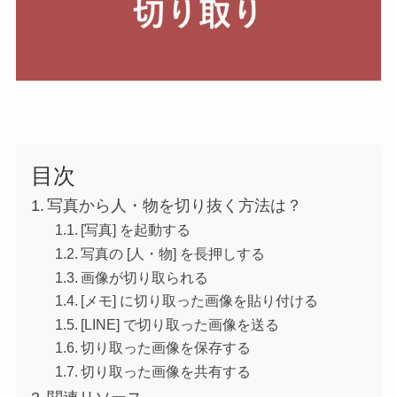
目次
写真から人・物を切り抜く方法は？
[写真] を起動する
写真の [人・物] を長押しする
画像が切り取られる
[メモ] に切り取った画像を貼り付ける
[LINE] で切り取った画像を送る
切り取った画像を保存する
切り取った画像を共有する