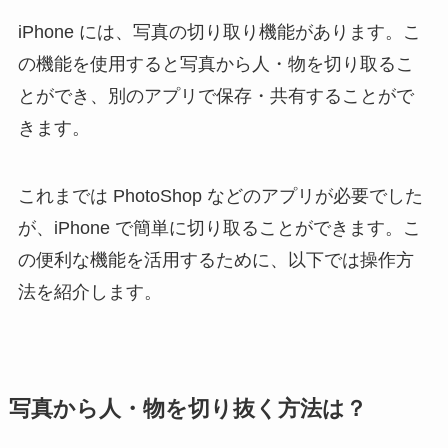
iPhone には、写真の切り取り機能があります。こ
の機能を使用すると写真から人・物を切り取るこ
とができ、別のアプリで保存・共有することがで
きます。
これまでは PhotoShop などのアプリが必要でした
が、iPhone で簡単に切り取ることができます。こ
の便利な機能を活用するために、以下では操作方
法を紹介します。
写真から人・物を切り抜く方法は？