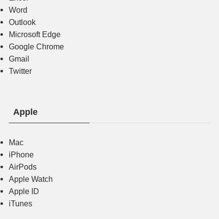
Word
Outlook
Microsoft Edge
Google Chrome
Gmail
Twitter
Apple
Mac
iPhone
AirPods
Apple Watch
Apple ID
iTunes