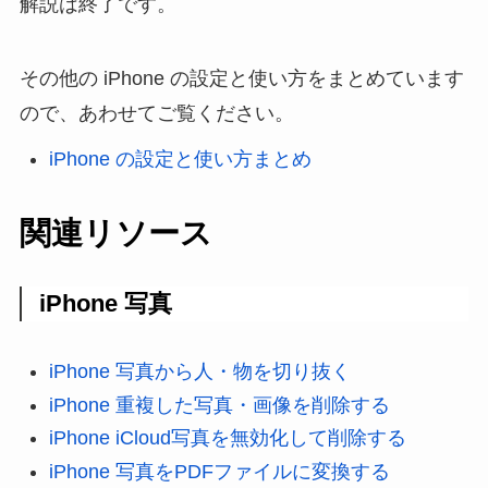
解説は終了です。
その他の iPhone の設定と使い方をまとめています
ので、あわせてご覧ください。
iPhone の設定と使い方まとめ
関連リソース
iPhone 写真
iPhone 写真から人・物を切り抜く
iPhone 重複した写真・画像を削除する
iPhone iCloud写真を無効化して削除する
iPhone 写真をPDFファイルに変換する