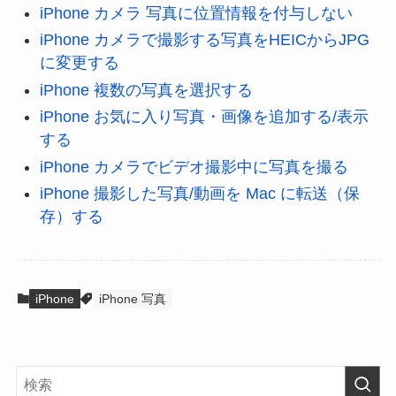
iPhone カメラ 写真に位置情報を付与しない
iPhone カメラで撮影する写真をHEICからJPG
に変更する
iPhone 複数の写真を選択する
iPhone お気に入り写真・画像を追加する/表示
する
iPhone カメラでビデオ撮影中に写真を撮る
iPhone 撮影した写真/動画を Mac に転送（保
存）する
iPhone
iPhone 写真