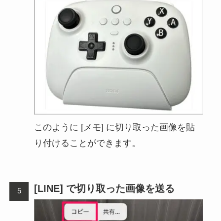
このように [メモ] に切り取った画像を貼
り付けることができます。
[LINE] で切り取った画像を送る