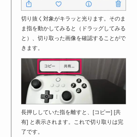
切り抜く対象がキラッと光ります。そのま
ま指を動かしてみると（ドラッグしてみる
と）、切り取った画像を確認することがで
きます。
長押ししていた指を離すと、[コピー] [共
有] と表示されます。これで切り取りは完
了です。