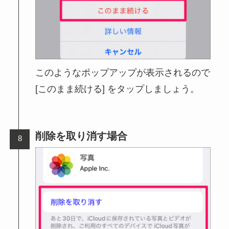
このようなポップアップが表示されるので
[このまま続ける] をタップしましょう。
削除を取り消す場合