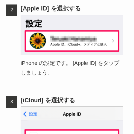
[Apple ID] を選択する
iPhone の設定です。 [Apple ID] をタップ
しましょう。
[iCloud] を選択する