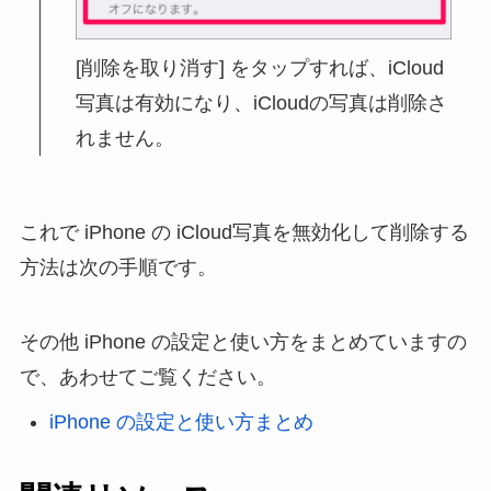
[削除を取り消す] をタップすれば、iCloud
写真は有効になり、iCloudの写真は削除さ
れません。
これで iPhone の iCloud写真を無効化して削除する
方法は次の手順です。
その他 iPhone の設定と使い方をまとめていますの
で、あわせてご覧ください。
iPhone の設定と使い方まとめ