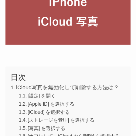
目次
iCloud写真を無効化して削除する方法は？
[設定] を開く
[Apple ID] を選択する
[iCloud] を選択する
[ストレージを管理] を選択する
[写真] を選択する