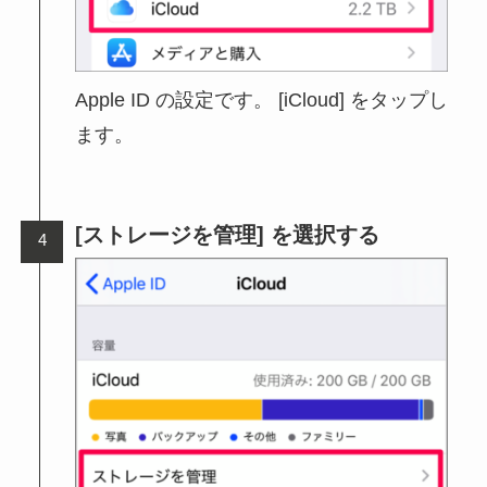
Apple ID の設定です。 [iCloud] をタップし
ます。
[ストレージを管理] を選択する