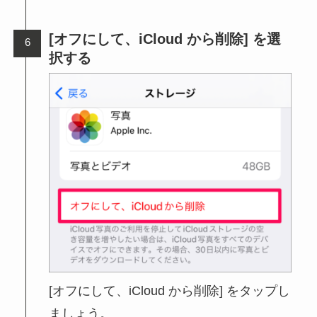
[オフにして、iCloud から削除] を選
択する
[オフにして、iCloud から削除] をタップし
ましょう。