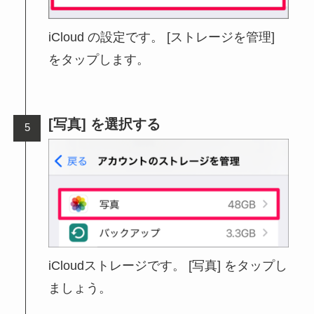
iCloud の設定です。 [ストレージを管理]
をタップします。
[写真] を選択する
iCloudストレージです。 [写真] をタップし
ましょう。