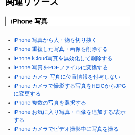
関連リソース
iPhone 写真
iPhone 写真から人・物を切り抜く
iPhone 重複した写真・画像を削除する
iPhone iCloud写真を無効化して削除する
iPhone 写真をPDFファイルに変換する
iPhone カメラ 写真に位置情報を付与しない
iPhone カメラで撮影する写真をHEICからJPG
に変更する
iPhone 複数の写真を選択する
iPhone お気に入り写真・画像を追加する/表示
する
iPhone カメラでビデオ撮影中に写真を撮る