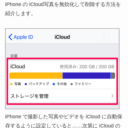
iPhone の iCloud写真を無効化して削除する方法を
紹介します。
iPhone で撮影した写真やビデオを iCloud に自動保
存するように設定していると……次第に iCloud の