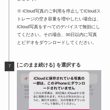
iCloud写真のご利用を停止してiCloudス
トレージの空き容量を増やしたい場合は、
iCloud写真をすべてのデバイスで無効にし
てください。その場合、30日以内に写真
とビデオをダウンロードしてください。
[このまま続ける] を選択する