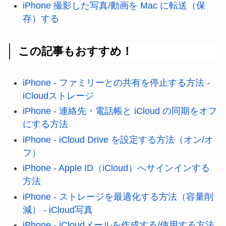
iPhone 撮影した写真/動画を Mac に転送（保
存）する
この記事もおすすめ！
iPhone - ファミリーとの共有を停止する方法 -
iCloudストレージ
iPhone - 連絡先・電話帳と iCloud の同期をオフ
にする方法
iPhone - iCloud Drive を設定する方法（オン/オ
フ）
iPhone - Apple ID（iCloud）へサインインする
方法
iPhone - ストレージを最適化する方法（容量削
減） - iCloud写真
iPhone - iCloudメールを作成する/使用する方法