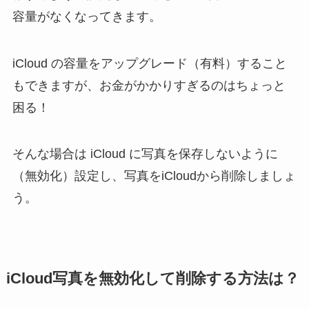
容量がなくなってきます。
iCloud の容量をアップグレード（有料）すること
もできますが、お金がかかりすぎるのはちょっと
困る！
そんな場合は iCloud に写真を保存しないように
（無効化）設定し、写真をiCloudから削除しましょ
う。
iCloud写真を無効化して削除する方法は？