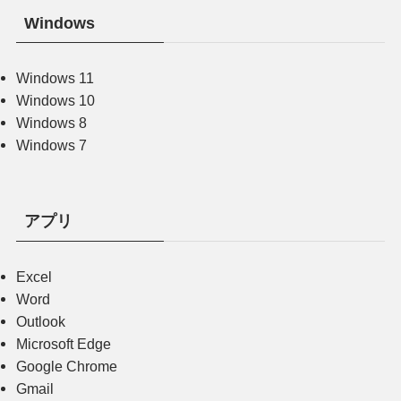
Windows
Windows 11
Windows 10
Windows 8
Windows 7
アプリ
Excel
Word
Outlook
Microsoft Edge
Google Chrome
Gmail