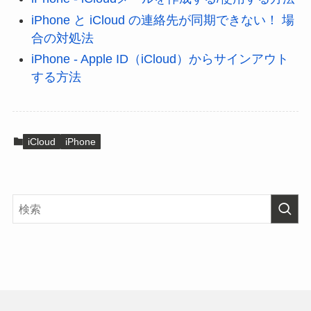
iPhone と iCloud の連絡先が同期できない！ 場
合の対処法
iPhone - Apple ID（iCloud）からサインアウト
する方法
iCloud
iPhone