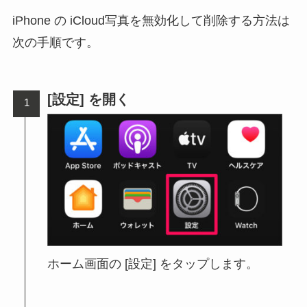
iPhone の iCloud写真を無効化して削除する方法は
次の手順です。
[設定] を開く
ホーム画面の [設定] をタップします。