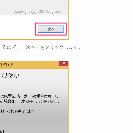
起動するので、「次へ」をクリックします。