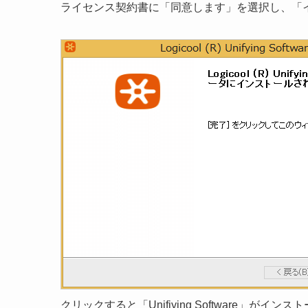
ライセンス契約書に「同意します」を選択し、「
クリックすると「Unifiying Software」