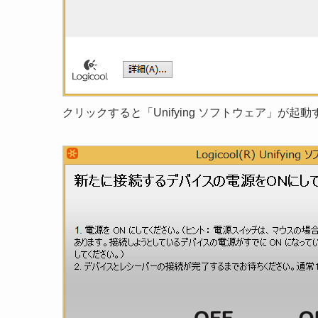
クリックすると「Unifying ソフトウェア」が