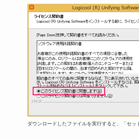
ダウンロードしたファイルを実行すると、「セッ