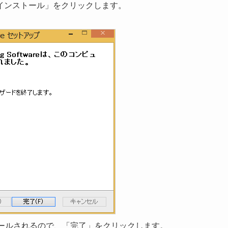
インストール」をクリックします。
がインストールされるので、「完了」をクリックします。