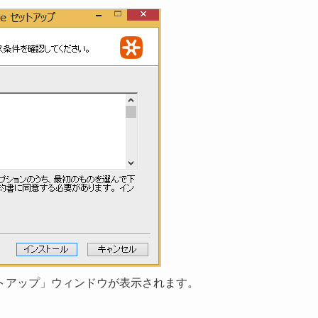
トアップ」ウィンドウが表示されます。