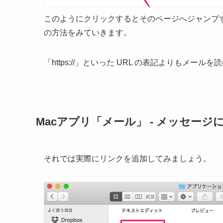
このようにクリックするとそのページへジャンプ
の方法をみていきます。
「https://」といった URL の表記よりもメ
Macアプリ「メール」 - メッセージ
それでは実際にリンクを追加してみましょう。