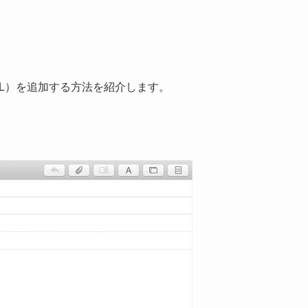
RL）を追加する方法を紹介します。