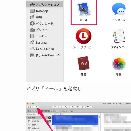
アプリ「メール」を起動し