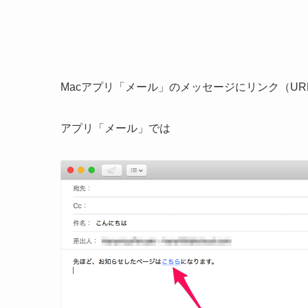
Macアプリ「メール」のメッセージにリンク（U
アプリ「メール」では