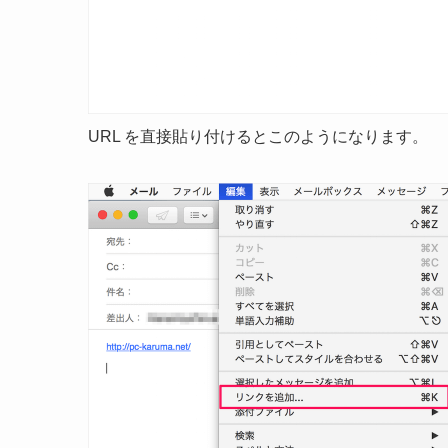
URL を直接貼り付けるとこのようになります。