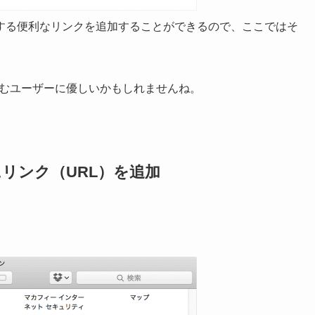
する便利なリンクを追加することができるので、ここではそ
ールを読むユーザーに優しいかもしれませんね。
にリンク（URL）を追加