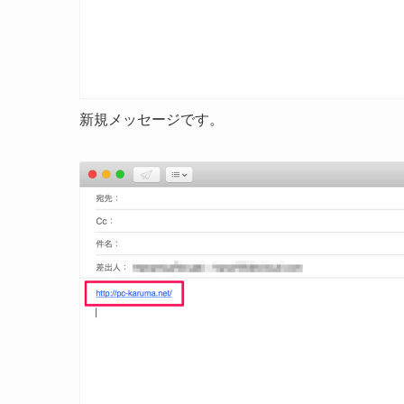
新規メッセージです。