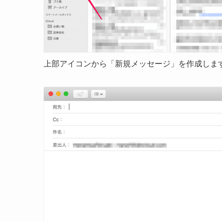
上部アイコンから「新規メッセージ」を作成しま