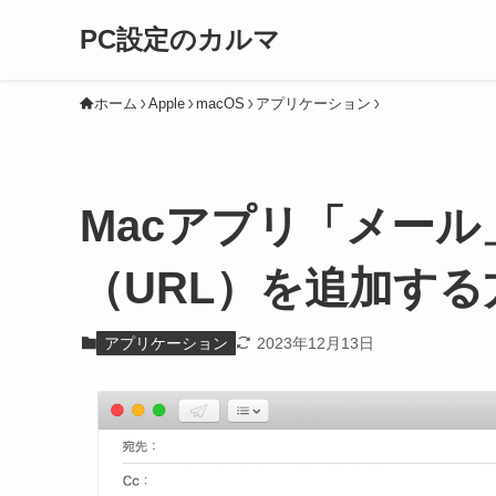
PC設定のカルマ
ホーム
Apple
macOS
アプリケーション
Macアプリ「メール
（URL）を追加する
アプリケーション
2023年12月13日