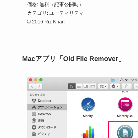
価格: 無料（記事公開時）
カテゴリ: ユーティリティ
© 2016 Riz Khan
Macアプリ「Old File Remover」