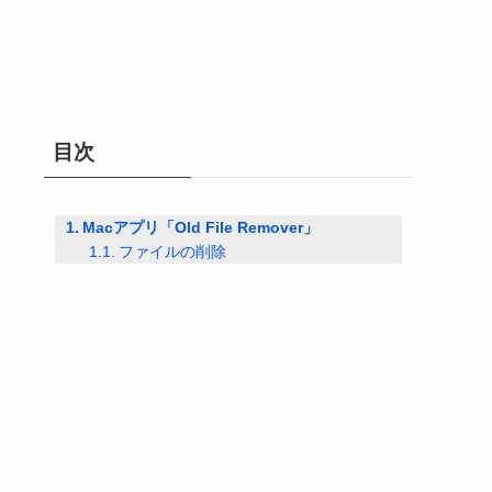
目次
Macアプリ「Old File Remover」
ファイルの削除