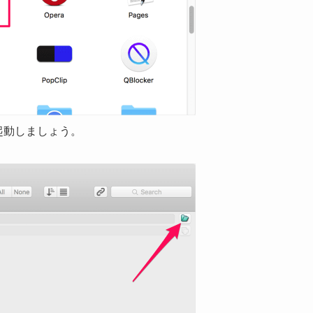
」を起動しましょう。