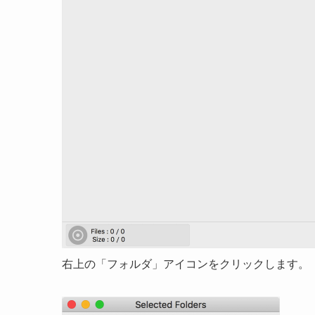
右上の「フォルダ」アイコンをクリックします。