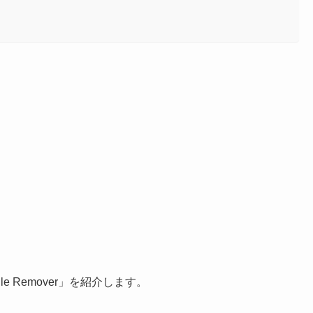
e Remover」を紹介します。