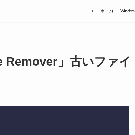
ホーム
Window
le Remover」古いファイ