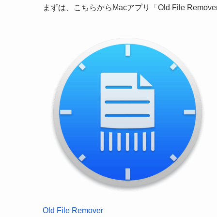
まずは、こちらからMacアプリ「Old File Rem
Old File Remover