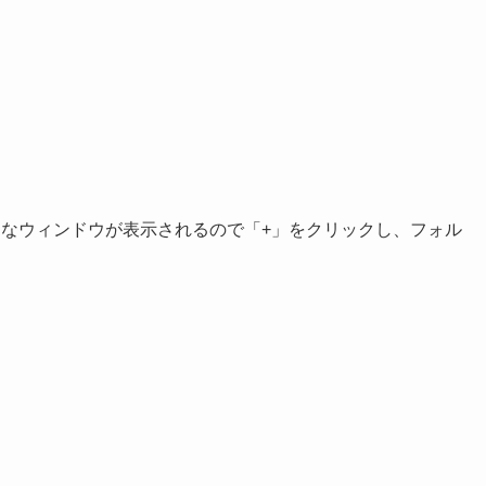
という小さなウィンドウが表示されるので「+」をクリックし、フォル