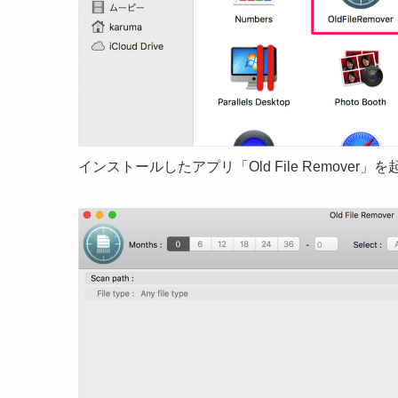
インストールしたアプリ「Old File Remover