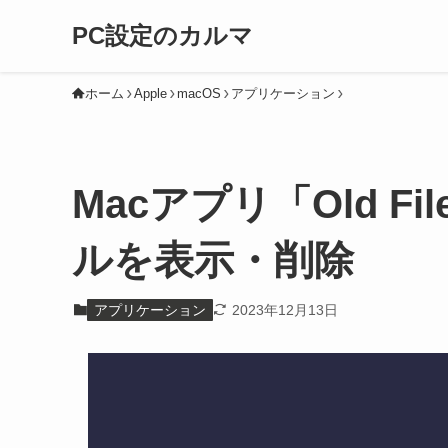
PC設定のカルマ
ホーム
Apple
macOS
アプリケーション
Macアプリ「Old Fi
ルを表示・削除
アプリケーション
2023年12月13日