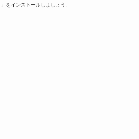
over」をインストールしましょう。