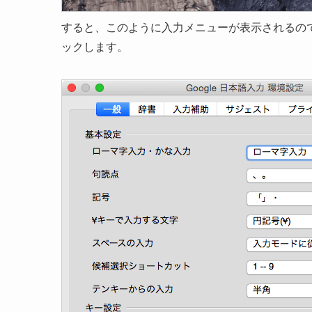
すると、このように入力メニューが表示されるので、
ックします。