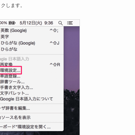
ックします。