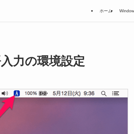
ホーム
Window
日本語入力の環境設定