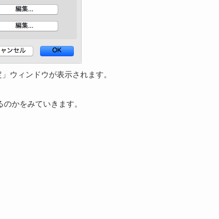
設定」ウィンドウが表示されます。
るのかをみていきます。