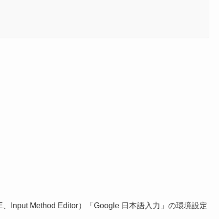
ut Method Editor）「Google 日本語入力」の環境設定