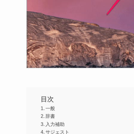
目次
一般
辞書
入力補助
サジェスト