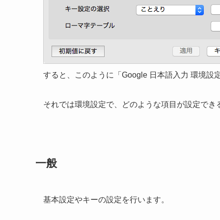
すると、このように「Google 日本語入力 環境
それでは環境設定で、どのような項目が設定でき
一般
基本設定やキーの設定を行います。