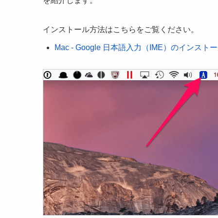
を紹介します。
インストール方法はこちらをご覧ください。
Mac - Google 日本語入力（IME）のインスト