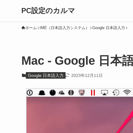
PC設定のカルマ
ホーム
IME（日本語入力システム）
Google 日本語入力
Mac - Google 
Google 日本語入力
2023年12月11日