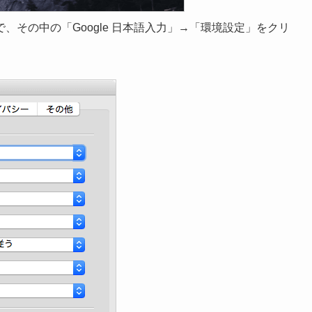
その中の「Google 日本語入力」→「環境設定」をクリ