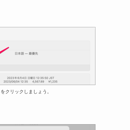
] をクリックしましょう。