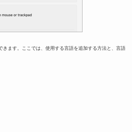
ができます。ここでは、使用する言語を追加する方法と、言語
。
。