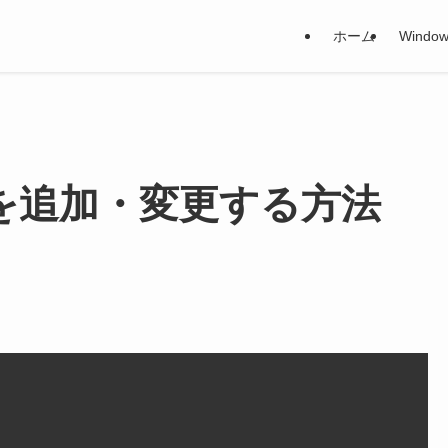
ホーム
Window
言語を追加・変更する方法