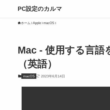
PC設定のカルマ
ホーム
Apple
macOS
Mac - 使用する
（英語）
macOS
2023年6月14日