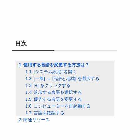
目次
使用する言語を変更する方法は？
[システム設定] を開く
[一般] → [言語と地域] を選択する
[+] をクリックする
追加する言語を選択する
優先する言語を変更する
コンピューターを再起動する
言語を確認する
関連リソース