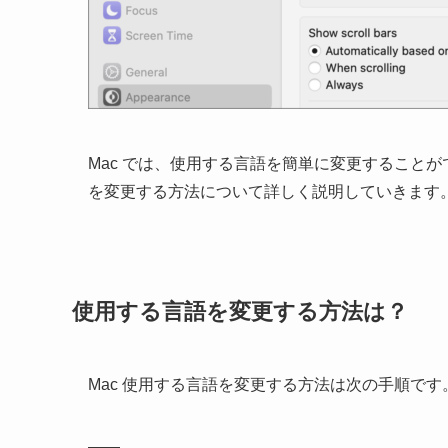
Mac では、使用する言語を簡単に変更すること
を変更する方法について詳しく説明していきます
使用する言語を変更する方法は？
Mac 使用する言語を変更する方法は次の手順です