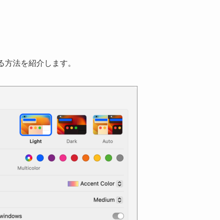
する方法を紹介します。