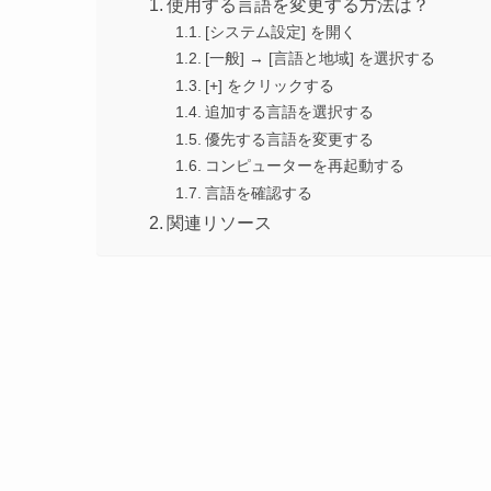
使用する言語を変更する方法は？
[システム設定] を開く
[一般] → [言語と地域] を選択する
[+] をクリックする
追加する言語を選択する
優先する言語を変更する
コンピューターを再起動する
言語を確認する
関連リソース