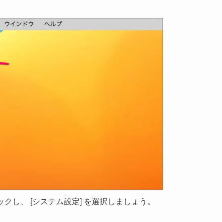
ックし、 [システム設定] を選択しましょう。