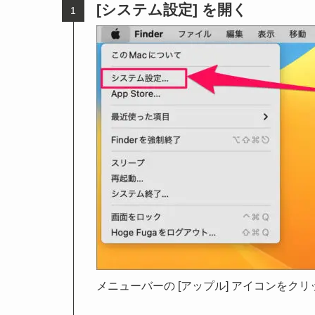
[システム設定] を開く
メニューバーの [アップル] アイコンをクリ