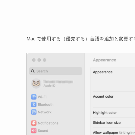
Mac で使用する（優先する）言語を追加と変更