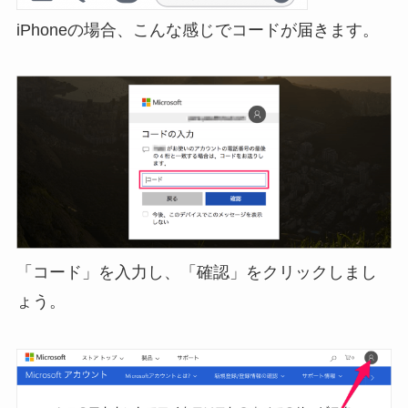
iPhoneの場合、こんな感じでコードが届きます。
「コード」を入力し、「確認」をクリックしまし
ょう。