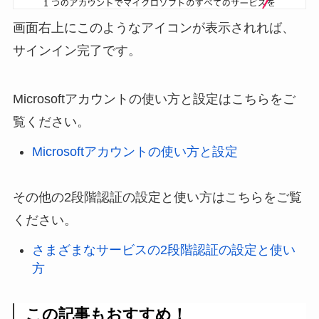
画面右上にこのようなアイコンが表示されれば、
サインイン完了です。
Microsoftアカウントの使い方と設定はこちらをご
覧ください。
Microsoftアカウントの使い方と設定
その他の2段階認証の設定と使い方はこちらをご覧
ください。
さまざまなサービスの2段階認証の設定と使い
方
この記事もおすすめ！