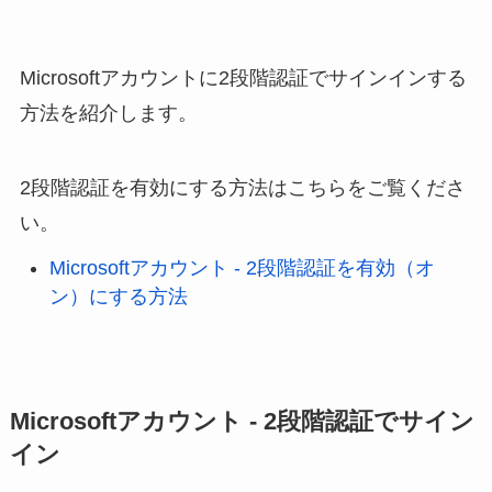
Microsoftアカウントに2段階認証でサインインする
方法を紹介します。
2段階認証を有効にする方法はこちらをご覧くださ
い。
Microsoftアカウント - 2段階認証を有効（オ
ン）にする方法
Microsoftアカウント - 2段階認証でサイン
イン