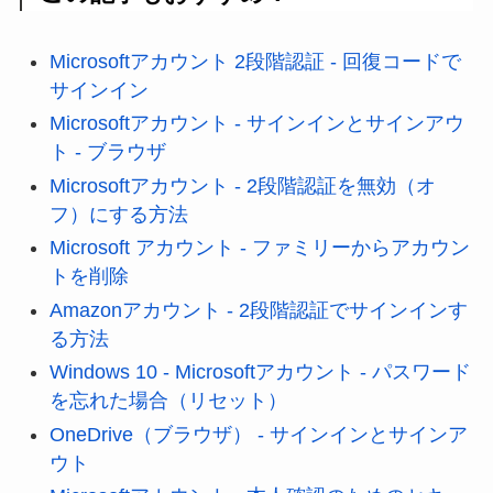
Microsoftアカウント 2段階認証 - 回復コードで
サインイン
Microsoftアカウント - サインインとサインアウ
ト - ブラウザ
Microsoftアカウント - 2段階認証を無効（オ
フ）にする方法
Microsoft アカウント - ファミリーからアカウン
トを削除
Amazonアカウント - 2段階認証でサインインす
る方法
Windows 10 - Microsoftアカウント - パスワード
を忘れた場合（リセット）
OneDrive（ブラウザ） - サインインとサインア
ウト