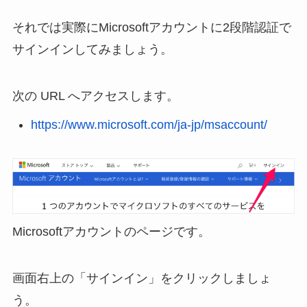
それでは実際にMicrosoftアカウントに2段階認証で
サインインしてみましょう。
次の URL へアクセスします。
https://www.microsoft.com/ja-jp/msaccount/
Microsoftアカウントのページです。
画面右上の「サインイン」をクリックしましょ
う。