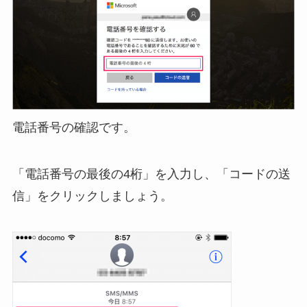
電話番号の確認です。
「電話番号の最後の4桁」を入力し、「コードの送
信」をクリックしましょう。