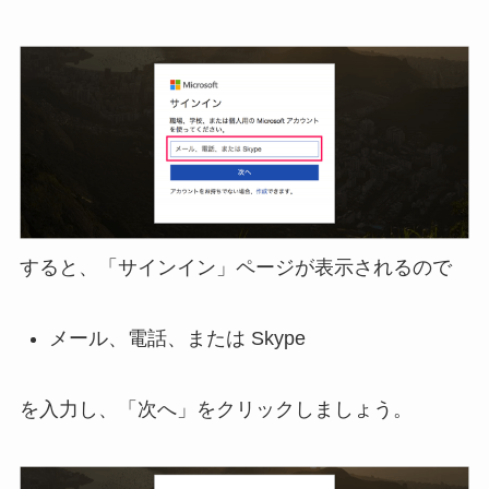
すると、「サインイン」ページが表示されるので
メール、電話、または Skype
を入力し、「次へ」をクリックしましょう。