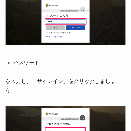
パスワード
を入力し、「サインイン」をクリックしましょ
う。