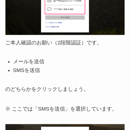
ご本人確認のお願い（2段階認証）です。
メールを送信
SMSを送信
のどちらかをクリックしましょう。
※ ここでは「SMSを送信」を選択しています。