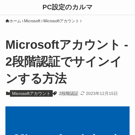
PC設定のカルマ
ホーム
Microsoft
Microsoftアカウント
Microsoftアカウント -
2段階認証でサインイ
ンする方法
Microsoftアカウント
2段階認証
2023年12月15日