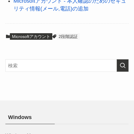
Microsoftアカウント - 本人確認のためのセキュ
リティ情報(メール,電話)の追加
Microsoftアカウント
2段階認証
Windows