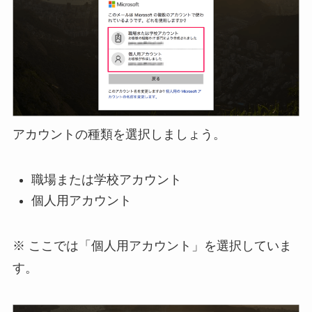
アカウントの種類を選択しましょう。
職場または学校アカウント
個人用アカウント
※ ここでは「個人用アカウント」を選択していま
す。