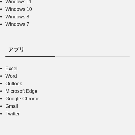
Windows 11
Windows 10
Windows 8
Windows 7
アプリ
Excel
Word
Outlook
Microsoft Edge
Google Chrome
Gmail
Twitter