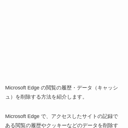
Microsoft Edge の閲覧の履歴・データ（キャッシ
ュ）を削除する方法を紹介します。
Microsoft Edge で、アクセスしたサイトの記録で
ある閲覧の履歴やクッキーなどのデータを削除す