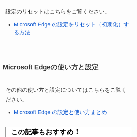
設定のリセットはこちらをご覧ください。
Microsoft Edge の設定をリセット（初期化）す
る方法
Microsoft Edgeの使い方と設定
その他の使い方と設定についてはこちらをご覧く
ださい。
Microsoft Edge の設定と使い方まとめ
この記事もおすすめ！