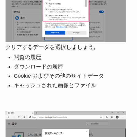
クリアするデータを選択しましょう。
閲覧の履歴
ダウンロードの履歴
Cookie およびその他のサイトデータ
キャッシュされた画像とファイル