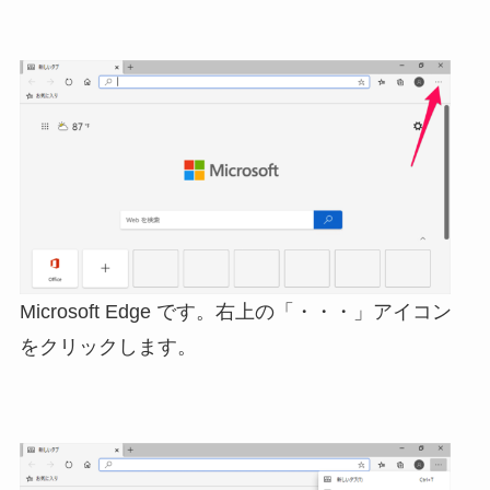
Microsoft Edge です。右上の「・・・」アイコン
をクリックします。