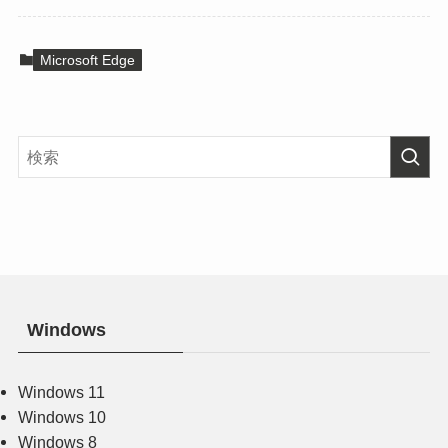
Microsoft Edge
Windows
Windows 11
Windows 10
Windows 8