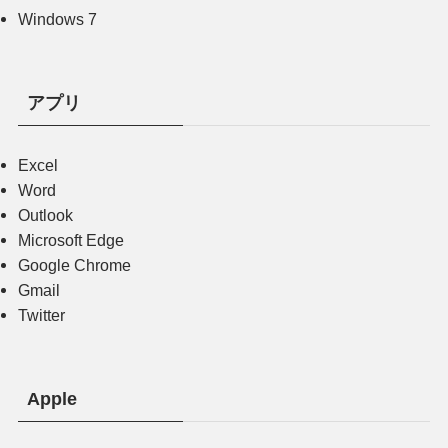
Windows 7
アプリ
Excel
Word
Outlook
Microsoft Edge
Google Chrome
Gmail
Twitter
Apple