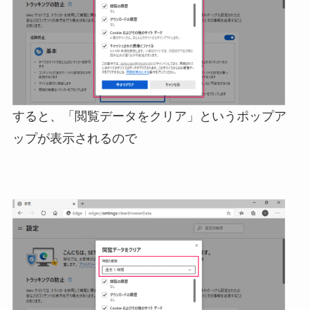
すると、「閲覧データをクリア」というポップア
ップが表示されるので