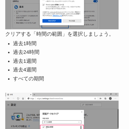
クリアする「時間の範囲」を選択しましょう。
過去1時間
過去24時間
過去1週間
過去4週間
すべての期間