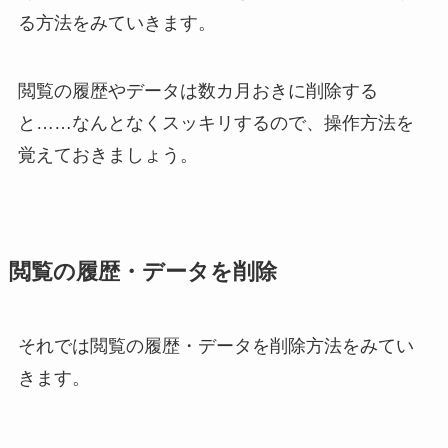
る方法をみていきます。
閲覧の履歴やデータは数カ月おきに削除する
と……なんとなくスッキリするので、操作方法を
覚えておきましょう。
閲覧の履歴・データを削除
それでは閲覧の履歴・データを削除方法をみてい
きます。