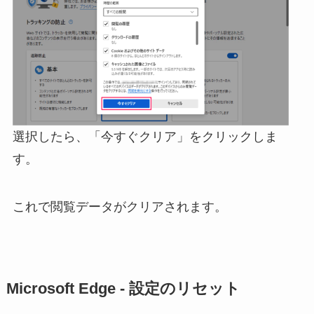
選択したら、「今すぐクリア」をクリックしま
す。
これで閲覧データがクリアされます。
Microsoft Edge - 設定のリセット