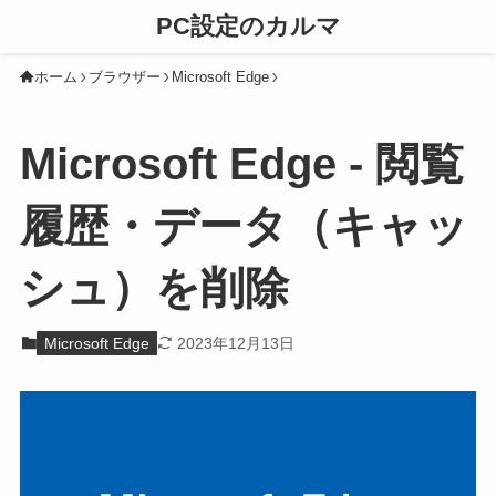
PC設定のカルマ
ホーム
ブラウザー
Microsoft Edge
Microsoft Edge - 閲覧
履歴・データ（キャッ
シュ）を削除
Microsoft Edge
2023年12月13日