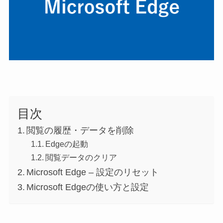
目次
閲覧の履歴・データを削除
Edgeの起動
閲覧データのクリア
Microsoft Edge – 設定のリセット
Microsoft Edgeの使い方と設定