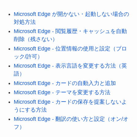
Microsoft Edge が開かない・起動しない場合の
対処方法
Microsoft Edge - 閲覧履歴・キャッシュを自動
削除（残さない）
Microsoft Edge - 位置情報の使用と設定（ブロ
ック/許可）
Microsoft Edge - 表示言語を変更する方法（英
語）
Microsoft Edge - カードの自動入力と追加
Microsoft Edge - テーマを変更する方法
Microsoft Edge - カードの保存を提案しないよ
うにする方法
Microsoft Edge - 翻訳の使い方と設定（オン/オ
フ）