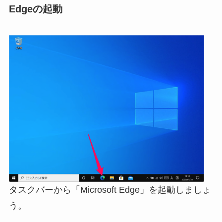
Edgeの起動
タスクバーから「Microsoft Edge」を起動しましょ
う。