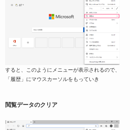
すると、このようにメニューが表示されるので、
「履歴」にマウスカーソルをもっていき
閲覧データのクリア