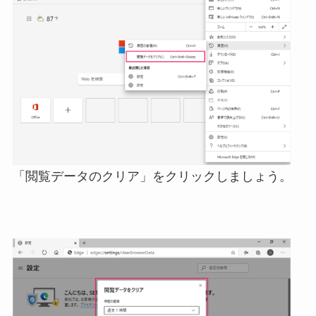
「閲覧データのクリア」をクリックしましょう。