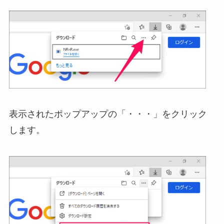
表示されたポップアップの「・・・」をクリック
します。