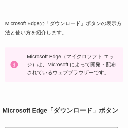
Microsoft Edgeの「ダウンロード」ボタンの表示方
法と使い方を紹介します。
Microsoft Edge（マイクロソフト エッ
ジ）は、Microsoft によって開発・配布
されているウェブブラウザーです。
Microsoft Edge「ダウンロード」ボタン