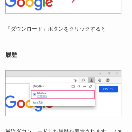
「ダウンロード」ボタンをクリックすると
履歴
最近ダウンロードした履歴が表示されます。ファ