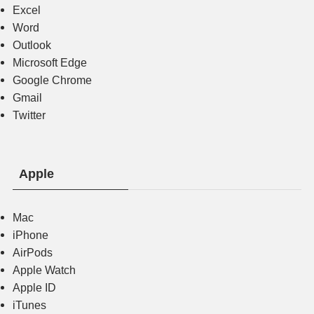
Excel
Word
Outlook
Microsoft Edge
Google Chrome
Gmail
Twitter
Apple
Mac
iPhone
AirPods
Apple Watch
Apple ID
iTunes