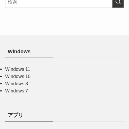
Windows
Windows 11
Windows 10
Windows 8
Windows 7
アプリ