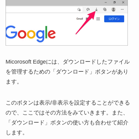
Micorosoft Edgeには、ダウンロードしたファイル
を管理するための「ダウンロード」ボタンがあり
ます。
このボタンは表示/非表示を設定することができる
ので、ここではその方法をみていきます。また、
「ダウンロード」ボタンの使い方も合わせて紹介
します。