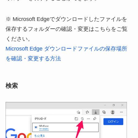
※ Microsoft Edgeでダウンロードしたファイルを
保存するフォルダーの確認・変更はこちらをご覧
ください。
Microsoft Edge ダウンロードファイルの保存場所
を確認・変更する方法
検索