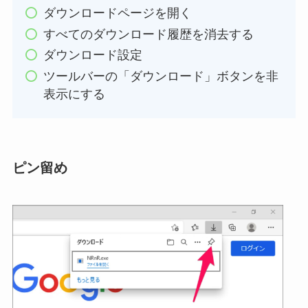
ダウンロードページを開く
すべてのダウンロード履歴を消去する
ダウンロード設定
ツールバーの「ダウンロード」ボタンを非
表示にする
ピン留め