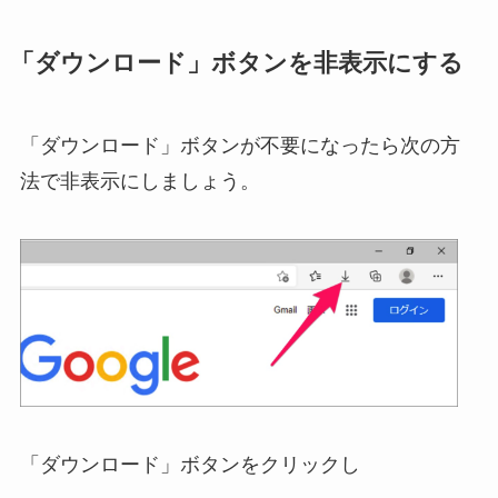
「ダウンロード」ボタンを非表示にする
「ダウンロード」ボタンが不要になったら次の方
法で非表示にしましょう。
「ダウンロード」ボタンをクリックし