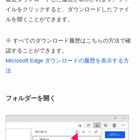
イルをクリックすると、ダウンロードしたファイ
ルを開くことができます。
※ すべてのダウンロード履歴はこちらの方法で確
認することができます。
Microsoft Edge ダウンロードの履歴を表示する方
法
フォルダーを開く