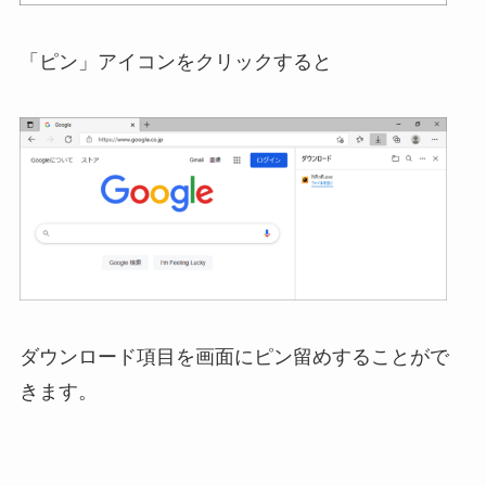
「ピン」アイコンをクリックすると
ダウンロード項目を画面にピン留めすることがで
きます。