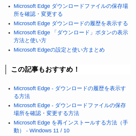
Microsoft Edge ダウンロードファイルの保存場
所を確認・変更する
Microsoft Edge ダウンロードの履歴を表示する
Microsoft Edge 「ダウンロード」ボタンの表示
方法と使い方
Microsoft Edgeの設定と使い方まとめ
この記事もおすすめ！
Microsoft Edge - ダウンロードの履歴を表示す
る方法
Microsoft Edge - ダウンロードファイルの保存
場所を確認・変更する方法
Microsoft Edge を再インストールする方法（手
動） - Windows 11 / 10