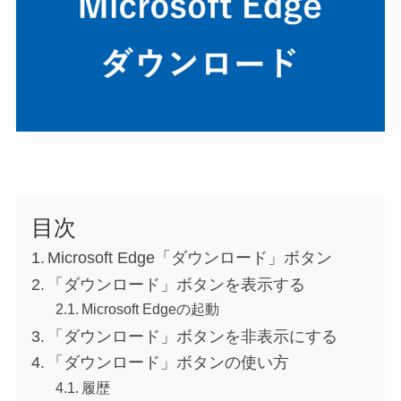
目次
Microsoft Edge「ダウンロード」ボタン
「ダウンロード」ボタンを表示する
Microsoft Edgeの起動
「ダウンロード」ボタンを非表示にする
「ダウンロード」ボタンの使い方
履歴