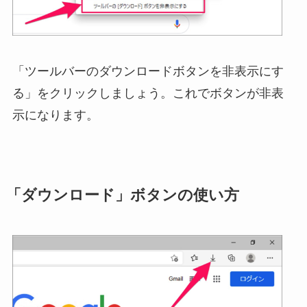
「ツールバーのダウンロードボタンを非表示にす
る」をクリックしましょう。これでボタンが非表
示になります。
「ダウンロード」ボタンの使い方