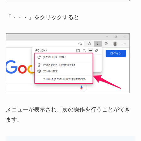
「・・・」をクリックすると
メニューが表示され、次の操作を行うことができ
ます。