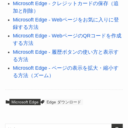
Microsoft Edge - クレジットカードの保存（追
加と削除）
Microsoft Edge - Webページをお気に入りに登
録する方法
Microsoft Edge - WebページのQRコードを作成
する方法
Microsoft Edge - 履歴ボタンの使い方と表示す
る方法
Microsoft Edge - ページの表示を拡大・縮小す
る方法（ズーム）
Microsoft Edge
Edge ダウンロード