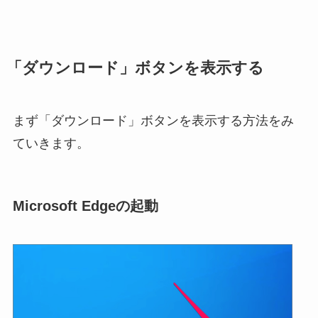
「ダウンロード」ボタンを表示する
まず「ダウンロード」ボタンを表示する方法をみ
ていきます。
Microsoft Edgeの起動