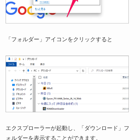
「フォルダー」アイコンをクリックすると
エクスプローラーが起動し、「ダウンロード」フ
ォルダーを表示することができます。