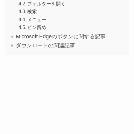
フォルダーを開く
検索
メニュー
ピン留め
Microsoft Edgeのボタンに関する記事
ダウンロードの関連記事