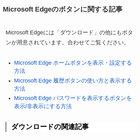
Microsoft Edgeのボタンに関する記事
Microsoft Edgeには「ダウンロード」の他にもボタ
ンが用意されています。合わせてご覧ください。
Microsoft Edge ホームボタンを表示・設定する
方法
Microsoft Edge 履歴ボタンの使い方と表示する
方法
Microsoft Edge パスワードを表示するボタンを
表示/非表示にする方法
ダウンロードの関連記事