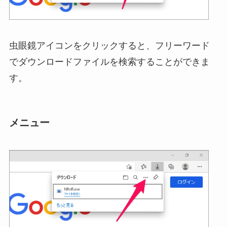
虫眼鏡アイコンをクリックすると、フリーワード
でダウンロードファイルを検索することができま
す。
メニュー