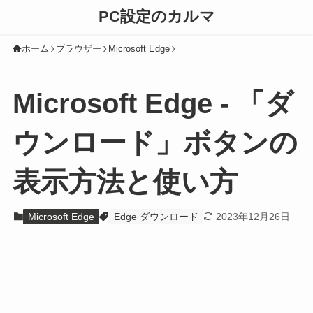
PC設定のカルマ
ホーム
ブラウザー
Microsoft Edge
Microsoft Edge - 「ダ
ウンロード」ボタンの
表示方法と使い方
Microsoft Edge
Edge ダウンロード
2023年12月26日