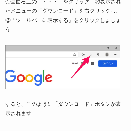
①画面右上の「・・・」をクリック。②表示され
たメニューの「ダウンロード」を右クリックし、
③「ツールバーに表示する」をクリックしましょ
う。
すると、このように「ダウンロード」ボタンが表
示されます。