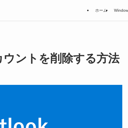
ホーム
Window
ールアカウントを削除する方法