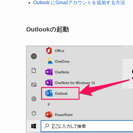
Outlook にGmailアカウントを追加する方法
Outlookの起動