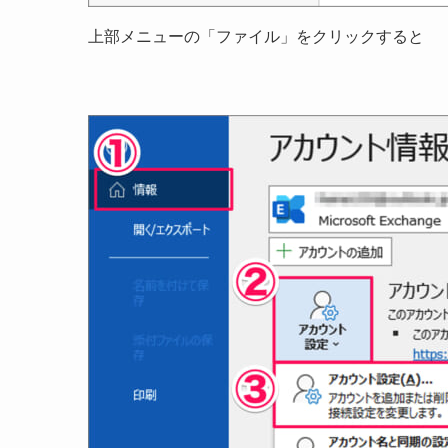
上部メニューの「ファイル」をクリックすると