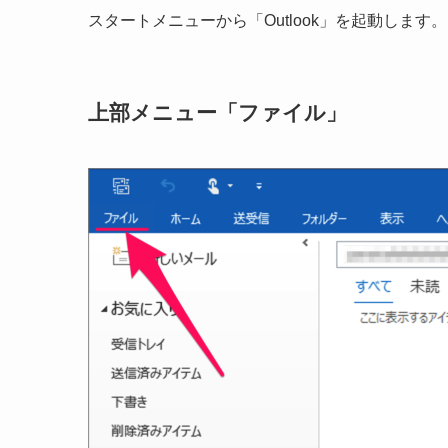
スタートメニューから「Outlook」を起動します。
上部メニュー「ファイル」