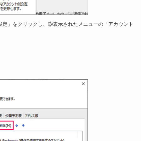
設定」をクリックし、③表示されたメニューの「アカウント