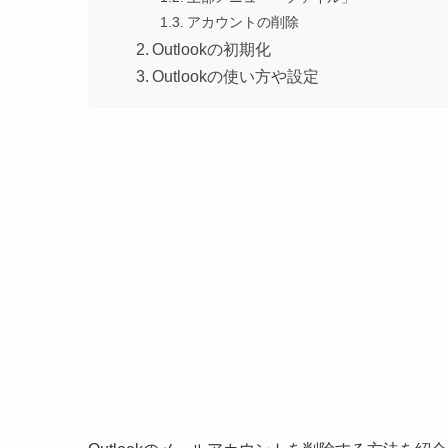
アカウントの削除
Outlookの初期化
Outlookの使い方や設定