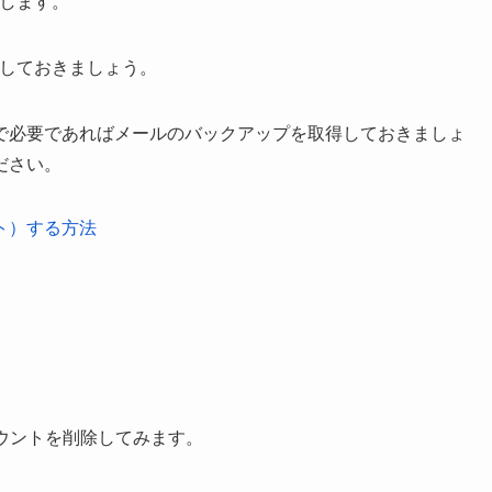
介します。
除しておきましょう。
で必要であればメールのバックアップを取得しておきましょ
ださい。
ート）する方法
アカウントを削除してみます。