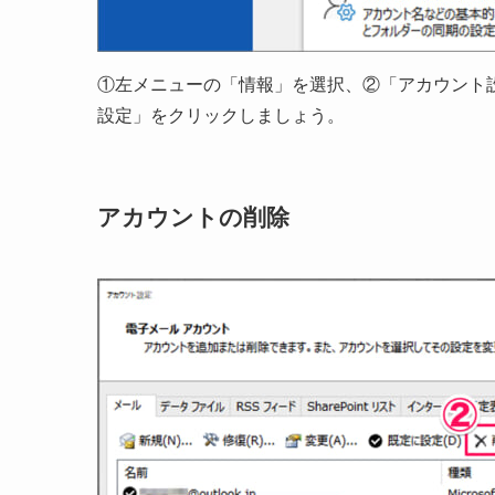
①左メニューの「情報」を選択、②「アカウント
設定」をクリックしましょう。
アカウントの削除