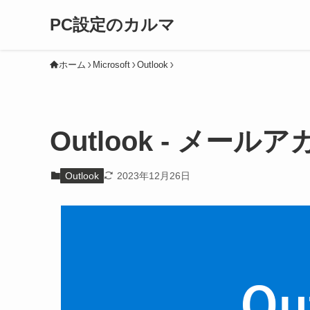
PC設定のカルマ
ホーム
Microsoft
Outlook
Outlook - メ
Outlook
2023年12月26日