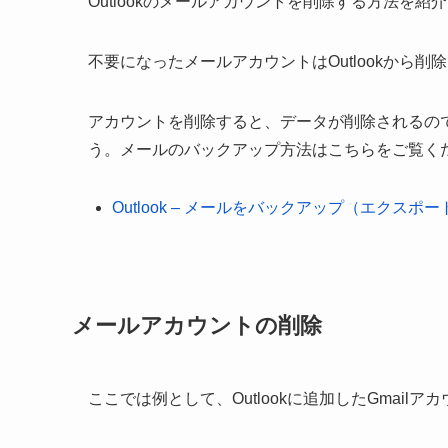
Outlookのメールアカウントを削除する方法を紹
不要になったメールアカウントはOutlookから削
アカウントを削除すると、データが削除されるの
う。メールのバックアップ方法はこちらをご覧く
Outlook – メールをバックアップ（エクスポ
メールアカウントの削除
ここでは例として、Outlookに追加したGmail