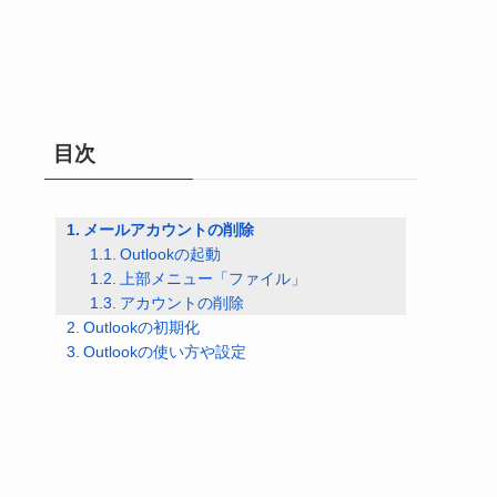
目次
メールアカウントの削除
Outlookの起動
上部メニュー「ファイル」
アカウントの削除
Outlookの初期化
Outlookの使い方や設定